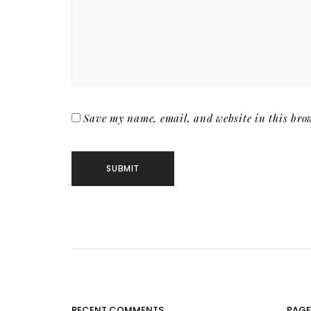
Save my name, email, and website in this brow
RECENT COMMENTS
PAGE