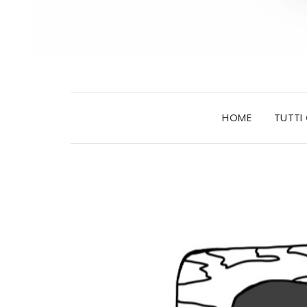
HOME
TUTTI