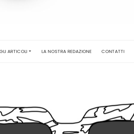
 GLI ARTICOLI
LA NOSTRA REDAZIONE
CONTATTI