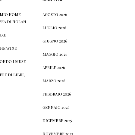
L MIO NOME –
AGOSTO 2026
PEA DI NOLAN
LUGLIO 2026
UXE
GIUGNO 2026
THE WIND
MAGGIO 2026
CONDO I MUSE
APRILE 2026
RE DI LIBRI,
MARZO 2026
FEBBRAIO 2026
GENNAIO 2026
DICEMBRE 2025
NOVEMBRE 2025