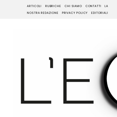
ARTICOLI
RUBRICHE
CHI SIAMO
CONTATTI
LA
NOSTRA REDAZIONE
PRIVACY POLICY
EDITORIALI