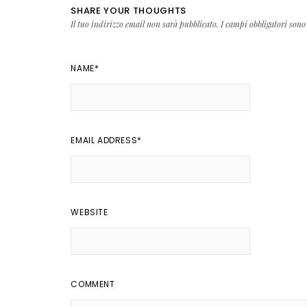
SHARE YOUR THOUGHTS
Il tuo indirizzo email non sarà pubblicato.
I campi obbligatori sono
NAME
*
EMAIL ADDRESS
*
WEBSITE
COMMENT