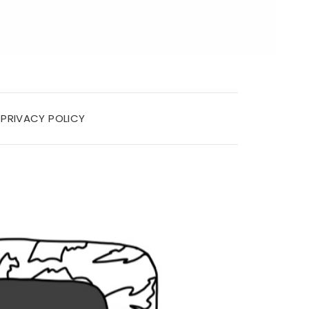
PRIVACY POLICY