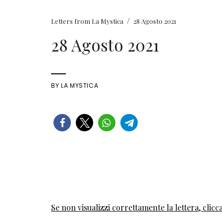
/
Letters from La Mystica
28 Agosto 2021
28 Agosto 2021
BY
LA MYSTICA
Se non visualizzi correttamente la lettera, clicca