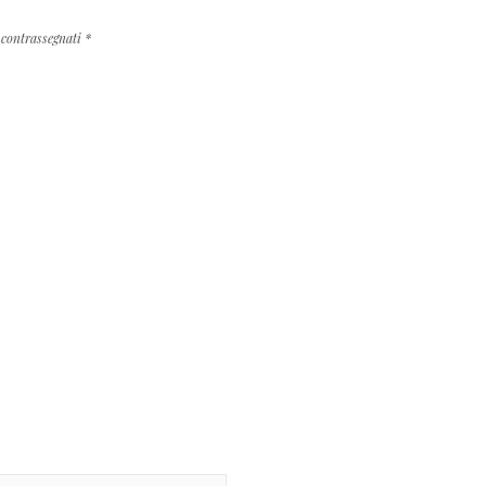
 contrassegnati
*