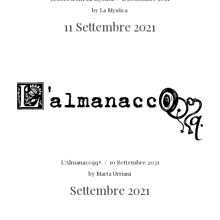
by
La Mystica
11 Settembre 2021
L'Almanaccqq+
/
10 Settembre 2021
by
Marta Urriani
Settembre 2021