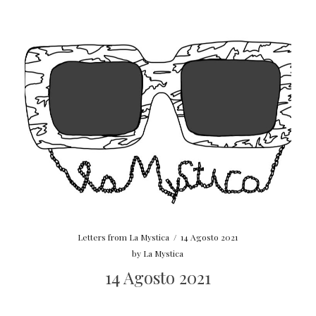
Letters from La Mystica
/
14 Agosto 2021
by
La Mystica
14 Agosto 2021