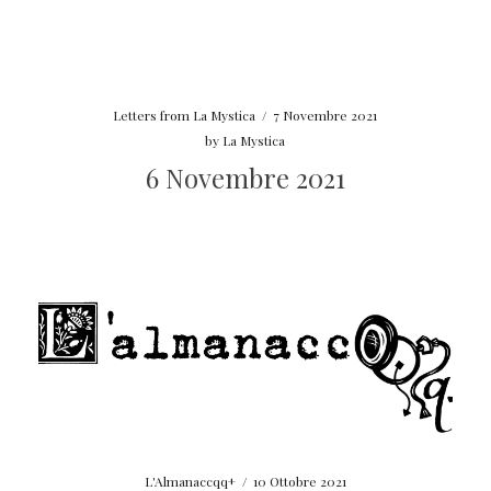
Letters from La Mystica
/
7 Novembre 2021
by
La Mystica
6 Novembre 2021
L'Almanaccqq+
/
10 Ottobre 2021