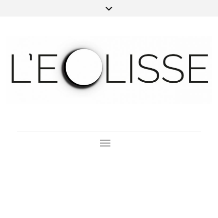
Toggle Navigation