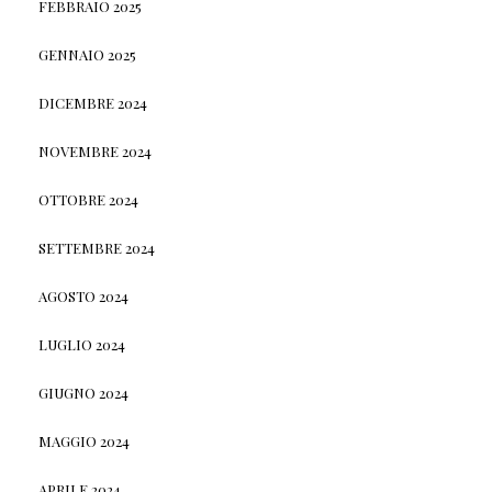
FEBBRAIO 2025
GENNAIO 2025
DICEMBRE 2024
NOVEMBRE 2024
OTTOBRE 2024
SETTEMBRE 2024
AGOSTO 2024
LUGLIO 2024
GIUGNO 2024
MAGGIO 2024
APRILE 2024