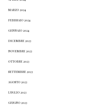
MARZO 2024
FEBBRAIO 2024
GENNAIO 2024
DICEMBRE 2023
NOVEMBRE 2023
OTTOBRE 2023
SETTEMBRE 2023
AGOSTO 2023
LUGLIO 2023
GIUGNO 2023