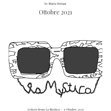
by
Marta Urriani
Ottobre 2021
Letters from La Mystica
/
9 Ottobre 2021