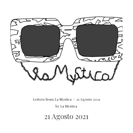
Letters from La Mystica
/
21 Agosto 2021
by
La Mystica
21 Agosto 2021