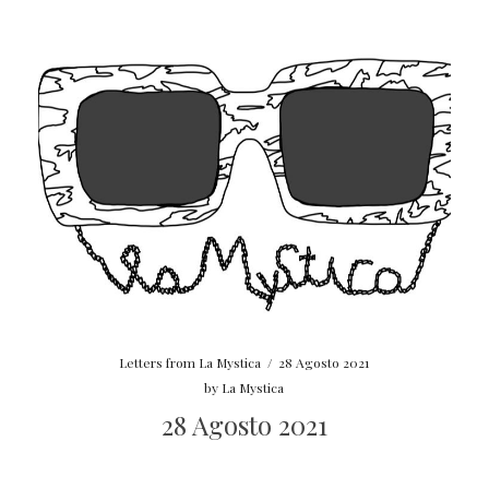
Letters from La Mystica
/
28 Agosto 2021
by
La Mystica
28 Agosto 2021