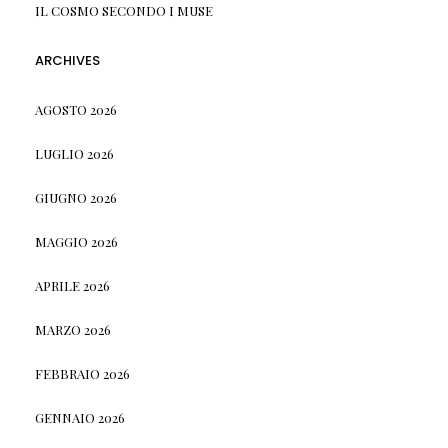
IL COSMO SECONDO I MUSE
ARCHIVES
AGOSTO 2026
LUGLIO 2026
GIUGNO 2026
MAGGIO 2026
APRILE 2026
MARZO 2026
FEBBRAIO 2026
GENNAIO 2026