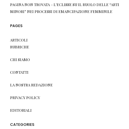
PAGINA NON TROVATA – L'ECLISSE
SU
IL RUOLO DELLE “ARTI
MINORI” NEI PROCESSI DI EMANCIPAZIONE FEMMINILE
PAGES
ARTICOLI
RUBRICHE
CHI SIAMO
CONTATTI
LA NOSTRA REDAZIONE
PRIVACY POLICY
EDITORIALI
CATEGORIES