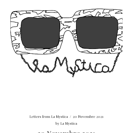
Letters from La Mystica
/
20 Novembre 2021
by
La Mystica