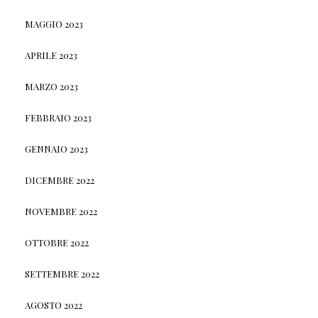
MAGGIO 2023
APRILE 2023
MARZO 2023
FEBBRAIO 2023
GENNAIO 2023
DICEMBRE 2022
NOVEMBRE 2022
OTTOBRE 2022
SETTEMBRE 2022
AGOSTO 2022