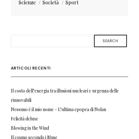
Scienze
Società
Sport
SEARCH
ARTICOLI RECENTI
Il costo dell’energia tra illusioni nucleari e urgenza delle
rinnovabili
Nessuno è il mio nome – L’ultima epopea di Nolan
Felicità deluxe
Blowing in the Wind
Il cosmo secondo i Muse