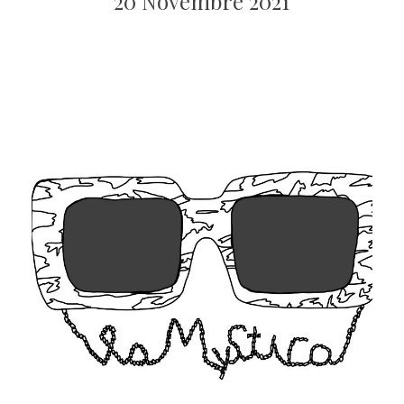
20 Novembre 2021