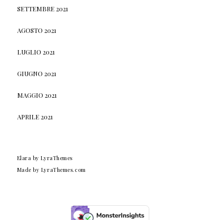
SETTEMBRE 2021
AGOSTO 2021
LUGLIO 2021
GIUGNO 2021
MAGGIO 2021
APRILE 2021
Elara
by LyraThemes
Made by
LyraThemes.com