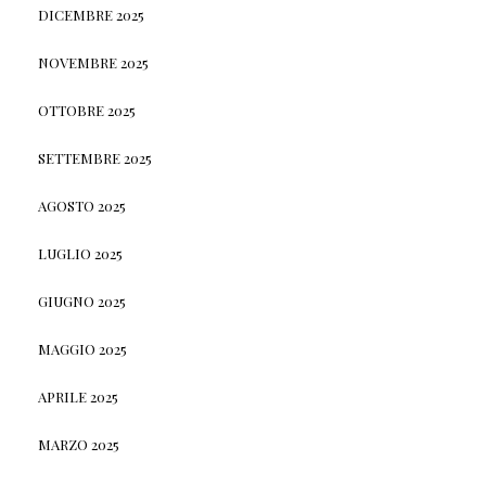
DICEMBRE 2025
NOVEMBRE 2025
OTTOBRE 2025
SETTEMBRE 2025
AGOSTO 2025
LUGLIO 2025
GIUGNO 2025
MAGGIO 2025
APRILE 2025
MARZO 2025