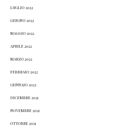
LUGLIO 2022
GIUGNO 2022
MAGGIO 2022
APRILE 2022
MARZO 2022
FEBBRAIO 2022
GENNAIO 2022
DICEMBRE 2021
NOVEMBRE 2021
OTTOBRE 2021