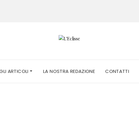
 GLI ARTICOLI
LA NOSTRA REDAZIONE
CONTATTI