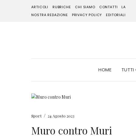
ARTICOLI
RUBRICHE
CHI SIAMO
CONTATTI
LA
NOSTRA REDAZIONE
PRIVACY POLICY
EDITORIALI
HOME
TUTTI
/
Sport
24 Agosto 2023
Muro contro Muri