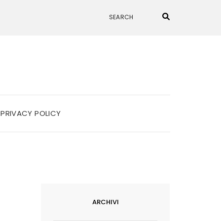
PRIVACY POLICY
ARCHIVI