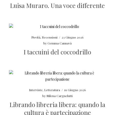
Luisa Muraro. Una voce differente
Novità
,
Recensioni
/
23 Giugno 2026
by
Gemma Cannavà
I taccuini del coccodrillo
Interviste
,
Letteratura
/
19 Giugno 2026
by
Milena Cargnelutti
Librando libreria libera: quando la
cultura è partecipazione