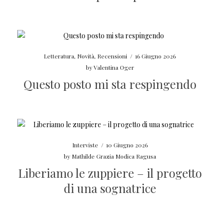
Letteratura
,
Novità
,
Recensioni
/
16 Giugno 2026
by
Valentina Oger
Questo posto mi sta respingendo
Interviste
/
10 Giugno 2026
by
Mathilde Grazia Modica Ragusa
Liberiamo le zuppiere – il progetto
di una sognatrice