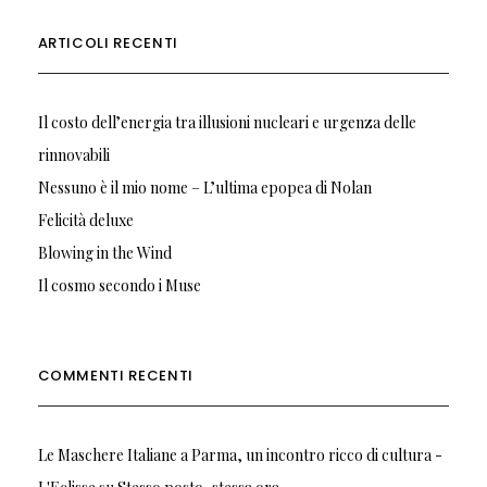
ARTICOLI RECENTI
Il costo dell’energia tra illusioni nucleari e urgenza delle
rinnovabili
Nessuno è il mio nome – L’ultima epopea di Nolan
Felicità deluxe
Blowing in the Wind
Il cosmo secondo i Muse
COMMENTI RECENTI
Le Maschere Italiane a Parma, un incontro ricco di cultura -