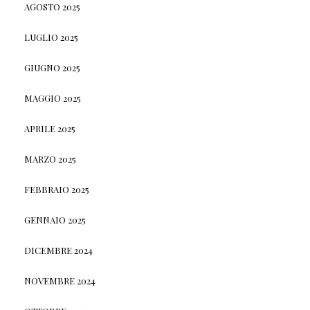
AGOSTO 2025
LUGLIO 2025
GIUGNO 2025
MAGGIO 2025
APRILE 2025
MARZO 2025
FEBBRAIO 2025
GENNAIO 2025
DICEMBRE 2024
NOVEMBRE 2024