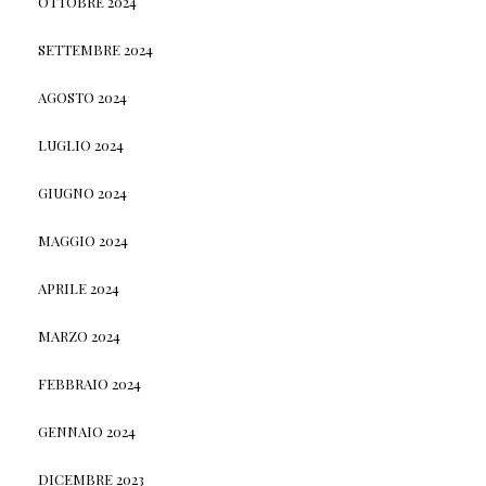
OTTOBRE 2024
SETTEMBRE 2024
AGOSTO 2024
LUGLIO 2024
GIUGNO 2024
MAGGIO 2024
APRILE 2024
MARZO 2024
FEBBRAIO 2024
GENNAIO 2024
DICEMBRE 2023