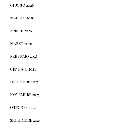
GIUGNO 2026
MAGGIO 2026
APRILE 2026
MARZO 2026
FEBBRAIO 2026
GENNAIO 2026
DICEMBRE 2025
NOVEMBRE 2025
OTTOBRE 2025
SETTEMBRE 2025