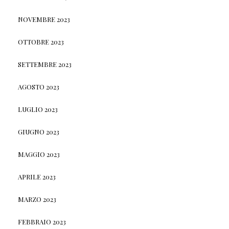
NOVEMBRE 2023
OTTOBRE 2023
SETTEMBRE 2023
AGOSTO 2023
LUGLIO 2023
GIUGNO 2023
MAGGIO 2023
APRILE 2023
MARZO 2023
FEBBRAIO 2023