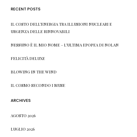
RECENT POSTS
IL COSTO DELL’ENERGIA TRA ILLUSIONI NUCLEARI E
URGENZA DELLE RINNOVABILI
NESSUNO È IL MIO NOME – L’ULTIMA EPOPEA DI NOLAN
FELICITÀ DELUXE
BLOWING IN THE WIND
IL COSMO SECONDO I MUSE
ARCHIVES
AGOSTO 2026
LUGLIO 2026