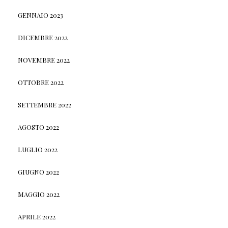
GENNAIO 2023
DICEMBRE 2022
NOVEMBRE 2022
OTTOBRE 2022
SETTEMBRE 2022
AGOSTO 2022
LUGLIO 2022
GIUGNO 2022
MAGGIO 2022
APRILE 2022