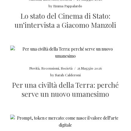
by
Emma Pappalardo
Lo stato del Cinema di Stato:
un’intervista a Giacomo Manzoli
Novità
,
Recensioni
,
Società
/
25 Maggio 2026
by
Sarah Calderoni
Per una civiltà della Terra: perché
serve un nuovo umanesimo