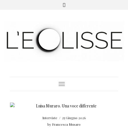
Toggle Navigation
Interviste
/
25 Giugno 2026
by
Francesca Musaro