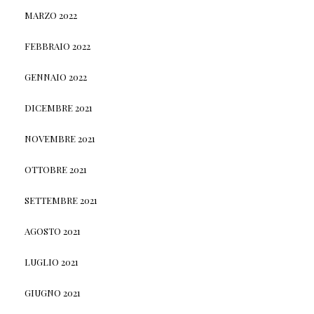
MARZO 2022
FEBBRAIO 2022
GENNAIO 2022
DICEMBRE 2021
NOVEMBRE 2021
OTTOBRE 2021
SETTEMBRE 2021
AGOSTO 2021
LUGLIO 2021
GIUGNO 2021