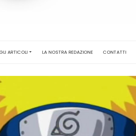
 GLI ARTICOLI
LA NOSTRA REDAZIONE
CONTATTI