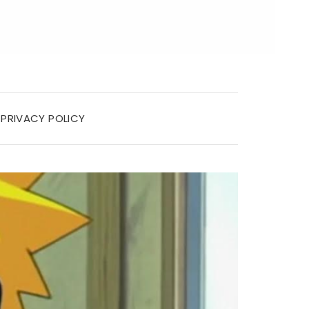
PRIVACY POLICY