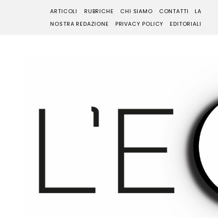
ARTICOLI
RUBRICHE
CHI SIAMO
CONTATTI
LA
NOSTRA REDAZIONE
PRIVACY POLICY
EDITORIALI