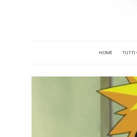
HOME
TUTTI