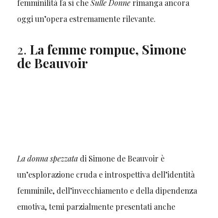
femminilità fa sì che
Sulle Donne
rimanga ancora
oggi un’opera estremamente rilevante.
2.
La femme rompue, Simone
de Beauvoir
La donna spezzata
di Simone de Beauvoir è
un’esplorazione cruda e introspettiva dell’identità
femminile, dell’invecchiamento e della dipendenza
emotiva, temi parzialmente presentati anche