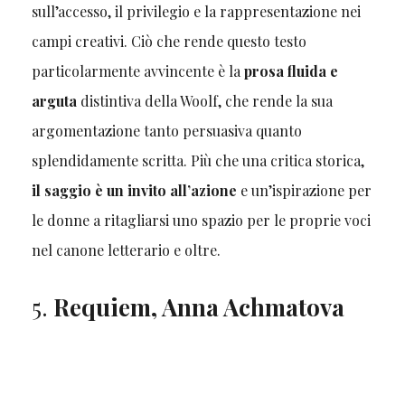
sull’accesso, il privilegio e la rappresentazione nei
campi creativi. Ciò che rende questo testo
particolarmente avvincente è la
prosa fluida e
arguta
distintiva della Woolf, che rende la sua
argomentazione tanto persuasiva quanto
splendidamente scritta. Più che una critica storica,
il saggio è un invito all’azione
e un’ispirazione per
le donne a ritagliarsi uno spazio per le proprie voci
nel canone letterario e oltre.
5.
Requiem, Anna Achmatova