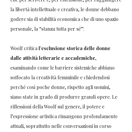
la libertà intellettuale e creativa, le donne debbano
godere sia di stabilità economica che di uno spazio
personale, la “stanza tutta per sé”.
Woolf critica
l’esclusione storica delle donne
dalle attività letterarie e accademiche
,
esaminando come le barriere sistemiche abbiano
soffocato la creatività femminile e chiedendosi
perché così poche donne, rispetto agli uomini,
siano state in grado di produrre grandi opere. Le
riflessioni della Woolf sul genere, il potere e
l’espressione artistica rimangono profondamente
attuali, soprattutto nelle conversazioni in corso