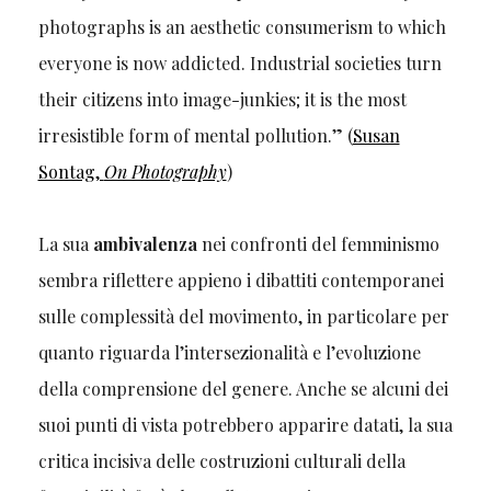
photographs is an aesthetic consumerism to which
everyone is now addicted. Industrial societies turn
their citizens into image-junkies; it is the most
irresistible form of mental pollution.”
(
Susan
Sontag,
On Photography
)
La sua
ambivalenza
nei confronti del femminismo
sembra riflettere appieno i dibattiti contemporanei
sulle complessità del movimento, in particolare per
quanto riguarda l’intersezionalità e l’evoluzione
della comprensione del genere. Anche se alcuni dei
suoi punti di vista potrebbero apparire datati, la sua
critica incisiva delle costruzioni culturali della