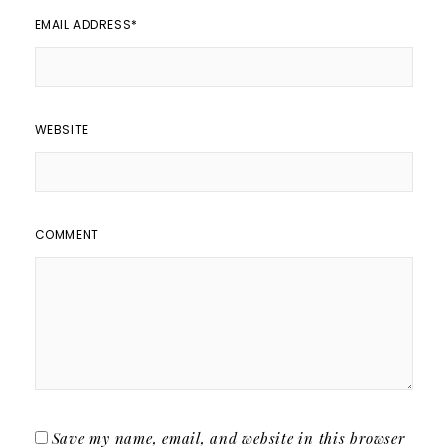
EMAIL ADDRESS
*
WEBSITE
COMMENT
Save my name, email, and website in this browser