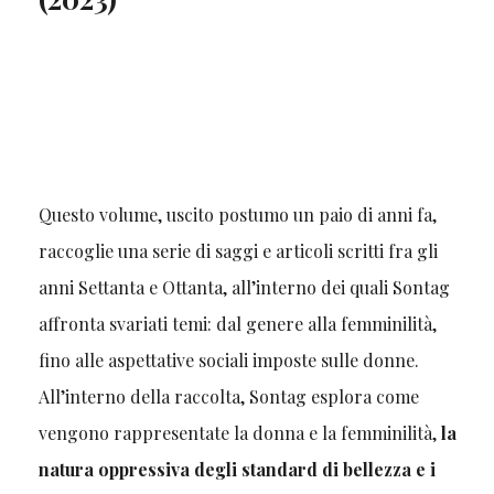
Questo volume, uscito postumo un paio di anni fa,
raccoglie una serie di saggi e articoli scritti fra gli
anni Settanta e Ottanta, all’interno dei quali Sontag
affronta svariati temi: dal genere alla femminilità,
fino alle aspettative sociali imposte sulle donne.
All’interno della raccolta, Sontag esplora come
vengono rappresentate la donna e la femminilità,
la
natura oppressiva degli standard di bellezza e i