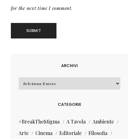
for the next time I comment.
ARCHIVI
Archivi
CATEGORIE
#BreakTheStigma
A Tavola
Ambiente
Arte
Cinema
Editoriale
Filosofia