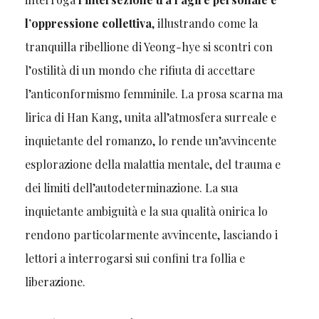
l’oppressione collettiva
, illustrando come la
tranquilla ribellione di Yeong-hye si scontri con
l’ostilità di un mondo che rifiuta di accettare
l’anticonformismo femminile. La prosa scarna ma
lirica di Han Kang, unita all’atmosfera surreale e
inquietante del romanzo, lo rende un’avvincente
esplorazione della malattia mentale, del trauma e
dei limiti dell’autodeterminazione. La sua
inquietante ambiguità e la sua qualità onirica lo
rendono particolarmente avvincente, lasciando i
lettori a interrogarsi sui confini tra follia e
liberazione.