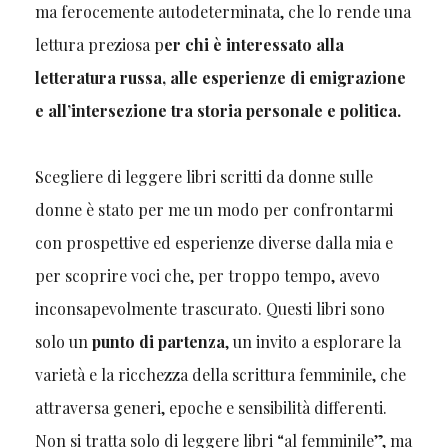
ma ferocemente autodeterminata, che lo rende una
lettura preziosa p
er chi è interessato alla
letteratura russa, alle
esperienze di emigrazione
e all’intersezione tra storia personale e politica.
Scegliere di leggere libri scritti da donne sulle
donne è stato per me un modo per confrontarmi
con prospettive ed esperienze diverse dalla mia e
per scoprire voci che, per troppo tempo, avevo
inconsapevolmente trascurato. Questi libri sono
solo un
punto di partenza
, un invito a esplorare la
varietà e la ricchezza della scrittura femminile, che
attraversa generi, epoche e sensibilità differenti.
Non si tratta solo di leggere libri “al femminile”, ma