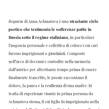
Requiem
di Anna Achmatova è uno
straziante ciclo
poetico che testimonia le sofferenze patite in
Russia sotto il regime staliniano
, in particolare
l’angoscia personale e collettiva di coloro i cui cari
furono imprigionati o giustiziati. Composte
nell’arco di decenni e custodite nella memoria
dall’autrice per altrettanto tempo prima di essere
finalmente trascritte, le poesie raccontano il
dolore, la paura e la resilienza di una madre. Si
tratta di esperienze vissute in prima persona da
Achmatova stessa, il cui figlio fu imprigionato nella