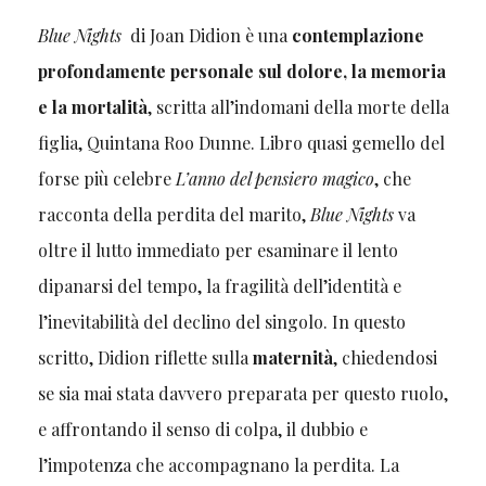
Blue Nights
di Joan Didion è una
contemplazione
profondamente personale sul dolore, la memoria
e la mortalità
, scritta all’indomani della morte della
figlia, Quintana Roo Dunne. Libro quasi gemello del
forse più celebre
L’anno del pensiero magico
, che
racconta della perdita del marito,
Blue Nights
va
oltre il lutto immediato per esaminare il lento
dipanarsi del tempo, la fragilità dell’identità e
l’inevitabilità del declino del singolo. In questo
scritto, Didion riflette sulla
maternità
, chiedendosi
se sia mai stata davvero preparata per questo ruolo,
e affrontando il senso di colpa, il dubbio e
l’impotenza che accompagnano la perdita. La