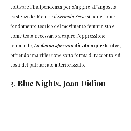
coltivare l’indipendenza per sfuggire all’angoscia
esistenziale. Mentre
Il Secondo Sesso
si pone come
fondamento teorico del movimento femminista e
come testo necessario a capire l’oppressione
femminile,
La donna spezzata
dà vita a queste idee
,
offrendo una riflessione sotto forma di racconto sui
costi del patriarcato interiorizzato.
3.
Blue Nights, Joan Didion