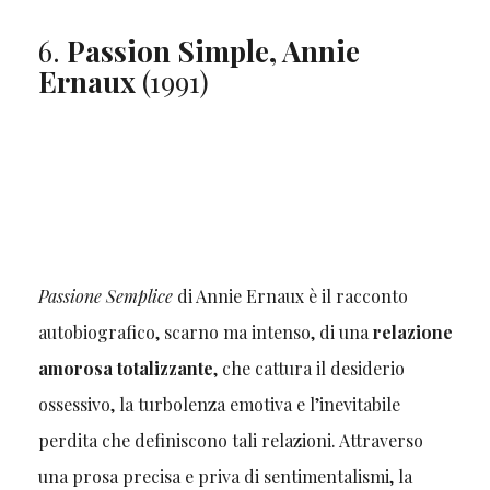
6.
Passion Simple, Annie
Ernaux
(1991)
Passione Semplice
di Annie Ernaux è il racconto
autobiografico, scarno ma intenso, di una
relazione
amorosa totalizzante
, che cattura il desiderio
ossessivo, la turbolenza emotiva e l’inevitabile
perdita che definiscono tali relazioni. Attraverso
una prosa precisa e priva di sentimentalismi, la