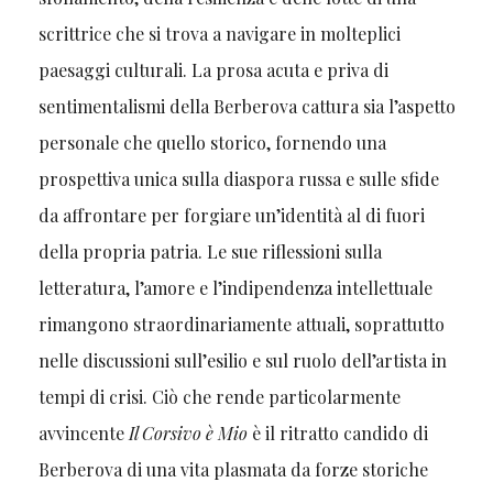
scrittrice che si trova a navigare in molteplici
paesaggi culturali. La prosa acuta e priva di
sentimentalismi della Berberova cattura sia l’aspetto
personale che quello storico, fornendo una
prospettiva unica sulla diaspora russa e sulle sfide
da affrontare per forgiare un’identità al di fuori
della propria patria. Le sue riflessioni sulla
letteratura, l’amore e l’indipendenza intellettuale
rimangono straordinariamente attuali, soprattutto
nelle discussioni sull’esilio e sul ruolo dell’artista in
tempi di crisi. Ciò che rende particolarmente
avvincente
Il Corsivo è Mio
è il ritratto candido di
Berberova di una vita plasmata da forze storiche