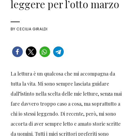
leggere per l’otto marzo
BY
CECILIA GIRALDI
La lettura è un qualcosa che mi accompagna da
tutta la vita. Mi sono sempre lasciata guidare
dall’istinto nella scelta delle mie letture, senza mai
fare davvero troppo caso a cosa, ma soprattutto a
chi io stessi leggendo. Di recente, però, mi sono
accorta di aver sempre letto e amato storie scritte
da uomini. Tutti i miei scrittori preferiti sono