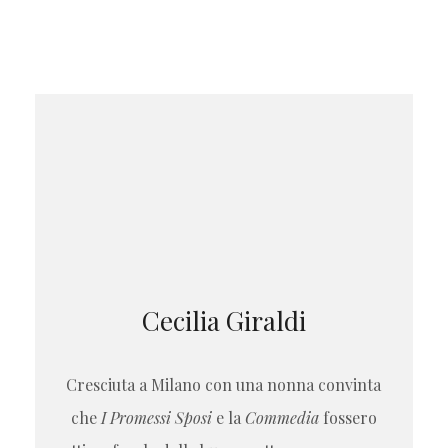
Cecilia Giraldi
Cresciuta a Milano con una nonna convinta
che
I Promessi Sposi
e la
Commedia
fossero