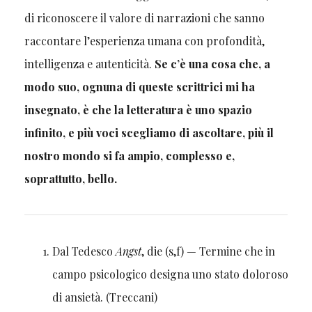
di riconoscere il valore di narrazioni che sanno
raccontare l’esperienza umana con profondità,
intelligenza e autenticità.
Se c’è una cosa che, a
modo suo, ognuna di queste scrittrici mi ha
insegnato, è che la letteratura è uno spazio
infinito, e più voci scegliamo di ascoltare, più il
nostro mondo si fa ampio, complesso e,
soprattutto, bello.
Dal Tedesco
Angst
, die (s,f) — Termine che in
campo psicologico designa uno stato doloroso
di ansietà. (Treccani)