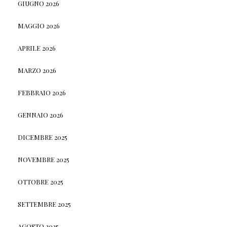
GIUGNO 2026
MAGGIO 2026
APRILE 2026
MARZO 2026
FEBBRAIO 2026
GENNAIO 2026
DICEMBRE 2025
NOVEMBRE 2025
OTTOBRE 2025
SETTEMBRE 2025
AGOSTO 2025