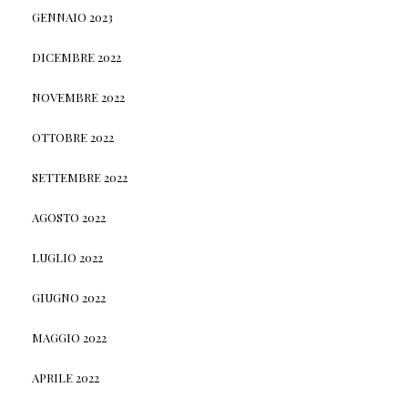
GENNAIO 2023
DICEMBRE 2022
NOVEMBRE 2022
OTTOBRE 2022
SETTEMBRE 2022
AGOSTO 2022
LUGLIO 2022
GIUGNO 2022
MAGGIO 2022
APRILE 2022