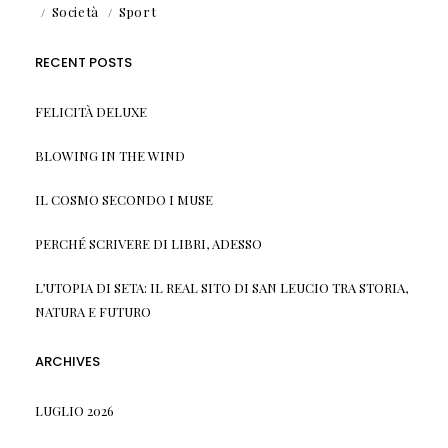
Società
Sport
RECENT POSTS
FELICITÀ DELUXE
BLOWING IN THE WIND
IL COSMO SECONDO I MUSE
PERCHÉ SCRIVERE DI LIBRI, ADESSO
L’UTOPIA DI SETA: IL REAL SITO DI SAN LEUCIO TRA STORIA,
NATURA E FUTURO
ARCHIVES
LUGLIO 2026