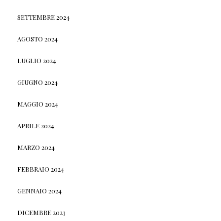
SETTEMBRE 2024
AGOSTO 2024
LUGLIO 2024
GIUGNO 2024
MAGGIO 2024
APRILE 2024
MARZO 2024
FEBBRAIO 2024
GENNAIO 2024
DICEMBRE 2023