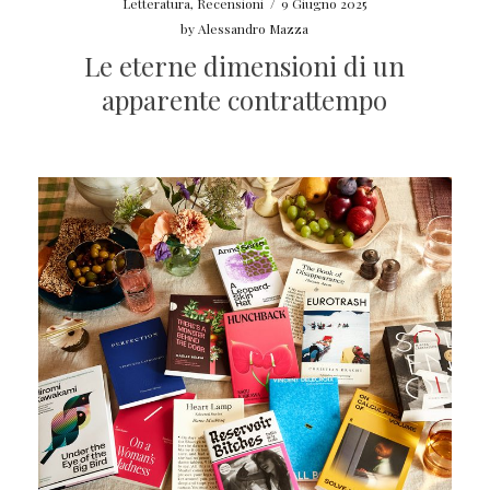
Letteratura
,
Recensioni
/
9 Giugno 2025
by
Alessandro Mazza
Le eterne dimensioni di un
apparente contrattempo