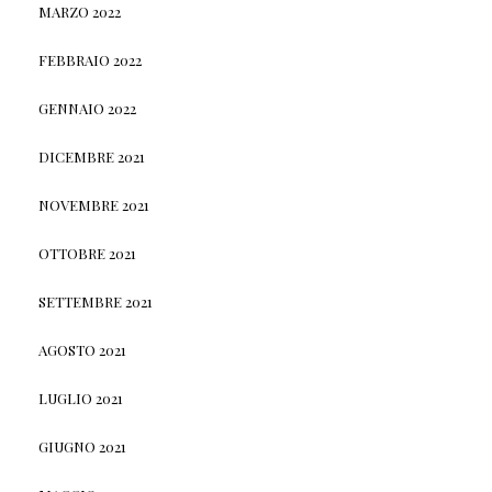
MARZO 2022
FEBBRAIO 2022
GENNAIO 2022
DICEMBRE 2021
NOVEMBRE 2021
OTTOBRE 2021
SETTEMBRE 2021
AGOSTO 2021
LUGLIO 2021
GIUGNO 2021