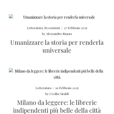
Letteratura
,
Recensioni
/
27 Febbraio 2025
by
Alessandro Mazza
Umanizzare la storia per renderla
universale
Letteratura
/
19 Febbraio 2025
by
Cecilia Giraldi
Milano da leggere: le librerie
indipendenti più belle della città