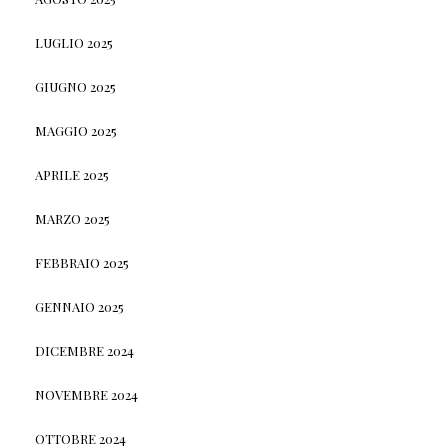
LUGLIO 2025
GIUGNO 2025
MAGGIO 2025
APRILE 2025
MARZO 2025
FEBBRAIO 2025
GENNAIO 2025
DICEMBRE 2024
NOVEMBRE 2024
OTTOBRE 2024