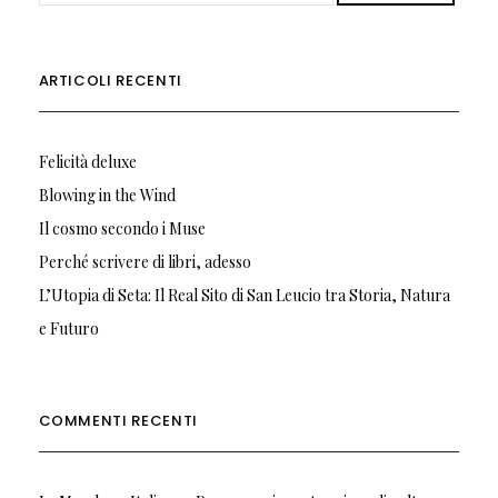
ARTICOLI RECENTI
Felicità deluxe
Blowing in the Wind
Il cosmo secondo i Muse
Perché scrivere di libri, adesso
L’Utopia di Seta: Il Real Sito di San Leucio tra Storia, Natura
e Futuro
COMMENTI RECENTI