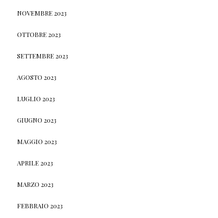
NOVEMBRE 2023
OTTOBRE 2023
SETTEMBRE 2023
AGOSTO 2023
LUGLIO 2023
GIUGNO 2023
MAGGIO 2023
APRILE 2023
MARZO 2023
FEBBRAIO 2023