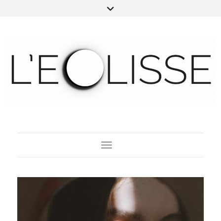
Toggle Navigation