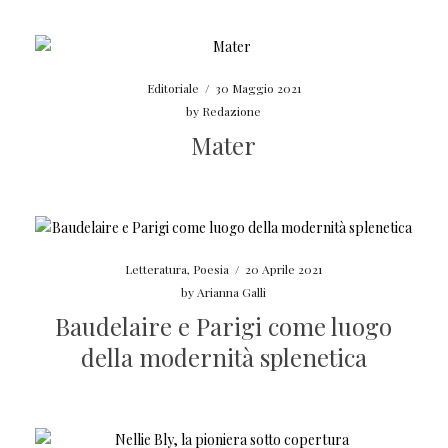
Editoriale
/
30 Maggio 2021
by
Redazione
Mater
Letteratura
,
Poesia
/
20 Aprile 2021
by
Arianna Galli
Baudelaire e Parigi come luogo
della modernità splenetica