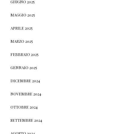
GIUGNO 2025
MAGGIO 2025
APRILE 2025
MARZO 2025
FEBBRAIO 2025
GENNAIO 2025
DICEMBRE 2024
NOVEMBRE 2024
OTTOBRE 2024
SETTEMBRE 2024
AGOSTO 2024