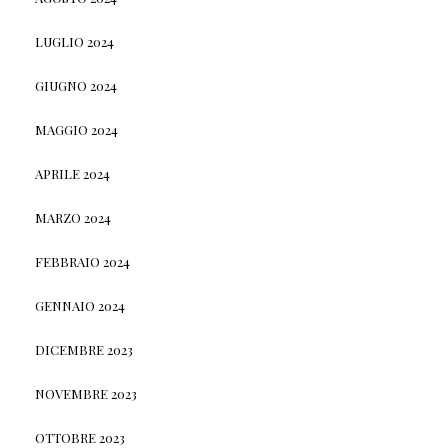
LUGLIO 2024
GIUGNO 2024
MAGGIO 2024
APRILE 2024
MARZO 2024
FEBBRAIO 2024
GENNAIO 2024
DICEMBRE 2023
NOVEMBRE 2023
OTTOBRE 2023