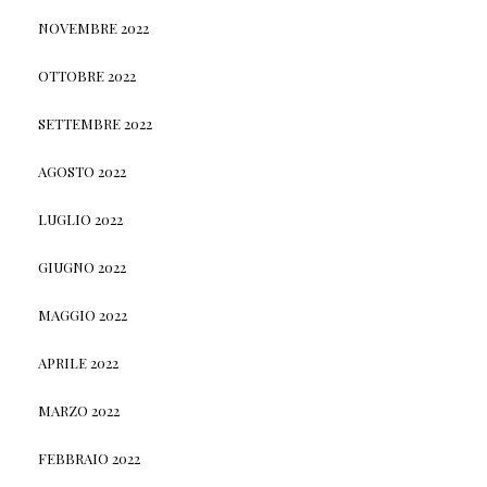
NOVEMBRE 2022
OTTOBRE 2022
SETTEMBRE 2022
AGOSTO 2022
LUGLIO 2022
GIUGNO 2022
MAGGIO 2022
APRILE 2022
MARZO 2022
FEBBRAIO 2022