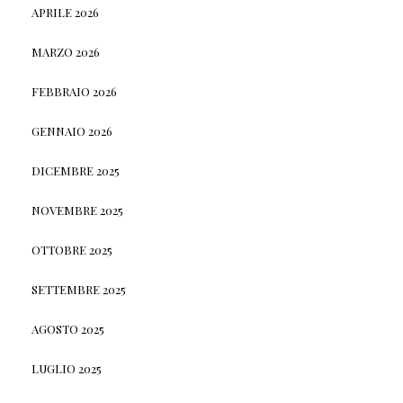
APRILE 2026
MARZO 2026
FEBBRAIO 2026
GENNAIO 2026
DICEMBRE 2025
NOVEMBRE 2025
OTTOBRE 2025
SETTEMBRE 2025
AGOSTO 2025
LUGLIO 2025