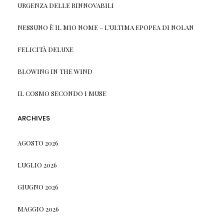
URGENZA DELLE RINNOVABILI
NESSUNO È IL MIO NOME – L’ULTIMA EPOPEA DI NOLAN
FELICITÀ DELUXE
BLOWING IN THE WIND
IL COSMO SECONDO I MUSE
ARCHIVES
AGOSTO 2026
LUGLIO 2026
GIUGNO 2026
MAGGIO 2026