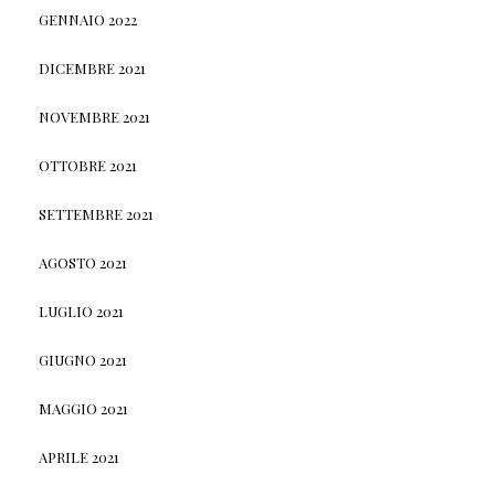
GENNAIO 2022
DICEMBRE 2021
NOVEMBRE 2021
OTTOBRE 2021
SETTEMBRE 2021
AGOSTO 2021
LUGLIO 2021
GIUGNO 2021
MAGGIO 2021
APRILE 2021