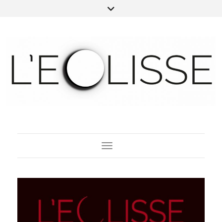
Toggle Navigation