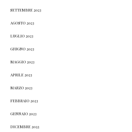
SETTEMBRE 2023
AGOSTO 2023
LUGLIO 2023
GIUGNO 2023
MAGGIO 2023
APRILE 2023
MARZO 2023
FEBBRAIO 2023
GENNAIO 2023
DICEMBRE 2022