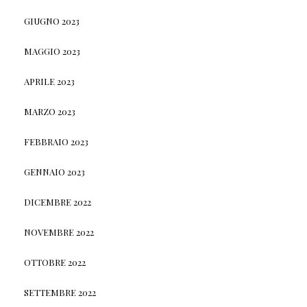
GIUGNO 2023
MAGGIO 2023
APRILE 2023
MARZO 2023
FEBBRAIO 2023
GENNAIO 2023
DICEMBRE 2022
NOVEMBRE 2022
OTTOBRE 2022
SETTEMBRE 2022