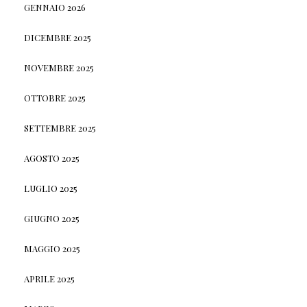
GENNAIO 2026
DICEMBRE 2025
NOVEMBRE 2025
OTTOBRE 2025
SETTEMBRE 2025
AGOSTO 2025
LUGLIO 2025
GIUGNO 2025
MAGGIO 2025
APRILE 2025