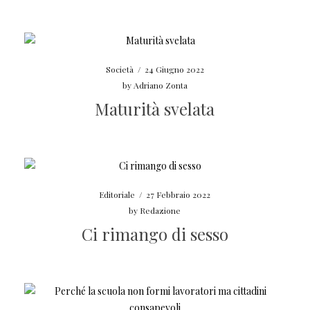
Società
/
24 Giugno 2022
by
Adriano Zonta
Maturità svelata
Editoriale
/
27 Febbraio 2022
by
Redazione
Ci rimango di sesso