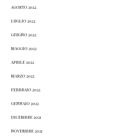
AGOSTO 2022
LUGLIO 2022
GIUGNO 2022
MAGGIO 2022
APRILE 2022
MARZO 2022
FEBBRAIO 2022
GENNAIO 2022
DICEMBRE 2021
NOVEMBRE 2021