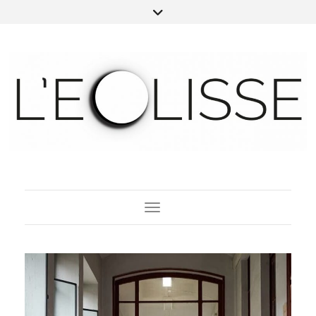
Toggle Navigation