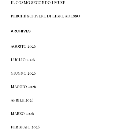
IL COSMO SECONDO I MUSE
PERCHÉ SCRIVERE DI LIBRI, ADESSO
ARCHIVES
AGOSTO 2026
LUGLIO 2026
GIUGNO 2026
MAGGIO 2026
APRILE 2026
MARZO 2026
FEBBRAIO 2026