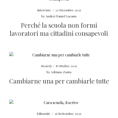
Interviste
/
23 Dicembre 2021
by
Andrei Daniel Lacanu
Perché la scuola non formi
lavoratori ma cittadini consapevoli
Società
/
8 Ottobre 2021
by
Adriano Zonta
Cambiarne una per cambiarle tutte
Editoriale
/
26 Settembre 2021