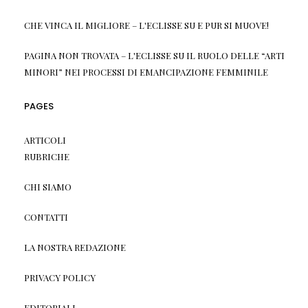
CHE VINCA IL MIGLIORE – L'ECLISSE
SU
E PUR SI MUOVE!
PAGINA NON TROVATA – L'ECLISSE
SU
IL RUOLO DELLE “ARTI
MINORI” NEI PROCESSI DI EMANCIPAZIONE FEMMINILE
PAGES
ARTICOLI
RUBRICHE
CHI SIAMO
CONTATTI
LA NOSTRA REDAZIONE
PRIVACY POLICY
EDITORIALI