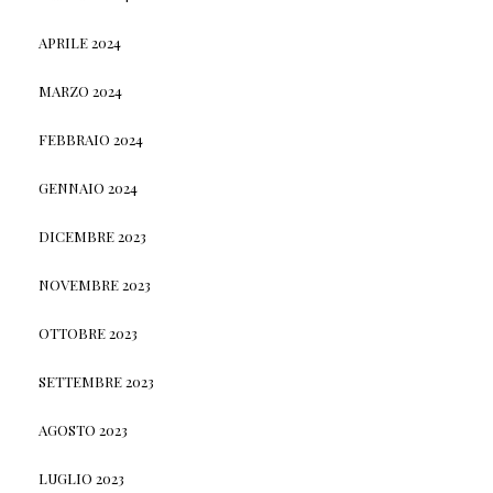
APRILE 2024
MARZO 2024
FEBBRAIO 2024
GENNAIO 2024
DICEMBRE 2023
NOVEMBRE 2023
OTTOBRE 2023
SETTEMBRE 2023
AGOSTO 2023
LUGLIO 2023