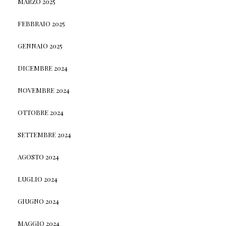
MARZO 2025
FEBBRAIO 2025
GENNAIO 2025
DICEMBRE 2024
NOVEMBRE 2024
OTTOBRE 2024
SETTEMBRE 2024
AGOSTO 2024
LUGLIO 2024
GIUGNO 2024
MAGGIO 2024