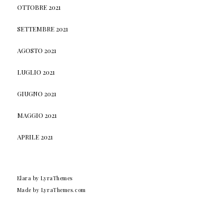
OTTOBRE 2021
SETTEMBRE 2021
AGOSTO 2021
LUGLIO 2021
GIUGNO 2021
MAGGIO 2021
APRILE 2021
Elara
by LyraThemes
Made by
LyraThemes.com