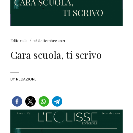
/
Editoriale
26 Settembre 2021
Cara scuola, ti scrivo
BY
REDAZIONE