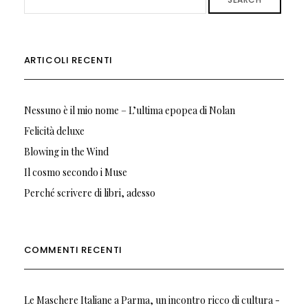
ARTICOLI RECENTI
Nessuno è il mio nome – L’ultima epopea di Nolan
Felicità deluxe
Blowing in the Wind
Il cosmo secondo i Muse
Perché scrivere di libri, adesso
COMMENTI RECENTI
Le Maschere Italiane a Parma, un incontro ricco di cultura -