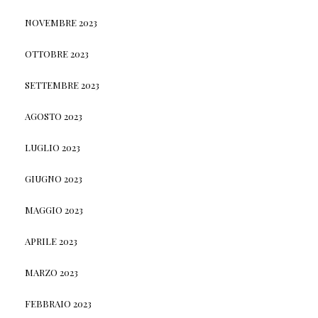
NOVEMBRE 2023
OTTOBRE 2023
SETTEMBRE 2023
AGOSTO 2023
LUGLIO 2023
GIUGNO 2023
MAGGIO 2023
APRILE 2023
MARZO 2023
FEBBRAIO 2023