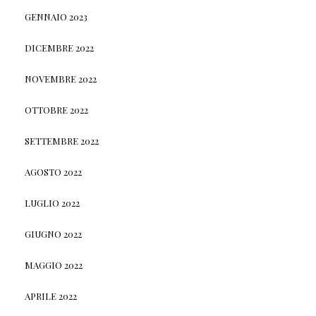
GENNAIO 2023
DICEMBRE 2022
NOVEMBRE 2022
OTTOBRE 2022
SETTEMBRE 2022
AGOSTO 2022
LUGLIO 2022
GIUGNO 2022
MAGGIO 2022
APRILE 2022