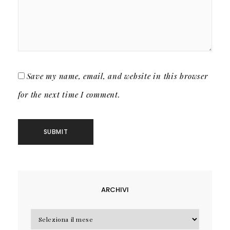
Save my name, email, and website in this browser
for the next time I comment.
ARCHIVI
Archivi