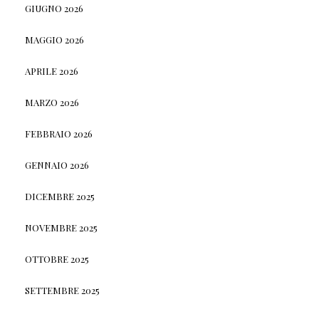
GIUGNO 2026
MAGGIO 2026
APRILE 2026
MARZO 2026
FEBBRAIO 2026
GENNAIO 2026
DICEMBRE 2025
NOVEMBRE 2025
OTTOBRE 2025
SETTEMBRE 2025