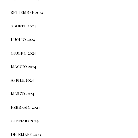
SETTEMBRE 2024
AGOSTO 2024
LUGLIO 2024
GIUGNO 2024
MAGGIO 2024
APRILE 2024
MARZO 2024
FEBBRAIO 2024
GENNAIO 2024
DICEMBRE 2023