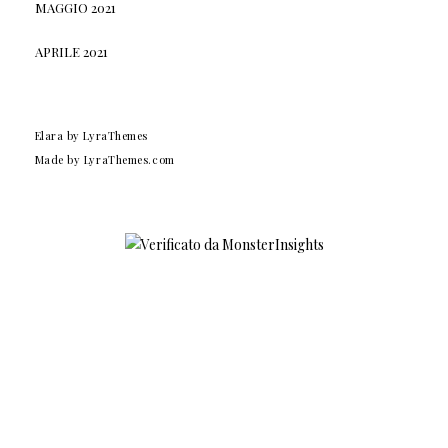
MAGGIO 2021
APRILE 2021
Elara
by LyraThemes
Made by
LyraThemes.com