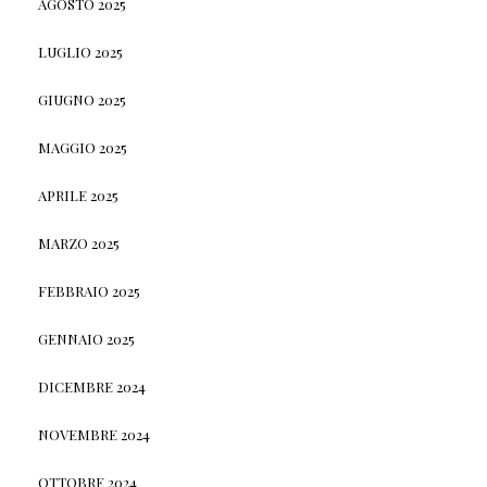
AGOSTO 2025
LUGLIO 2025
GIUGNO 2025
MAGGIO 2025
APRILE 2025
MARZO 2025
FEBBRAIO 2025
GENNAIO 2025
DICEMBRE 2024
NOVEMBRE 2024
OTTOBRE 2024