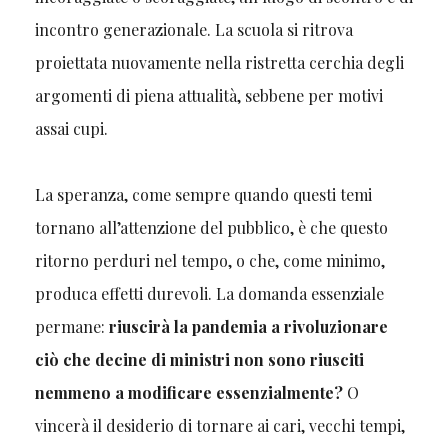
incontro generazionale. La scuola si ritrova
proiettata nuovamente nella ristretta cerchia degli
argomenti di piena attualità, sebbene per motivi
assai cupi.
La speranza, come sempre quando questi temi
tornano all’attenzione del pubblico, è che questo
ritorno perduri nel tempo, o che, come minimo,
produca effetti durevoli. La domanda essenziale
permane:
riuscirà la pandemia a rivoluzionare
ciò che decine di ministri non sono riusciti
nemmeno a modificare essenzialmente?
O
vincerà il desiderio di tornare ai cari, vecchi tempi,