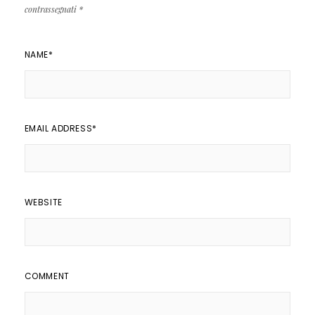
contrassegnati
*
NAME
*
EMAIL ADDRESS
*
WEBSITE
COMMENT