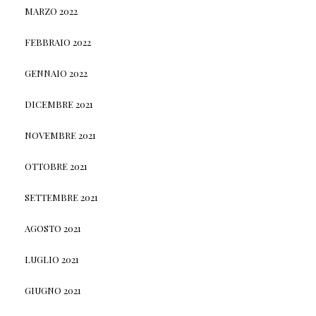
MARZO 2022
FEBBRAIO 2022
GENNAIO 2022
DICEMBRE 2021
NOVEMBRE 2021
OTTOBRE 2021
SETTEMBRE 2021
AGOSTO 2021
LUGLIO 2021
GIUGNO 2021