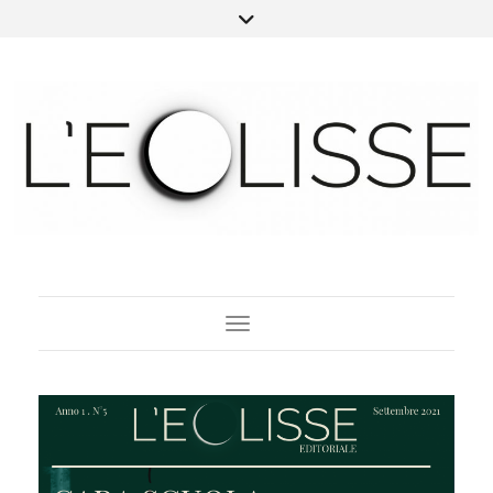
Toggle Navigation