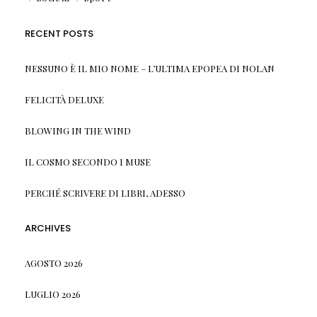
RECENT POSTS
NESSUNO È IL MIO NOME – L’ULTIMA EPOPEA DI NOLAN
FELICITÀ DELUXE
BLOWING IN THE WIND
IL COSMO SECONDO I MUSE
PERCHÉ SCRIVERE DI LIBRI, ADESSO
ARCHIVES
AGOSTO 2026
LUGLIO 2026