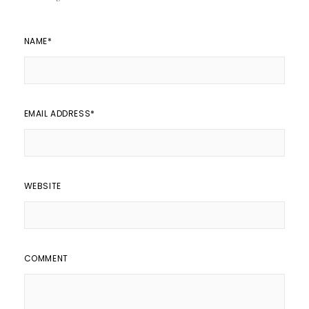
NAME
*
EMAIL ADDRESS
*
WEBSITE
COMMENT