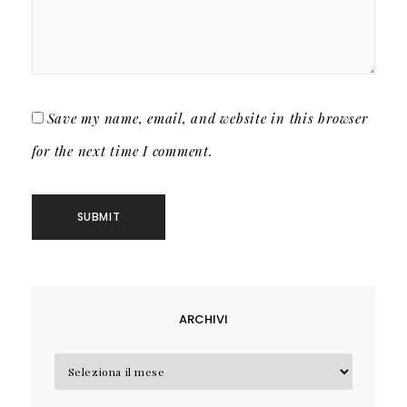
Save my name, email, and website in this browser
for the next time I comment.
ARCHIVI
Archivi