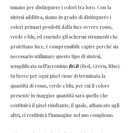
umano per distinguere i colori tra loro. Con la
sintesi additiva, siamo in grado di distinguere i
colori primari prodotti dalla luce ovvero rosso,
verde e blu, ed essendo gli schermi strumenti che
proiettano luce, è comprensibile capire perché sia
necessario utilizzare questo tipo di sintesi,
semplificata nell’acronimo
RGB
(Red, Green, Blue).
In breve per ogni pixel viene determinata la
quantità di rosso, verde e blu, per cui il colore
presente in maggior quantità sarà quello che
costituirà il pixel risultante, il quale, affiancato agli
altri, ci restituirà l’immagine nel suo complesso.