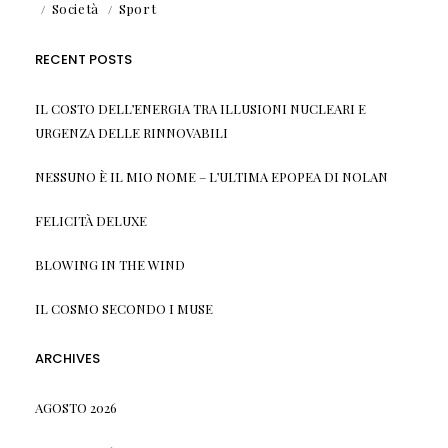
Società
Sport
RECENT POSTS
IL COSTO DELL’ENERGIA TRA ILLUSIONI NUCLEARI E
URGENZA DELLE RINNOVABILI
NESSUNO È IL MIO NOME – L’ULTIMA EPOPEA DI NOLAN
FELICITÀ DELUXE
BLOWING IN THE WIND
IL COSMO SECONDO I MUSE
ARCHIVES
AGOSTO 2026