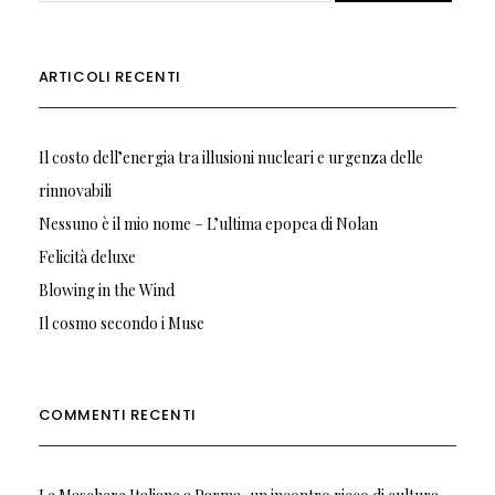
ARTICOLI RECENTI
Il costo dell’energia tra illusioni nucleari e urgenza delle
rinnovabili
Nessuno è il mio nome – L’ultima epopea di Nolan
Felicità deluxe
Blowing in the Wind
Il cosmo secondo i Muse
COMMENTI RECENTI