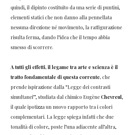
quindi, il dipinto costituito da una serie di puntini,
elementi statici che non danno alla pennellata
nessuna direzione né movimento, la raffigurazione
risulta ferma, dando l’idea che il tempo abbia
smesso di scorrere.
A tutti gli effetti, il legame tra arte e scienza è il
tratto fondamentale di questa corrente,
che
prende ispirazione dalla “Legge dei contrasti
simultanei”, studiata dal chimico Eugène
Chevreul
,
il quale ipotizza un nuovo rapporto tra i colori
complementari. La legge spiega infatti che due
tonalità di colore, poste l’una adiacente all’altra,