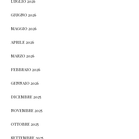
LUGLIO 2026
GIUGNO 2026
MAGGIO 2026
APRILE 2026
MARZO 2026
FEBBRAIO 2026
GENNAIO 2026
DICEMBRE 2025
NOVEMBRE 2025
OTTOBRE 2025
SETTEMBRE 2025