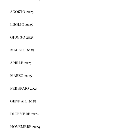
AGOSTO 2025
LUGLIO 2025
GIUGNO 2025
MAGGIO 2025
APRILE 2025
MARZO 2025
FEBBRAIO 2025
GENNAIO 2025
DICEMBRE 2024
NOVEMBRE 2024