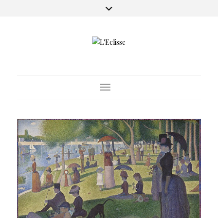
Toggle Navigation