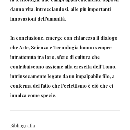
danno vita, intrecciandosi, alle più importanti
innovazioni dell’umanità.
In conclusione, emerge con chiarezza il dialogo
che Arte, Scienza e Tecnologia hanno sempre
intrattenuto tra loro, sfere di cultura che
contribuiscono assieme alla crescita dell’Uomo,
intrinsecamente legate da un impalpabile filo, a
conferma del fatto che l’eclettismo è ciò che ci
innalza come specie.
Bibliografia