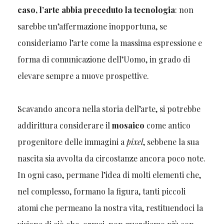
caso, l’arte abbia preceduto la tecnologia
: non
sarebbe un’affermazione inopportuna, se
consideriamo l’arte come la massima espressione e
forma di comunicazione dell’Uomo, in grado di
elevare sempre a nuove prospettive.
Scavando ancora nella storia dell’arte, si potrebbe
addirittura considerare il
mosaico
come antico
progenitore delle immagini a
pixel
, sebbene la sua
nascita sia avvolta da circostanze ancora poco note.
In ogni caso, permane l’idea di molti elementi che,
nel complesso, formano la figura, tanti piccoli
atomi che permeano la nostra vita, restituendoci la