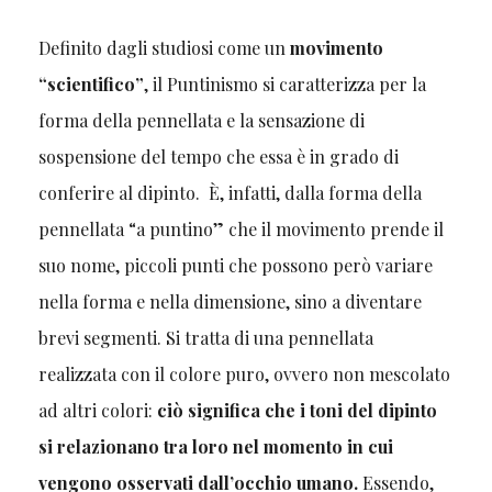
Definito dagli studiosi come un
movimento
“scientifico”
, il Puntinismo si caratterizza per la
forma della pennellata e la sensazione di
sospensione del tempo che essa è in grado di
conferire al dipinto. È, infatti, dalla forma della
pennellata “a puntino” che il movimento prende il
suo nome, piccoli punti che possono però variare
nella forma e nella dimensione, sino a diventare
brevi segmenti. Si tratta di una pennellata
realizzata con il colore puro, ovvero non mescolato
ad altri colori:
ciò significa che i toni del dipinto
si relazionano tra loro nel momento in cui
vengono osservati dall’occhio umano.
Essendo,