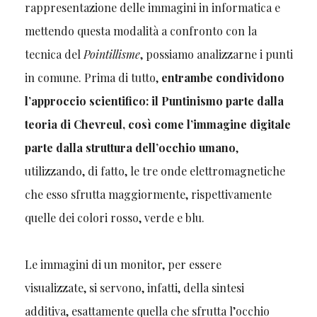
rappresentazione delle immagini in informatica e
mettendo questa modalità a confronto con la
tecnica del
Pointillisme
, possiamo analizzarne i punti
in comune. Prima di tutto,
entrambe condividono
l’approccio scientifico: il Puntinismo parte dalla
teoria di Chevreul, così come l’immagine digitale
parte dalla struttura dell’occhio umano
,
utilizzando, di fatto, le tre onde elettromagnetiche
che esso sfrutta maggiormente, rispettivamente
quelle dei colori rosso, verde e blu.
Le immagini di un monitor, per essere
visualizzate, si servono, infatti, della sintesi
additiva, esattamente quella che sfrutta l’occhio