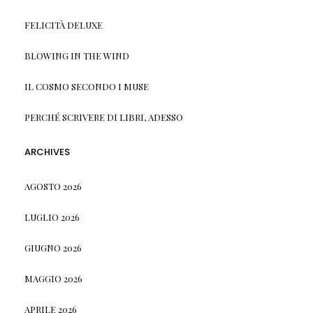
FELICITÀ DELUXE
BLOWING IN THE WIND
IL COSMO SECONDO I MUSE
PERCHÉ SCRIVERE DI LIBRI, ADESSO
ARCHIVES
AGOSTO 2026
LUGLIO 2026
GIUGNO 2026
MAGGIO 2026
APRILE 2026