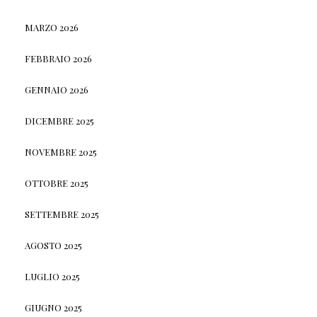
MARZO 2026
FEBBRAIO 2026
GENNAIO 2026
DICEMBRE 2025
NOVEMBRE 2025
OTTOBRE 2025
SETTEMBRE 2025
AGOSTO 2025
LUGLIO 2025
GIUGNO 2025