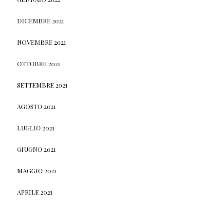
DICEMBRE 2021
NOVEMBRE 2021
OTTOBRE 2021
SETTEMBRE 2021
AGOSTO 2021
LUGLIO 2021
GIUGNO 2021
MAGGIO 2021
APRILE 2021