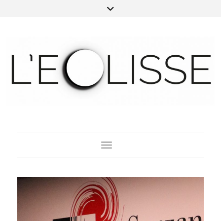
Toggle Navigation