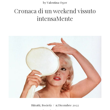
by
Valentina Oger
Cronaca di un weekend vissuto
intensaMente
Ritratti
,
Società
/
15 Dicembre 2022