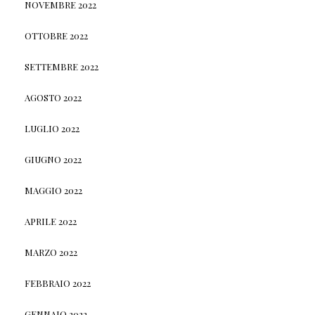
NOVEMBRE 2022
OTTOBRE 2022
SETTEMBRE 2022
AGOSTO 2022
LUGLIO 2022
GIUGNO 2022
MAGGIO 2022
APRILE 2022
MARZO 2022
FEBBRAIO 2022
GENNAIO 2022