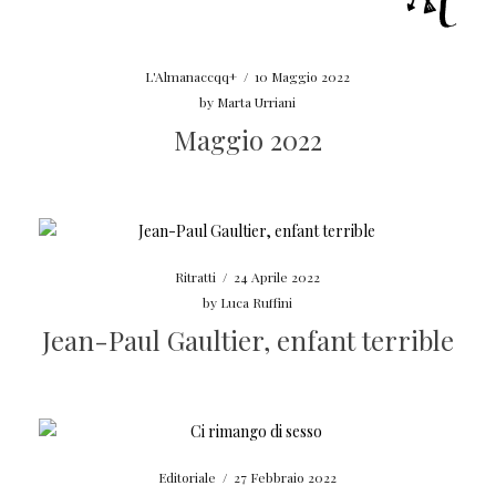
L'Almanaccqq+
/
10 Maggio 2022
by
Marta Urriani
Maggio 2022
Ritratti
/
24 Aprile 2022
by
Luca Ruffini
Jean-Paul Gaultier, enfant terrible
Editoriale
/
27 Febbraio 2022