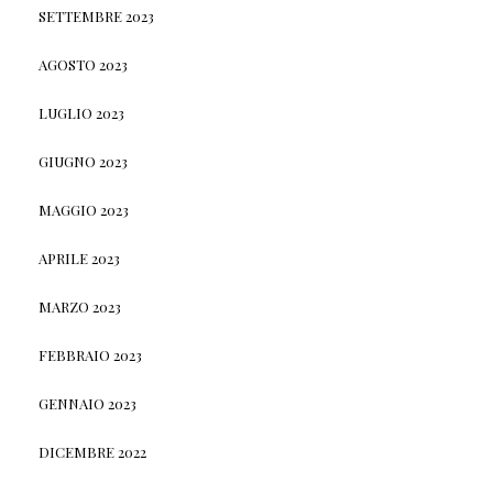
SETTEMBRE 2023
AGOSTO 2023
LUGLIO 2023
GIUGNO 2023
MAGGIO 2023
APRILE 2023
MARZO 2023
FEBBRAIO 2023
GENNAIO 2023
DICEMBRE 2022