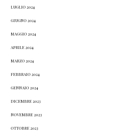
LUGLIO 2024
GIUGNO 2024
MAGGIO 2024
APRILE 2024
MARZO 2024
FEBBRAIO 2024
GENNAIO 2024
DICEMBRE 2023
NOVEMBRE 2023
OTTOBRE 2023