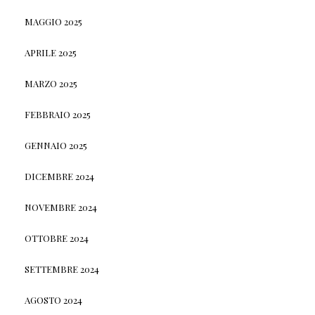
MAGGIO 2025
APRILE 2025
MARZO 2025
FEBBRAIO 2025
GENNAIO 2025
DICEMBRE 2024
NOVEMBRE 2024
OTTOBRE 2024
SETTEMBRE 2024
AGOSTO 2024