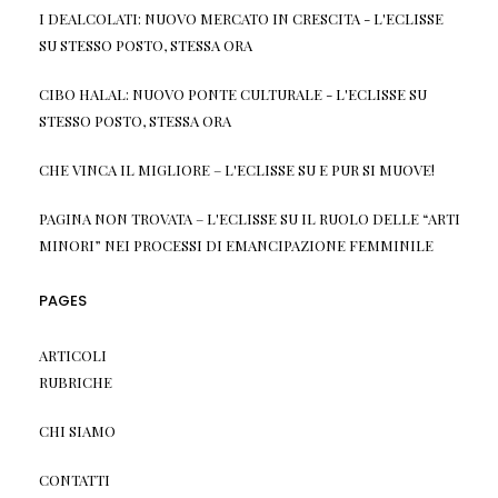
I DEALCOLATI: NUOVO MERCATO IN CRESCITA - L'ECLISSE
SU
STESSO POSTO, STESSA ORA
CIBO HALAL: NUOVO PONTE CULTURALE - L'ECLISSE
SU
STESSO POSTO, STESSA ORA
CHE VINCA IL MIGLIORE – L'ECLISSE
SU
E PUR SI MUOVE!
PAGINA NON TROVATA – L'ECLISSE
SU
IL RUOLO DELLE “ARTI
MINORI” NEI PROCESSI DI EMANCIPAZIONE FEMMINILE
PAGES
ARTICOLI
RUBRICHE
CHI SIAMO
CONTATTI