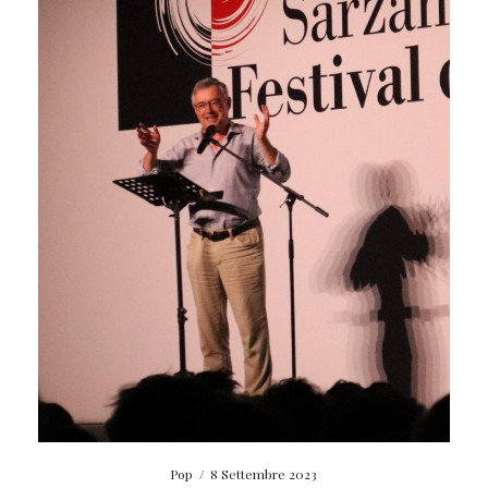
Pop
/
8 Settembre 2023