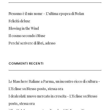
Nessuno è il mio nome – L’ultima epopea di Nolan
Felicità deluxe
Blowing in the Wind
Il cosmo secondo i Muse
Perché scrivere di libri, adesso
COMMENTI RECENTI
Le Maschere Italiane a Parma, un incontro ricco di cultura -
L'Eclisse
su
Stesso posto, stessa ora
I dealcolati: nuovo mercato in crescita - L'Eclisse
su
Stesso
posto, stessa ora