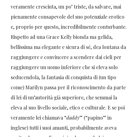
veramente cresciuta, un po’ triste, da salvare, mai
pienamente consapevole del suo potenziale erotico
e, proprio per questo, incredibilmente conturbante.
Rispetto ad una Grace Kelly bionda ma gelida,
bellissima ma elegante e sicura di sé, dea lontana da
raggiungere e convincere a scendere dai cieli per
raggiungere un uomo inferiore che si eleva solo
seducendola, la fantasia di conquista di (un tipo
come) Marilyn passa per il riconoscimento da parte
di lei di un’autorità già superiore, che semmai la
eleva al suo livello sociale, etico e culturale. E se poi
veramente lei chiamava “
daddy
” (“papino” in
inglese) tutti i suoi amanti, probabilmente aveva