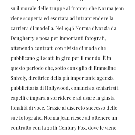
su il morale delle truppe al fronte» che Norma Jean
viene scoperta ed esortata ad intraprendere la
carriera di modella. Nel 1946 Norma divorzia da
Dougherty e posa per importanti fotografi,
ottenendo contratti con riviste di moda che
pubblicano gli scatti in giro per il mondo. È in
questo periodo che, sotto consiglio di Emmeline
Snively, direttrice della più importante agenzia
pubblicitaria di Hollywood, comincia a schiarirsi i
capelli e impara a sorridere e ad usare la giusta
tonalità di voce. Grazie al discreto successo delle
sue fotografie, Norma Jean riesce ad ottenere un
contratto con la 20th Century Fox, dove le viene