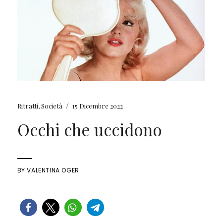
/
Ritratti
,
Società
15 Dicembre 2022
Occhi che uccidono
BY
VALENTINA OGER