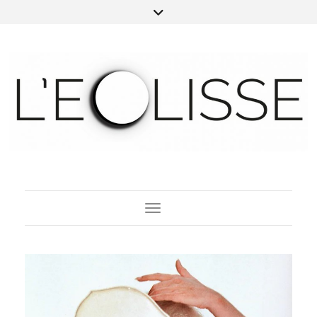
Toggle Navigation