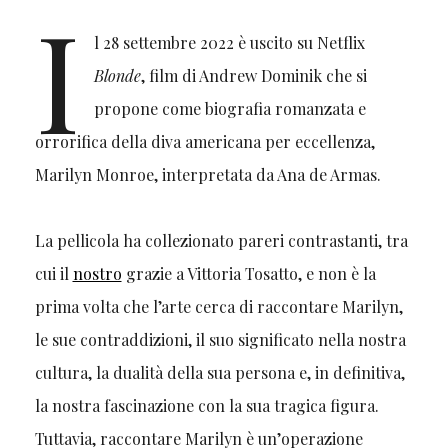
I
l 28 settembre 2022 è uscito su Netflix
Blonde
, film di Andrew Dominik che si
propone come biografia romanzata e
orrorifica della diva americana per eccellenza,
Marilyn Monroe, interpretata da Ana de Armas.
La pellicola ha collezionato pareri contrastanti, tra
cui il
nostro
grazie a Vittoria Tosatto, e non è la
prima volta che l’arte cerca di raccontare Marilyn,
le sue contraddizioni, il suo significato nella nostra
cultura, la dualità della sua persona e, in definitiva,
la nostra fascinazione con la sua tragica figura.
Tuttavia, raccontare Marilyn è un’operazione