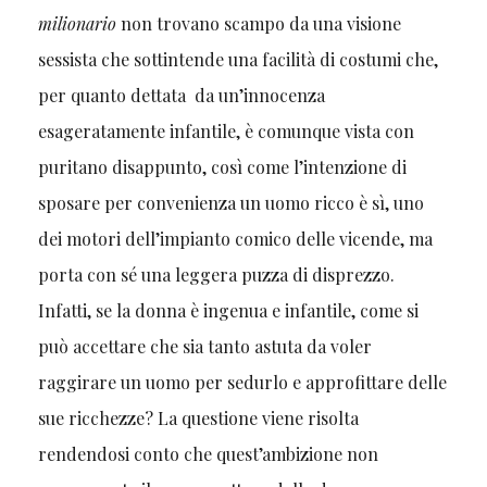
milionario
non trovano scampo da una visione
sessista che sottintende una facilità di costumi che,
per quanto dettata da un’innocenza
esageratamente infantile, è comunque vista con
puritano disappunto, così come l’intenzione di
sposare per convenienza un uomo ricco è sì, uno
dei motori dell’impianto comico delle vicende, ma
porta con sé una leggera puzza di disprezzo.
Infatti, se la donna è ingenua e infantile, come si
può accettare che sia tanto astuta da voler
raggirare un uomo per sedurlo e approfittare delle
sue ricchezze? La questione viene risolta
rendendosi conto che quest’ambizione non