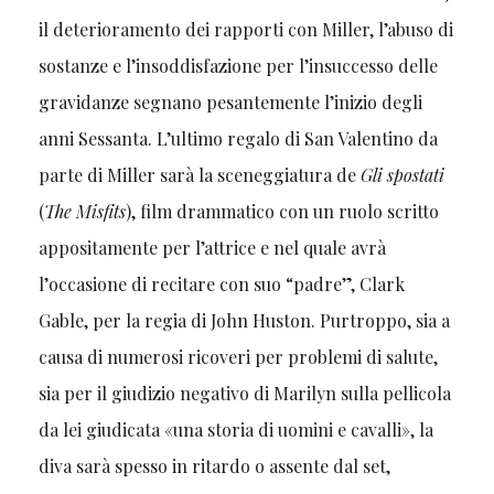
il deterioramento dei rapporti con Miller, l’abuso di
sostanze e l’insoddisfazione per l’insuccesso delle
gravidanze segnano pesantemente l’inizio degli
anni Sessanta. L’ultimo regalo di San Valentino da
parte di Miller sarà la sceneggiatura de
Gli spostati
(
The Misfits
), film drammatico con un ruolo scritto
appositamente per l’attrice e nel quale avrà
l’occasione di recitare con suo “padre”, Clark
Gable, per la regia di John Huston. Purtroppo, sia a
causa di numerosi ricoveri per problemi di salute,
sia per il giudizio negativo di Marilyn sulla pellicola
da lei giudicata «una storia di uomini e cavalli», la
diva sarà spesso in ritardo o assente dal set,