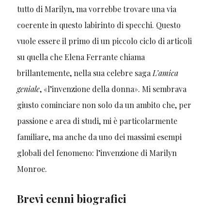
tutto di Marilyn, ma vorrebbe trovare una via
coerente in questo labirinto di specchi. Questo
vuole essere il primo di un piccolo ciclo di articoli
su quella che Elena Ferrante chiama
brillantemente, nella sua celebre saga
L’amica
geniale
, «l’invenzione della donna». Mi sembrava
giusto cominciare non solo da un ambito che, per
passione e area di studi, mi è particolarmente
familiare, ma anche da uno dei massimi esempi
globali del fenomeno: l’invenzione di Marilyn
Monroe.
Brevi cenni biografici