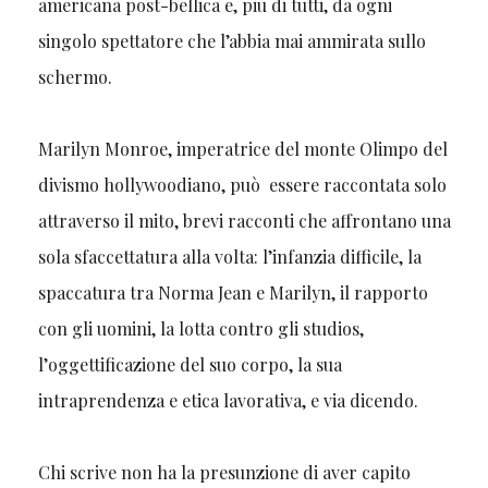
americana post-bellica e, più di tutti, da ogni
singolo spettatore che l’abbia mai ammirata sullo
schermo.
Marilyn Monroe, imperatrice del monte Olimpo del
divismo hollywoodiano, può essere raccontata solo
attraverso il mito, brevi racconti che affrontano una
sola sfaccettatura alla volta: l’infanzia difficile, la
spaccatura tra Norma Jean e Marilyn, il rapporto
con gli uomini, la lotta contro gli studios,
l’oggettificazione del suo corpo, la sua
intraprendenza e etica lavorativa, e via dicendo.
Chi scrive non ha la presunzione di aver capito