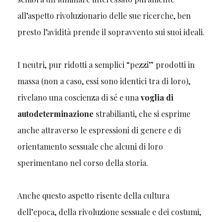
all’aspetto rivoluzionario delle sue ricerche, ben
presto l’avidità prende il sopravvento sui suoi ideali.
I neutri, pur ridotti a semplici “pezzi” prodotti in
massa (non a caso, essi sono identici tra di loro),
rivelano una coscienza di sé e una
voglia di
autodeterminazione
strabilianti, che si esprime
anche attraverso le espressioni di genere e di
orientamento sessuale che alcuni di loro
sperimentano nel corso della storia.
Anche questo aspetto risente della cultura
dell’epoca, della rivoluzione sessuale e dei costumi,