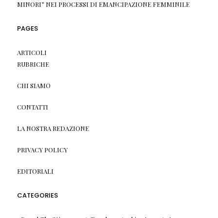
MINORI” NEI PROCESSI DI EMANCIPAZIONE FEMMINILE
PAGES
ARTICOLI
RUBRICHE
CHI SIAMO
CONTATTI
LA NOSTRA REDAZIONE
PRIVACY POLICY
EDITORIALI
CATEGORIES