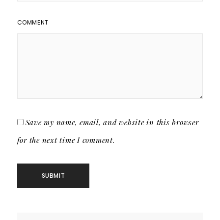
COMMENT
Save my name, email, and website in this browser
for the next time I comment.