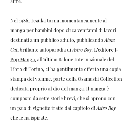
altre.
Nel 1986, Tezuka torna momentaneamente al
manga per bambini dopo circa vent’anni di lavori
destinati a un pubblico adulto, pubblicando
Atom
Cat
, brillante autoparodia di
Astro Boy
.
L’editore J-
Pop Manga
, all’ultimo Salone Internazionale del
Libro di Torino, ci ha gentilmente offerto una copia
stampa del volume, parte della Osamushi Collection
dedicata proprio al dio del manga. Il manga è
composto da sette storie brevi, che si aprono con
un paio di vignette tratte dal capitolo di
Astro Boy
che le ha ispirate.