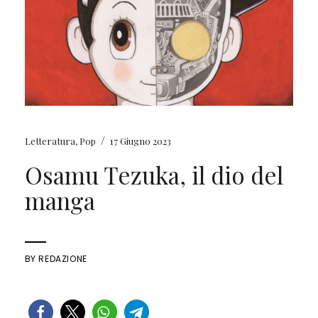
/
Letteratura
,
Pop
17 Giugno 2023
Osamu Tezuka, il dio del
manga
BY
REDAZIONE