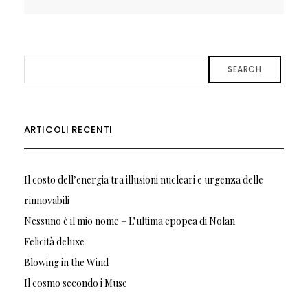
SEARCH
ARTICOLI RECENTI
Il costo dell’energia tra illusioni nucleari e urgenza delle
rinnovabili
Nessuno è il mio nome – L’ultima epopea di Nolan
Felicità deluxe
Blowing in the Wind
Il cosmo secondo i Muse