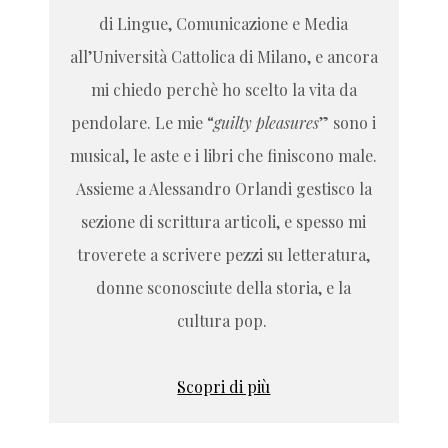
di Lingue, Comunicazione e Media
all’Università Cattolica di Milano, e ancora
mi chiedo perchè ho scelto la vita da
pendolare. Le mie “
guilty pleasures
” sono i
musical, le aste e i libri che finiscono male.
Assieme a Alessandro Orlandi gestisco la
sezione di scrittura articoli, e spesso mi
troverete a scrivere pezzi su letteratura,
donne sconosciute della storia, e la
cultura pop.
Scopri di più