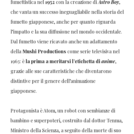
fumettistica nel
1952
con la creazione di
Astro Boy
,
che vanta un successo ineguagliabile nella storia del
fumetto giapponese, anche per quanto riguarda
l’impatto e la sua diffusione nel mondo occidentale.
Dal fumetto viene ricavato anche un adattamento
della
Mushi Productions
come serie televisiva nel
1963: è
la prima a meritarsi l’etichetta di
anime
,
grazie alle sue caratteristiche che diventarono
distintive per il genere dell’animazione
giapponese.
Protagonista è Atom, un robot con sembianze di
bambino e superpoteri, costruito dal dottor Tenma,
Ministro della Scienza, a seguito della morte di suo