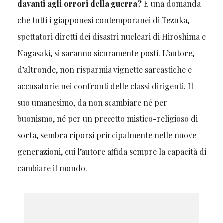
davanti agli orrori della guerra?
È una domanda
che tutti i giapponesi contemporanei di Tezuka,
spettatori diretti dei disastri nucleari di Hiroshima e
Nagasaki, si saranno sicuramente posti. L’autore,
d’altronde, non risparmia vignette sarcastiche e
accusatorie nei confronti delle classi dirigenti. Il
suo umanesimo, da non scambiare né per
buonismo, né per un precetto mistico-religioso di
sorta, sembra riporsi principalmente nelle nuove
generazioni, cui l’autore affida sempre la capacità di
cambiare il mondo.