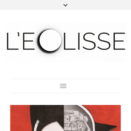
Toggle Navigation