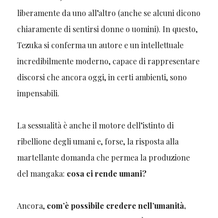
liberamente da uno all’altro (anche se alcuni dicono
chiaramente di sentirsi donne o uomini). In questo,
Tezuka si conferma un autore e un intellettuale
incredibilmente moderno, capace di rappresentare
discorsi che ancora oggi, in certi ambienti, sono
impensabili.
La sessualità è anche il motore dell’istinto di
ribellione degli umani e, forse, la risposta alla
martellante domanda che permea la produzione
del mangaka:
cosa ci rende umani?
Ancora,
com’è possibile credere nell’umanità,