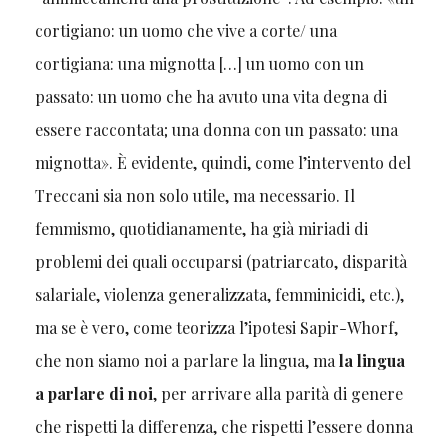
cortigiano: un uomo che vive a corte/ una
cortigiana: una mignotta […] un uomo con un
passato: un uomo che ha avuto una vita degna di
essere raccontata; una donna con un passato: una
mignotta». È evidente, quindi, come l’intervento del
Treccani sia non solo utile, ma necessario. Il
femmismo, quotidianamente, ha già miriadi di
problemi dei quali occuparsi (patriarcato, disparità
salariale, violenza generalizzata, femminicidi, etc.),
ma se è vero, come teorizza l’ipotesi Sapir-Whorf,
che non siamo noi a parlare la lingua, ma
la lingua
a parlare di noi
, per arrivare alla parità di genere
che rispetti la differenza, che rispetti l’essere donna