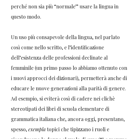
perché non sia più “normale” usare la lingua in
questo modo.
Un uso più consapevole della lingua, nel parlato
così come nello scritto, e l’identificazione
dell’esistenza delle professioni declinate al
femminile (un primo passo lo abbiamo ottenuto con
i nuovi approcci dei dizionari), permetterà anche di
educare le nuove generazioni alla parità di genere.
Ad esempio, si eviterà così di cadere nei clichè
stereotipati dei libri di scuola elementare di
grammatica italiana che, ancora oggi, presentano,
spesso,
exempla
topici che tipizzano i ruoli e