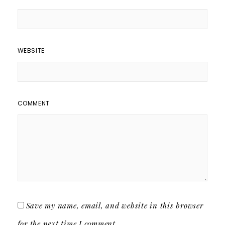
WEBSITE
COMMENT
Save my name, email, and website in this browser
for the next time I comment.