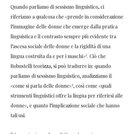
Quando parliamo di sessismo linguistico, ci
riferiamo a qualcosa che «prende in considerazione
l’immagine delle donne che emerge dalla pratica
linguistica e il contrasto sempre più evidente tra
l’ascesa sociale delle donne e la rigidità di una
2
lingua costruita da e per i maschi»
. Ciò che
Robustelli teorizza, si può tradurre in: quando
parliamo di sessismo linguistico, analizziamo il
3
«come si parla delle donne»
, così come «quali
strumenti linguistici offre la lingua per riferirsi alle
donne», e quanto l’implicazione sociale che hanno
tali usi.