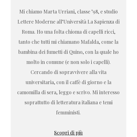
Mi chiamo Marta Urriani, classe ’98, e studio
Lettere Moderne all’Università La Sapienza di
Roma. Ho una folta chioma di capelli ricci,
tanto che tutti mi chiamano Mafalda, come la
bambina dei fumetti di Quino, con la quale ho
molto in comune (e non solo i capelli).
Cercando di sopravvivere alla vita
universitaria, con il caffè di giorno e la
camomilla di sera, leggo e scrivo. Mi interesso
soprattutto di letteratura italiana e temi
femministi.
Scopri di più