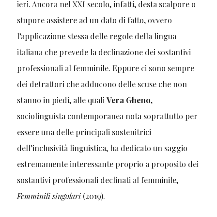
ieri. Ancora nel XXI secolo, infatti, desta scalpore o
stupore assistere ad un dato di fatto, ovvero
l’applicazione stessa delle regole della lingua
italiana che prevede la declinazione dei sostantivi
professionali al femminile. Eppure ci sono sempre
dei detrattori che adducono delle scuse che non
stanno in piedi, alle quali
Vera Gheno
,
sociolinguista contemporanea nota soprattutto per
essere una delle principali sostenitrici
dell’inclusività linguistica, ha dedicato un saggio
estremamente interessante proprio a proposito dei
sostantivi professionali declinati al femminile,
Femminili singolari
(2019).