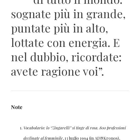
sognate più in grande,
puntate più in alto,
lottate con energia. E
nel dubbio, ricordate:
avete ragione voi”.
Note
Vocabolario: lo “Zingarelli” si tinge di rosa. 800 professioni
declinate al femminile
, 13 luglio 1994 (in ADNKronos),