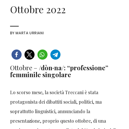
Ottobre 2022
BY
MARTA URRIANI
Ottobre –
/dòn·na/: “professione”
femminile singolare
Lo scorso mese, la società Treccani è stata
protagonista dei dibattiti sociali, politici, ma
soprattutto linguistici, annunciando la
presentazione, proprio questo ottobre, di una