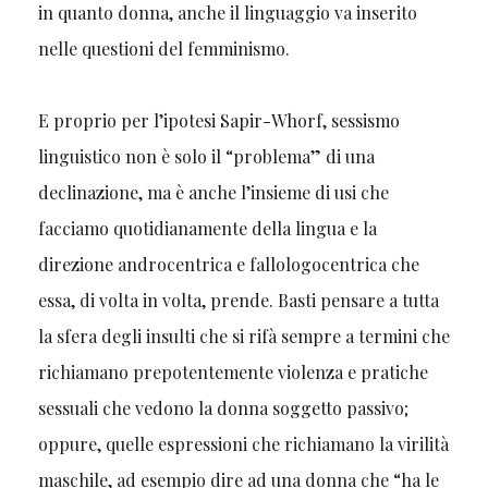
in quanto donna, anche il linguaggio va inserito
nelle questioni del femminismo.
E proprio per l’ipotesi Sapir-Whorf, sessismo
linguistico non è solo il “problema” di una
declinazione, ma è anche l’insieme di usi che
facciamo quotidianamente della lingua e la
direzione androcentrica e fallologocentrica che
essa, di volta in volta, prende. Basti pensare a tutta
la sfera degli insulti che si rifà sempre a termini che
richiamano prepotentemente violenza e pratiche
sessuali che vedono la donna soggetto passivo;
oppure, quelle espressioni che richiamano la virilità
maschile, ad esempio dire ad una donna che “ha le