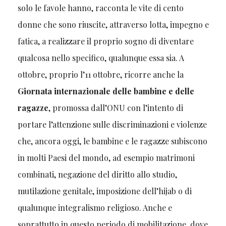
solo le favole hanno, racconta le vite di cento
donne che sono riuscite, attraverso lotta, impegno e
fatica, a realizzare il proprio sogno di diventare
qualcosa nello specifico, qualunque essa sia. A
ottobre, proprio l’11 ottobre, ricorre anche la
Giornata internazionale delle bambine e delle
ragazze
, promossa dall’ONU con l’intento di
portare l’attenzione sulle discriminazioni e violenze
che, ancora oggi, le bambine e le ragazze subiscono
in molti Paesi del mondo, ad esempio matrimoni
combinati, negazione del diritto allo studio,
mutilazione genitale, imposizione dell’hijab o di
qualunque integralismo religioso. Anche e
soprattutto in questo periodo di mobilitazione, dove