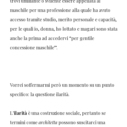
trovi umiliante o svilente essere appellata al
maschile per una professione alla quale ha avuto
accesso tramite studio, merito personale e capacità,
per le quali io, donna, ho lottato e magari sono stata
anche la prima ad accedervi “per gentile
concessione maschile”.
Vorrei soffermarmi però un momento su un punto
specifico: la questione ilarità.
L
’ilarità
è una costruzione sociale, pertanto se
termini come
architetta
possono suscitarci una