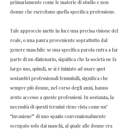
primariamente come le materie di studio e non
donne che esercitano quella specifica professione.
Tale approccio mette in luce una precisa visione del
reale, o una paura proveniente soprattutto dal
genere maschile: se una specifica parola entra a far
parte di un dizionario, significa che la società ne fa
largo uso, quindi, se si è iniziato ad usare quei
sostantivi professionali femminili, significa che
sempre più donne, nel corso degli anni, hanno
avuto accesso a queste professioni. In sostanza, la
necessità di questi termini viene vista come un’
“invasione” di uno spazio convenzionalmente
occupato solo dai maschi, al quale alle donne era