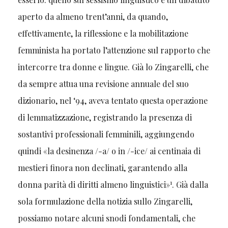
aperto da almeno trent’anni, da quando,
effettivamente, la riflessione e la mobilitazione
femminista ha portato l’attenzione sul rapporto che
intercorre tra donne e lingue. Già lo Zingarelli, che
da sempre attua una revisione annuale del suo
dizionario, nel ‘94, aveva tentato questa operazione
di lemmatizzazione, registrando la presenza di
sostantivi professionali femminili, aggiungendo
quindi «la desinenza /-a/ o in /-ice/ ai centinaia di
mestieri finora non declinati, garantendo alla
1
donna parità di diritti almeno linguistici»
. Già dalla
sola formulazione della notizia sullo Zingarelli,
possiamo notare alcuni snodi fondamentali, che