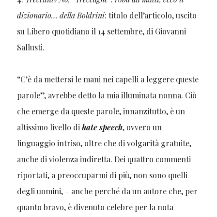
dizionario… della Boldrini
: titolo dell’articolo, uscito
su Libero quotidiano il 14 settembre, di Giovanni
Sallusti.
“C’è da mettersi le mani nei capelli a leggere queste
parole”, avrebbe detto la mia illuminata nonna. Ciò
che emerge da queste parole, innanzitutto, è un
altissimo livello di
hate speech
, ovvero un
linguaggio intriso, oltre che di volgarità gratuite,
anche di violenza indiretta. Dei quattro commenti
riportati, a preoccuparmi di più, non sono quelli
degli uomini, – anche perché da un autore che, per
quanto bravo, è divenuto celebre per la nota