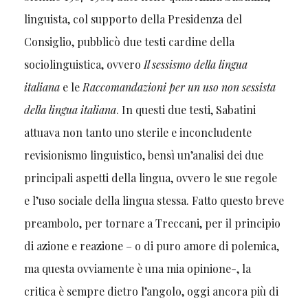
linguista, col supporto della Presidenza del
Consiglio, pubblicò due testi cardine della
sociolinguistica, ovvero
Il sessismo della lingua
italiana
e le
Raccomandazioni per un uso non sessista
della lingua italiana
. In questi due testi, Sabatini
attuava non tanto uno sterile e inconcludente
revisionismo linguistico, bensì un’analisi dei due
principali aspetti della lingua, ovvero le sue regole
e l’uso sociale della lingua stessa. Fatto questo breve
preambolo, per tornare a Treccani, per il principio
di azione e reazione – o di puro amore di polemica,
ma questa ovviamente è una mia opinione-, la
critica è sempre dietro l’angolo, oggi ancora più di