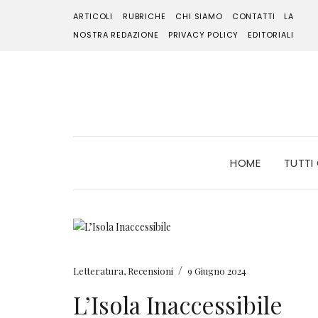
ARTICOLI
RUBRICHE
CHI SIAMO
CONTATTI
LA
NOSTRA REDAZIONE
PRIVACY POLICY
EDITORIALI
HOME
TUTTI
/
Letteratura
,
Recensioni
9 Giugno 2024
L’Isola Inaccessibile