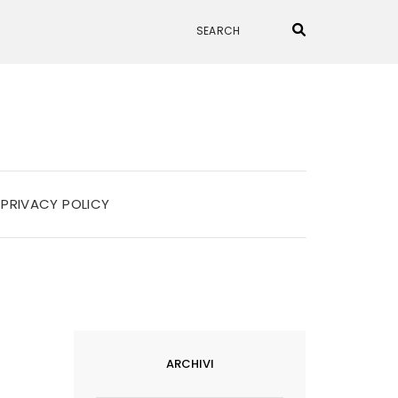
PRIVACY POLICY
ARCHIVI