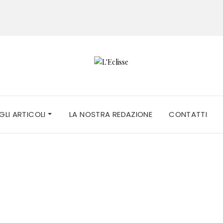
 GLI ARTICOLI
LA NOSTRA REDAZIONE
CONTATTI