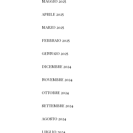
MAGGIO 2025
APRILE 2025
MARZO 2025
FEBBRAIO 2025
GENNAIO 2025
DICEMBRE 2024
NOVEMBRE 2024
OTTOBRE 2024
SETTEMBRE 2024
AGOSTO 2024
LUGLIO 2024