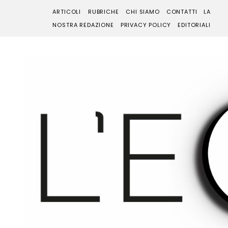
ARTICOLI
RUBRICHE
CHI SIAMO
CONTATTI
LA
NOSTRA REDAZIONE
PRIVACY POLICY
EDITORIALI