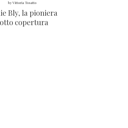
by
Vittoria Tosatto
ie Bly, la pioniera
otto copertura