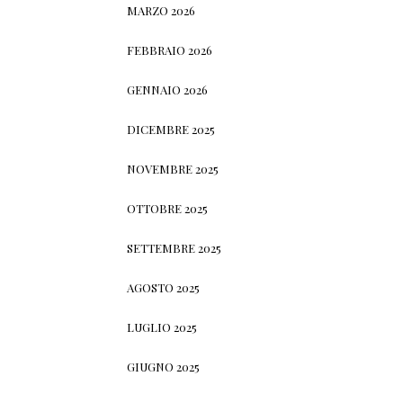
MARZO 2026
FEBBRAIO 2026
GENNAIO 2026
DICEMBRE 2025
NOVEMBRE 2025
OTTOBRE 2025
SETTEMBRE 2025
AGOSTO 2025
LUGLIO 2025
GIUGNO 2025