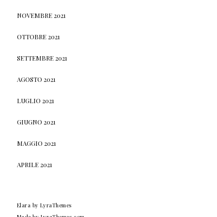
NOVEMBRE 2021
OTTOBRE 2021
SETTEMBRE 2021
AGOSTO 2021
LUGLIO 2021
GIUGNO 2021
MAGGIO 2021
APRILE 2021
Elara
by LyraThemes
Made by
LyraThemes.com