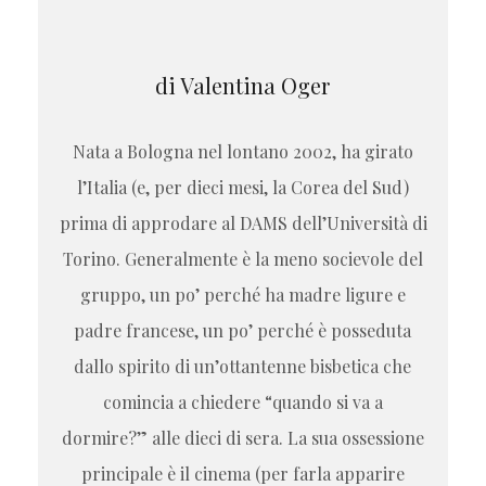
di Valentina Oger
Nata a Bologna nel lontano 2002, ha girato
l’Italia (e, per dieci mesi, la Corea del Sud)
prima di approdare al DAMS dell’Università di
Torino. Generalmente è la meno socievole del
gruppo, un po’ perché ha madre ligure e
padre francese, un po’ perché è posseduta
dallo spirito di un’ottantenne bisbetica che
comincia a chiedere “quando si va a
dormire?” alle dieci di sera. La sua ossessione
principale è il cinema (per farla apparire