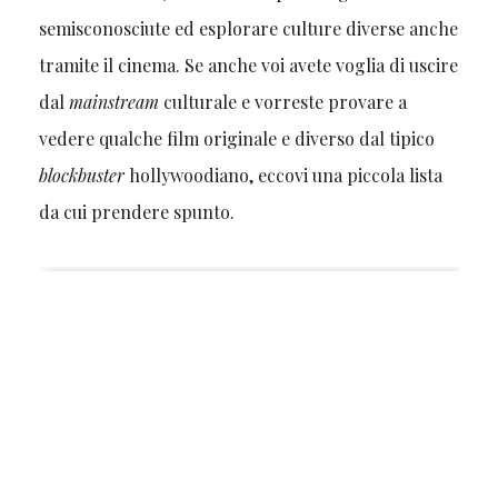
semisconosciute ed esplorare culture diverse anche
tramite il cinema. Se anche voi avete voglia di uscire
dal
mainstream
culturale e vorreste provare a
vedere qualche film originale e diverso dal tipico
blockbuster
hollywoodiano, eccovi una piccola lista
da cui prendere spunto.