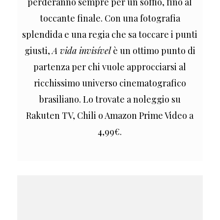
perderanno sempre per un soffio, fino al
toccante finale. Con una fotografia
splendida e una regia che sa toccare i punti
giusti,
A vida invisível
è un ottimo punto di
partenza per chi vuole approcciarsi al
ricchissimo universo cinematografico
brasiliano. Lo trovate a noleggio su
Rakuten TV, Chili o Amazon Prime Video a
4,99€.