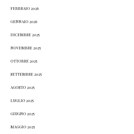
FEBBRAIO 2026
GENNAIO 2026
DICEMBRE 2025
NOVEMBRE 2025
OTTOBRE 2025
SETTEMBRE 2025
AGOSTO 2025
LUGLIO 2025
GIUGNO 2025
MAGGIO 2025