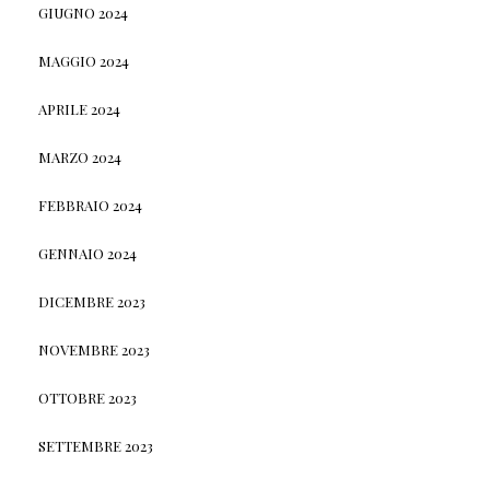
GIUGNO 2024
MAGGIO 2024
APRILE 2024
MARZO 2024
FEBBRAIO 2024
GENNAIO 2024
DICEMBRE 2023
NOVEMBRE 2023
OTTOBRE 2023
SETTEMBRE 2023