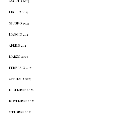
AGOSTO 2023
LUGLIO 2023
GIUGNO 2023
MAGGIO 2023
APRILE 2023
MARZO 2023
FEBBRAIO 2023
GENNAIO 2023
DICEMBRE 2022
NOVEMBRE 2022
OTTOBRE 2022