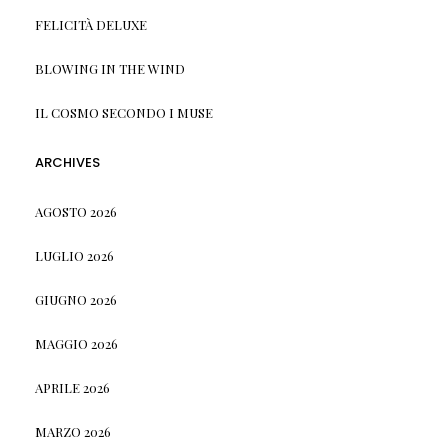
FELICITÀ DELUXE
BLOWING IN THE WIND
IL COSMO SECONDO I MUSE
ARCHIVES
AGOSTO 2026
LUGLIO 2026
GIUGNO 2026
MAGGIO 2026
APRILE 2026
MARZO 2026