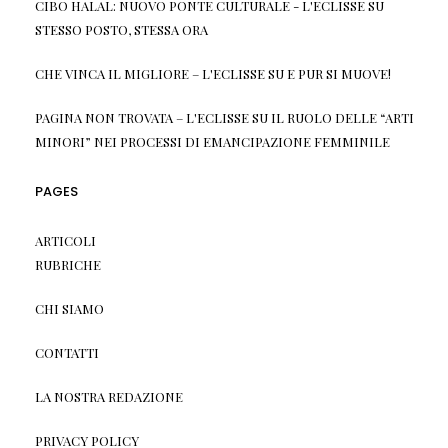
CIBO HALAL: NUOVO PONTE CULTURALE - L'ECLISSE
SU
STESSO POSTO, STESSA ORA
CHE VINCA IL MIGLIORE – L'ECLISSE
SU
E PUR SI MUOVE!
PAGINA NON TROVATA – L'ECLISSE
SU
IL RUOLO DELLE “ARTI
MINORI” NEI PROCESSI DI EMANCIPAZIONE FEMMINILE
PAGES
ARTICOLI
RUBRICHE
CHI SIAMO
CONTATTI
LA NOSTRA REDAZIONE
PRIVACY POLICY