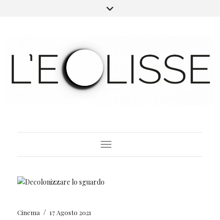
Toggle Navigation
/
Cinema
17 Agosto 2021