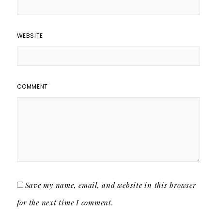
WEBSITE
COMMENT
Save my name, email, and website in this browser
for the next time I comment.