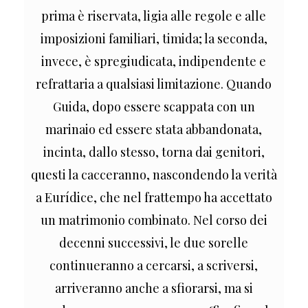
prima è riservata, ligia alle regole e alle
imposizioni familiari, timida; la seconda,
invece, è spregiudicata, indipendente e
refrattaria a qualsiasi limitazione. Quando
Guida, dopo essere scappata con un
marinaio ed essere stata abbandonata,
incinta, dallo stesso, torna dai genitori,
questi la cacceranno, nascondendo la verità
a Eurídice, che nel frattempo ha accettato
un matrimonio combinato. Nel corso dei
decenni successivi, le due sorelle
continueranno a cercarsi, a scriversi,
arriveranno anche a sfiorarsi, ma si