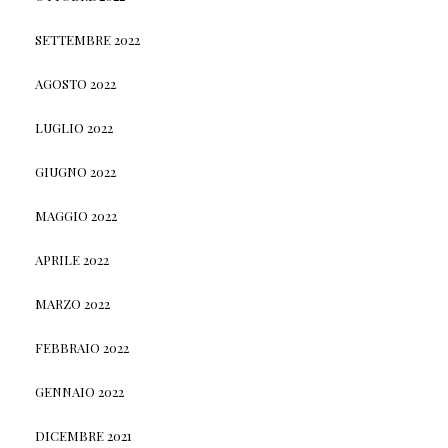
SETTEMBRE 2022
AGOSTO 2022
LUGLIO 2022
GIUGNO 2022
MAGGIO 2022
APRILE 2022
MARZO 2022
FEBBRAIO 2022
GENNAIO 2022
DICEMBRE 2021