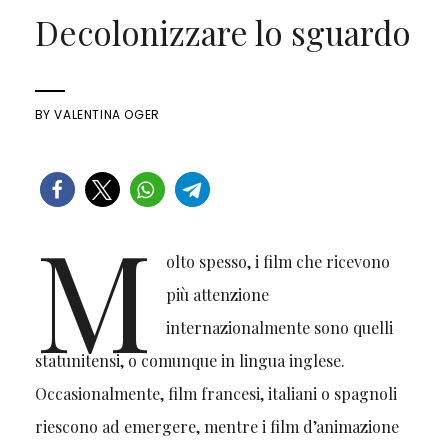
Decolonizzare lo sguardo
BY
VALENTINA OGER
M
olto spesso, i film che ricevono
più attenzione
internazionalmente sono quelli
statunitensi, o comunque in lingua inglese.
Occasionalmente, film francesi, italiani o spagnoli
riescono ad emergere, mentre i film d’animazione