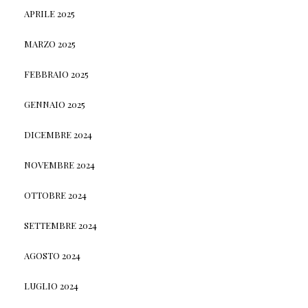
APRILE 2025
MARZO 2025
FEBBRAIO 2025
GENNAIO 2025
DICEMBRE 2024
NOVEMBRE 2024
OTTOBRE 2024
SETTEMBRE 2024
AGOSTO 2024
LUGLIO 2024