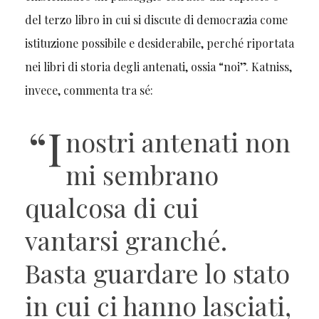
del terzo libro in cui si discute di democrazia come
istituzione possibile e desiderabile, perché riportata
nei libri di storia degli antenati, ossia “noi”. Katniss,
invece, commenta tra sé:
“I
nostri antenati non
mi sembrano
qualcosa di cui
vantarsi granché.
Basta guardare lo stato
in cui ci hanno lasciati,