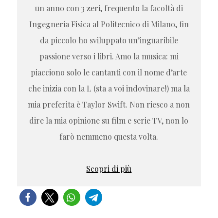
un anno con 3 zeri, frequento la facoltà di
Ingegneria Fisica al Politecnico di Milano, fin
da piccolo ho sviluppato un’inguaribile
passione verso i libri. Amo la musica: mi
piacciono solo le cantanti con il nome d’arte
che inizia con la L (sta a voi indovinare!) ma la
mia preferita è Taylor Swift. Non riesco a non
dire la mia opinione su film e serie TV, non lo
farò nemmeno questa volta.
Scopri di più