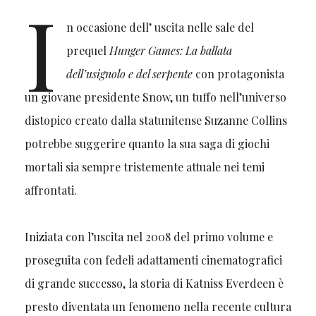
I
n occasione dell’ uscita nelle sale del
prequel
Hunger Games: La ballata
dell’usignolo e del serpente
con protagonista
un giovane presidente Snow, un tuffo nell’universo
distopico creato dalla statunitense Suzanne Collins
potrebbe suggerire quanto la sua saga di giochi
mortali sia sempre tristemente attuale nei temi
affrontati.
Iniziata con l’uscita nel 2008 del primo volume e
proseguita con fedeli adattamenti cinematografici
di grande successo, la storia di Katniss Everdeen è
presto diventata un fenomeno nella recente cultura