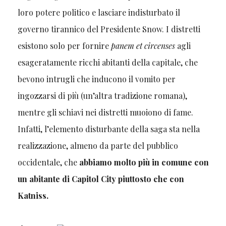
loro potere politico e lasciare indisturbato il
governo tirannico del Presidente Snow. I distretti
esistono solo per fornire
panem et circenses
agli
esageratamente ricchi abitanti della capitale, che
bevono intrugli che inducono il vomito per
ingozzarsi di più (un’altra tradizione romana),
mentre gli schiavi nei distretti muoiono di fame.
Infatti, l’elemento disturbante della saga sta nella
realizzazione, almeno da parte del pubblico
occidentale, che
abbiamo molto più in comune con
un abitante di Capitol City piuttosto che con
Katniss.