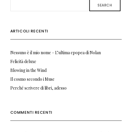
SEARCH
ARTICOLI RECENTI
Nessuno è il mio nome – L’ultima epopea di Nolan
Felicità deluxe
Blowing in the Wind
Il cosmo secondo i Muse
Perché scrivere di libri, adesso
COMMENTI RECENTI