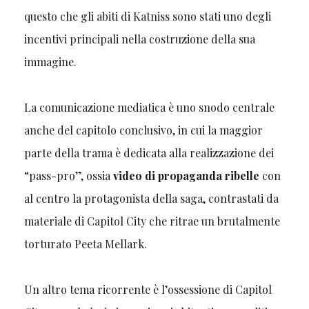
questo che gli abiti di Katniss sono stati uno degli
incentivi principali nella costruzione della sua
immagine.
La comunicazione mediatica è uno snodo centrale
anche del capitolo conclusivo, in cui la maggior
parte della trama è dedicata alla realizzazione dei
“pass-pro”, ossia
video di propaganda ribelle
con
al centro la protagonista della saga, contrastati da
materiale di Capitol City che ritrae un brutalmente
torturato Peeta Mellark.
Un altro tema ricorrente è l’ossessione di Capitol