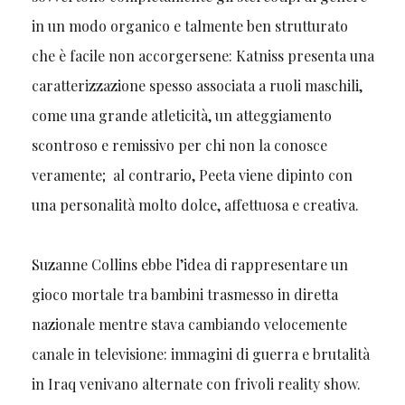
in un modo organico e talmente ben strutturato
che è facile non accorgersene: Katniss presenta una
caratterizzazione spesso associata a ruoli maschili,
come una grande atleticità, un atteggiamento
scontroso e remissivo per chi non la conosce
veramente; al contrario, Peeta viene dipinto con
una personalità molto dolce, affettuosa e creativa.
Suzanne Collins ebbe l’idea di rappresentare un
gioco mortale tra bambini trasmesso in diretta
nazionale mentre stava cambiando velocemente
canale in televisione: immagini di guerra e brutalità
in Iraq venivano alternate con frivoli reality show.