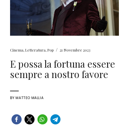
/
Cinema
,
Letteratura
,
Pop
21 Novembre 2023
E possa la fortuna essere
sempre a nostro favore
BY
MATTEO MALLIA