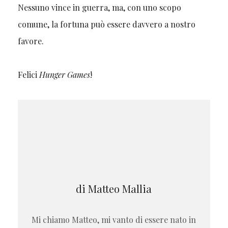
Nessuno vince in guerra, ma, con uno scopo
comune, la fortuna può essere davvero a nostro
favore.
Felici
Hunger Games
!
di Matteo Mallia
Mi chiamo Matteo, mi vanto di essere nato in