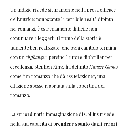
Un indizio risiede sicuramente nella prosa efficace
dell’autrice: nonostante la terribile realtà dipinta
nei romanzi, è estremamente difficile non
continuare a leggerli. Il ritmo della storia è
talmente ben realizzato che ogni capitolo termina
con un
cliffhanger
: persino l’autore di thriller per
eccellenza, Stephen King, ha definito
Hunger Games
come “un romanzo che dà assuefazione”, una
citazione spesso riportata sulla copertina del
romanzo.
La straordinaria immaginazione di Collins risiede
nella sua capacità di
prendere spunto dagli errori