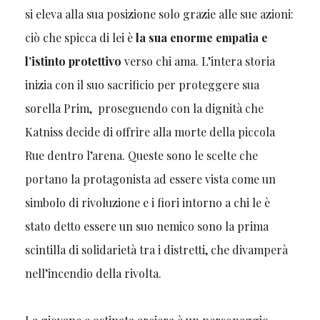
si eleva alla sua posizione solo grazie alle sue azioni:
ciò che spicca di lei è
la sua enorme empatia e
l’istinto protettivo
verso chi ama. L’intera storia
inizia con il suo sacrificio per proteggere sua
sorella Prim, proseguendo con la dignità che
Katniss decide di offrire alla morte della piccola
Rue dentro l’arena. Queste sono le scelte che
portano la protagonista ad essere vista come un
simbolo di rivoluzione e i fiori intorno a chi le è
stato detto essere un suo nemico sono la prima
scintilla di solidarietà tra i distretti, che divamperà
nell’incendio della rivolta.