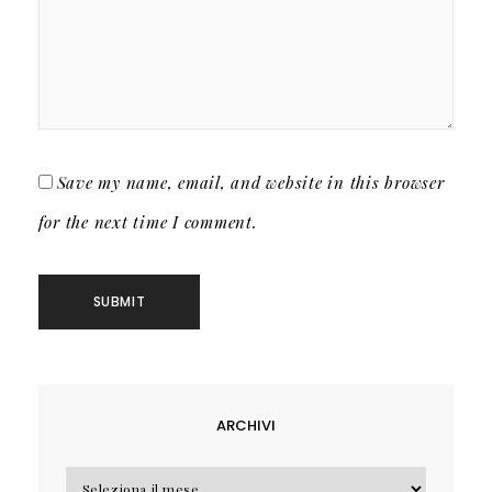
Save my name, email, and website in this browser
for the next time I comment.
ARCHIVI
Archivi