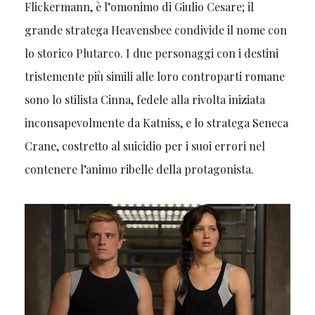
Flickermann, è l’omonimo di Giulio Cesare; il
grande stratega Heavensbee condivide il nome con
lo storico Plutarco. I due personaggi con i destini
tristemente più simili alle loro controparti romane
sono lo stilista Cinna, fedele alla rivolta iniziata
inconsapevolmente da Katniss, e lo stratega Seneca
Crane, costretto al suicidio per i suoi errori nel
contenere l’animo ribelle della protagonista.