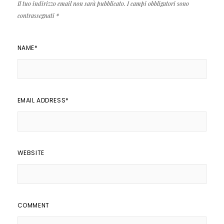
Il tuo indirizzo email non sarà pubblicato.
I campi obbligatori sono
contrassegnati
*
NAME
*
EMAIL ADDRESS
*
WEBSITE
COMMENT