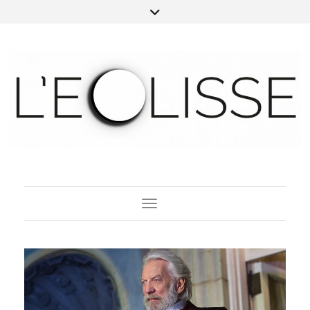
Toggle Navigation