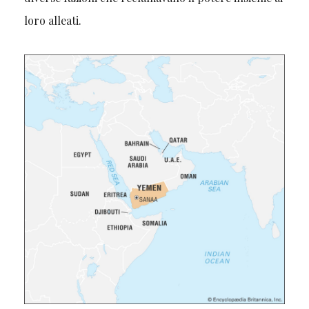
loro alleati.