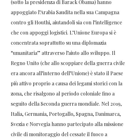
(sotto la presidenza di Barack Obama) hanno
appoggiato l’Arabia Saudita nella sua Campagna
contro gli Houthi, aiutandoli sia con l’intelligence
che con appoggi logistici. L’Unione Europa si è
concentrata soprattutto su una diplomazia
“umanitaria” attraverso l’aiuto allo sviluppo. Il
Regno Unito (che allo scoppiare della guerra civile
era ancora all’interno dell’Unione) è stato il Paese
più attivo proprio a causa dei legami storici con la
zona, che risalgono al periodo coloniale fino a
seguito della Seconda guerra mondiale. Nel 2019,
Italia, Germania, Portogallo, Spagna, Danimarca,
Svezia e Norvegia hanno partecipato alla missione
civile di monitoraggio del cessate il fuoco a