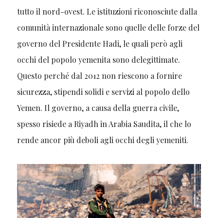
tutto il nord-ovest. Le istituzioni riconosciute dalla
comunità internazionale sono quelle delle forze del
governo del Presidente Hadi, le quali però agli
occhi del popolo yemenita sono delegittimate.
Questo perché dal 2012 non riescono a fornire
sicurezza, stipendi solidi e servizi al popolo dello
Yemen. Il governo, a causa della guerra civile,
spesso risiede a Riyadh in Arabia Saudita, il che lo
rende ancor più deboli agli occhi degli yemeniti.