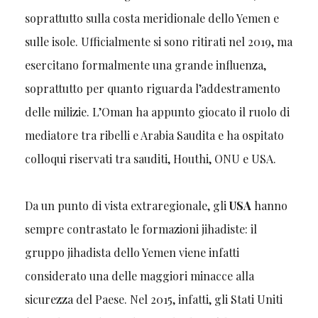
soprattutto sulla costa meridionale dello Yemen e
sulle isole. Ufficialmente si sono ritirati nel 2019, ma
esercitano formalmente una grande influenza,
soprattutto per quanto riguarda l’addestramento
delle milizie. L’Oman ha appunto giocato il ruolo di
mediatore tra ribelli e Arabia Saudita e ha ospitato
colloqui riservati tra sauditi, Houthi, ONU e USA.
Da un punto di vista extraregionale, gli
USA
hanno
sempre contrastato le formazioni jihadiste: il
gruppo jihadista dello Yemen viene infatti
considerato una delle maggiori minacce alla
sicurezza del Paese. Nel 2015, infatti, gli Stati Uniti