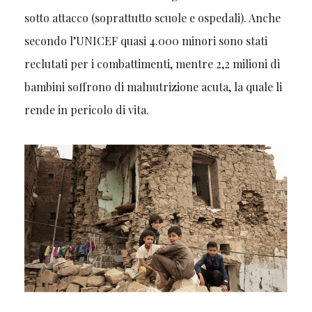
sotto attacco (soprattutto scuole e ospedali). Anche
secondo l’UNICEF quasi 4.000 minori sono stati
reclutati per i combattimenti, mentre 2,2 milioni di
bambini soffrono di malnutrizione acuta, la quale li
rende in pericolo di vita.