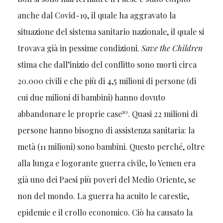
anche dal Covid-19, il quale ha aggravato la
situazione del sistema sanitario nazionale, il quale si
trovava già in pessime condizioni.
Save the Children
stima che dall’inizio del conflitto sono morti circa
20.000 civili e che più di 4,5 milioni di persone (di
cui due milioni di bambini) hanno dovuto
10
abbandonare le proprie case
. Quasi 22 milioni di
persone hanno bisogno di assistenza sanitaria: la
metà (11 milioni) sono bambini. Questo perché, oltre
alla lunga e logorante guerra civile, lo Yemen era
già uno dei Paesi più poveri del Medio Oriente, se
non del mondo. La guerra ha acuito le carestie,
epidemie e il crollo economico. Ciò ha causato la