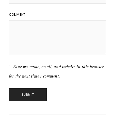
COMMENT
Save my name, email, and website in this browser
for the next time I comment.