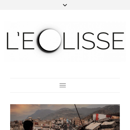
Toggle Navigation