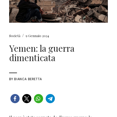
/
Società
9 Gennaio 2024
Yemen: la guerra
dimenticata
BY
BIANCA BERETTA