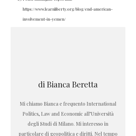
https://www.learnliberty.org/blog/end-american-
involvement-in-yemen/
di Bianca Beretta
Mi chiamo Bianca e frequento International
Politics, Law and Economic all’Università
degli Studi di Milano. Mi interesso in
particolare di geopolitica e diritti. Nel tempo