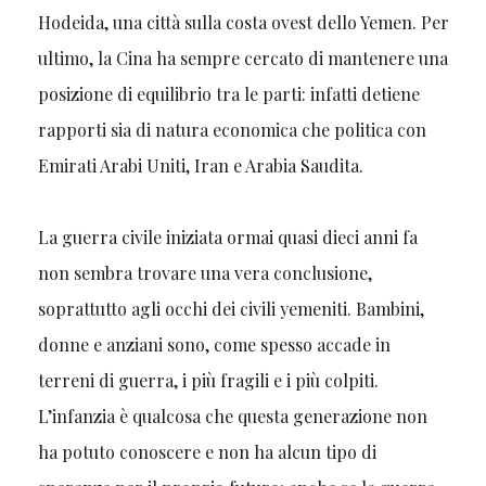
Hodeida, una città sulla costa ovest dello Yemen. Per
ultimo, la Cina ha sempre cercato di mantenere una
posizione di equilibrio tra le parti: infatti detiene
rapporti sia di natura economica che politica con
Emirati Arabi Uniti, Iran e Arabia Saudita.
La guerra civile iniziata ormai quasi dieci anni fa
non sembra trovare una vera conclusione,
soprattutto agli occhi dei civili yemeniti. Bambini,
donne e anziani sono, come spesso accade in
terreni di guerra, i più fragili e i più colpiti.
L’infanzia è qualcosa che questa generazione non
ha potuto conoscere e non ha alcun tipo di