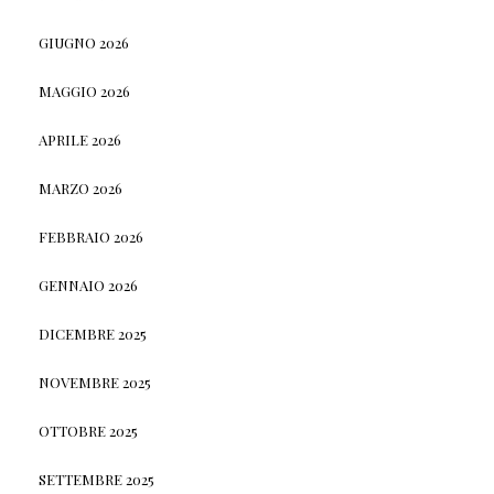
GIUGNO 2026
MAGGIO 2026
APRILE 2026
MARZO 2026
FEBBRAIO 2026
GENNAIO 2026
DICEMBRE 2025
NOVEMBRE 2025
OTTOBRE 2025
SETTEMBRE 2025