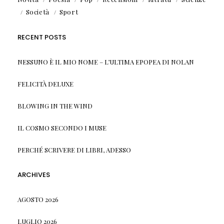
Società
Sport
RECENT POSTS
NESSUNO È IL MIO NOME – L’ULTIMA EPOPEA DI NOLAN
FELICITÀ DELUXE
BLOWING IN THE WIND
IL COSMO SECONDO I MUSE
PERCHÉ SCRIVERE DI LIBRI, ADESSO
ARCHIVES
AGOSTO 2026
LUGLIO 2026