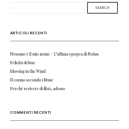
SEARCH
ARTICOLI RECENTI
Nessuno è il mio nome – L’ultima epopea di Nolan
Felicità deluxe
Blowing in the Wind
Il cosmo secondo i Muse
Perché scrivere di libri, adesso
COMMENTI RECENTI