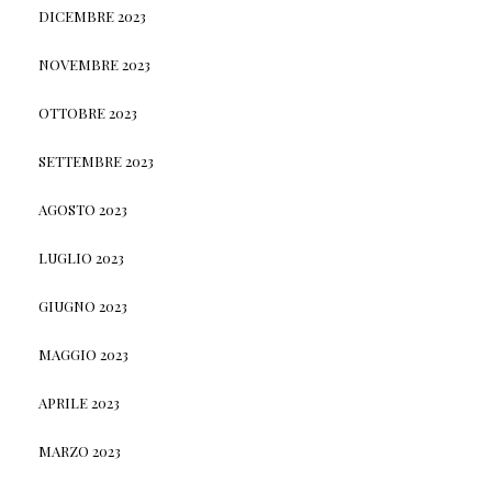
DICEMBRE 2023
NOVEMBRE 2023
OTTOBRE 2023
SETTEMBRE 2023
AGOSTO 2023
LUGLIO 2023
GIUGNO 2023
MAGGIO 2023
APRILE 2023
MARZO 2023