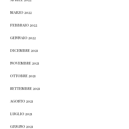
MARZO 2022
FEBBRAIO 2022
GENNAIO 2022
DICEMBRE 2021
NOVEMBRE 2021
OTTOBRE 2021
SETTEMBRE 2021
AGOSTO 2021
LUGLIO 2021
GIUGNO 2021