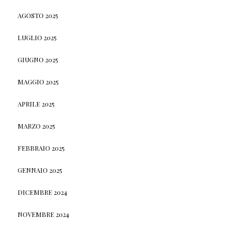
AGOSTO 2025
LUGLIO 2025
GIUGNO 2025
MAGGIO 2025
APRILE 2025
MARZO 2025
FEBBRAIO 2025
GENNAIO 2025
DICEMBRE 2024
NOVEMBRE 2024