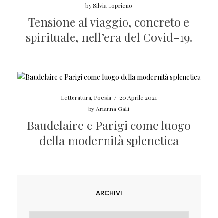
by
Silvia Loprieno
Tensione al viaggio, concreto e
spirituale, nell’era del Covid-19.
Letteratura
,
Poesia
/
20 Aprile 2021
by
Arianna Galli
Baudelaire e Parigi come luogo
della modernità splenetica
ARCHIVI
Archivi