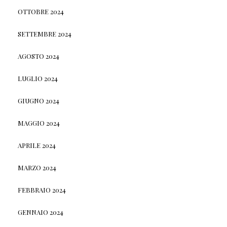
OTTOBRE 2024
SETTEMBRE 2024
AGOSTO 2024
LUGLIO 2024
GIUGNO 2024
MAGGIO 2024
APRILE 2024
MARZO 2024
FEBBRAIO 2024
GENNAIO 2024