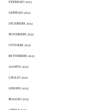
FEBBRAIO 2023
GENNAIO 2023
DICEMBRE 2022
NOVEMBRE 2022
OTTOBRE 2022
SETTEMBRE 2022
AGOSTO 2022
LUGLIO 2022
GIUGNO 2022
MAGGIO 2022
APRILE 2022