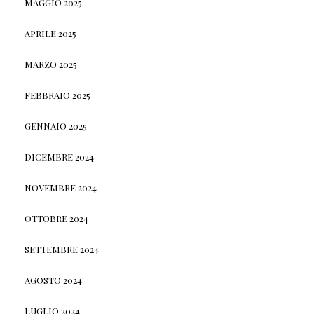
MAGGIO 2025
APRILE 2025
MARZO 2025
FEBBRAIO 2025
GENNAIO 2025
DICEMBRE 2024
NOVEMBRE 2024
OTTOBRE 2024
SETTEMBRE 2024
AGOSTO 2024
LUGLIO 2024