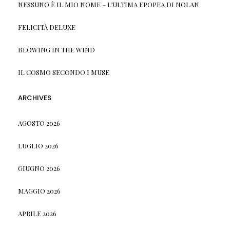
NESSUNO È IL MIO NOME – L’ULTIMA EPOPEA DI NOLAN
FELICITÀ DELUXE
BLOWING IN THE WIND
IL COSMO SECONDO I MUSE
ARCHIVES
AGOSTO 2026
LUGLIO 2026
GIUGNO 2026
MAGGIO 2026
APRILE 2026