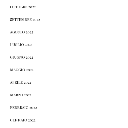
OTTOBRE 2022
SETTEMBRE 2022
AGOSTO 2022
LUGLIO 2022
GIUGNO 2022
MAGGIO 2022
APRILE 2022
MARZO 2022
FEBBRAIO 2022
GENNAIO 2022