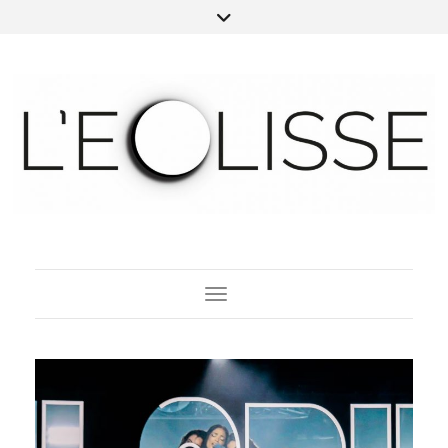
Toggle Navigation