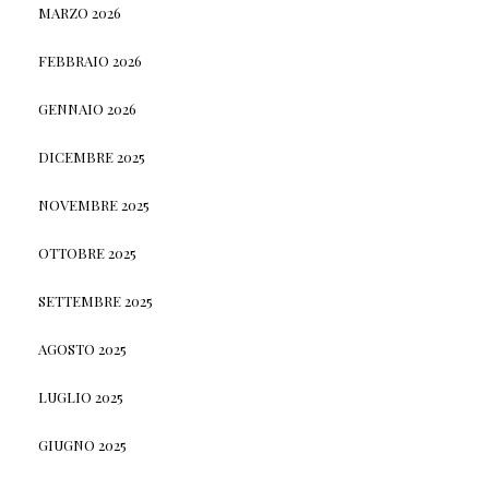
MARZO 2026
FEBBRAIO 2026
GENNAIO 2026
DICEMBRE 2025
NOVEMBRE 2025
OTTOBRE 2025
SETTEMBRE 2025
AGOSTO 2025
LUGLIO 2025
GIUGNO 2025