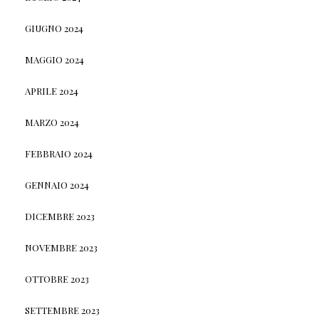
GIUGNO 2024
MAGGIO 2024
APRILE 2024
MARZO 2024
FEBBRAIO 2024
GENNAIO 2024
DICEMBRE 2023
NOVEMBRE 2023
OTTOBRE 2023
SETTEMBRE 2023