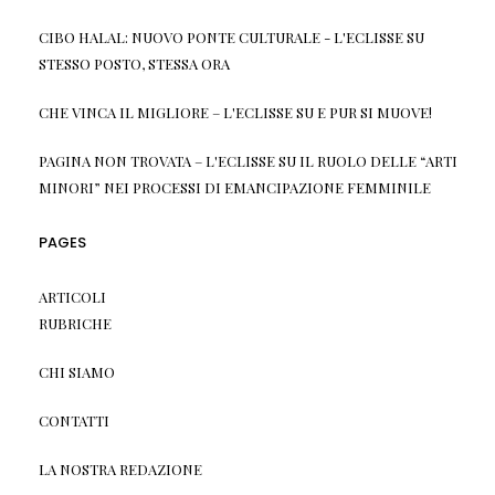
CIBO HALAL: NUOVO PONTE CULTURALE - L'ECLISSE
SU
STESSO POSTO, STESSA ORA
CHE VINCA IL MIGLIORE – L'ECLISSE
SU
E PUR SI MUOVE!
PAGINA NON TROVATA – L'ECLISSE
SU
IL RUOLO DELLE “ARTI
MINORI” NEI PROCESSI DI EMANCIPAZIONE FEMMINILE
PAGES
ARTICOLI
RUBRICHE
CHI SIAMO
CONTATTI
LA NOSTRA REDAZIONE