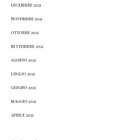
DICEMBRE 2021
NOVEMBRE 2021
OTTOBRE 2021
SETTEMBRE 2021
AGOSTO 2021
LUGLIO 2021
GIUGNO 2021
MAGGIO 2021
APRILE 2021