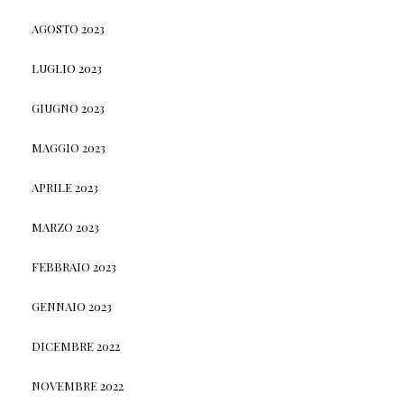
AGOSTO 2023
LUGLIO 2023
GIUGNO 2023
MAGGIO 2023
APRILE 2023
MARZO 2023
FEBBRAIO 2023
GENNAIO 2023
DICEMBRE 2022
NOVEMBRE 2022