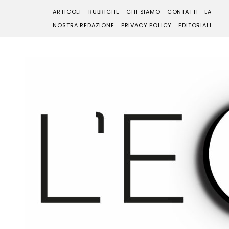
ARTICOLI
RUBRICHE
CHI SIAMO
CONTATTI
LA
NOSTRA REDAZIONE
PRIVACY POLICY
EDITORIALI