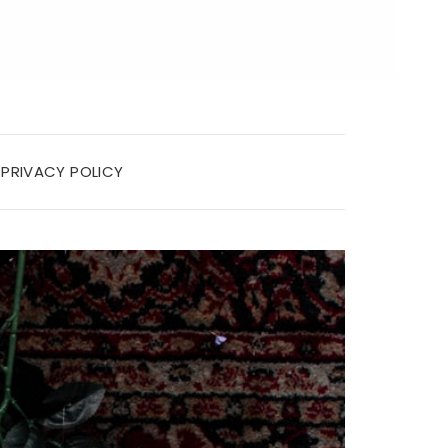
PRIVACY POLICY