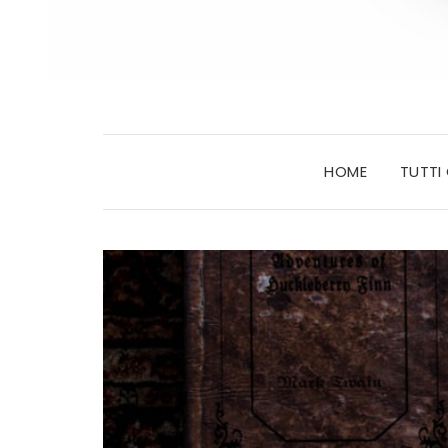
HOME
TUTTI