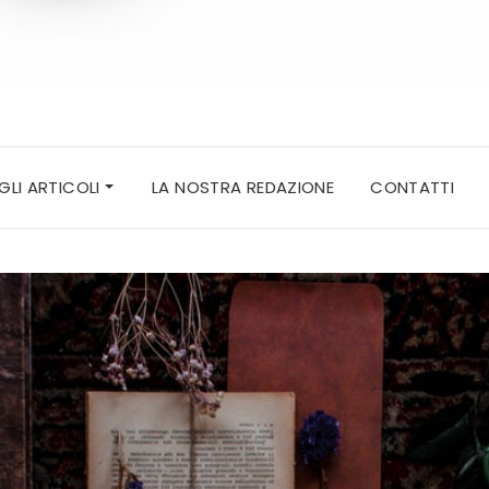
 GLI ARTICOLI
LA NOSTRA REDAZIONE
CONTATTI