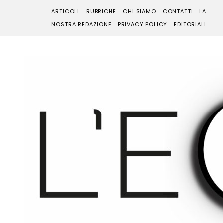
ARTICOLI
RUBRICHE
CHI SIAMO
CONTATTI
LA
NOSTRA REDAZIONE
PRIVACY POLICY
EDITORIALI