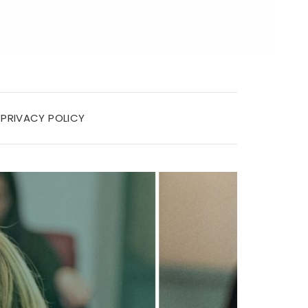
PRIVACY POLICY