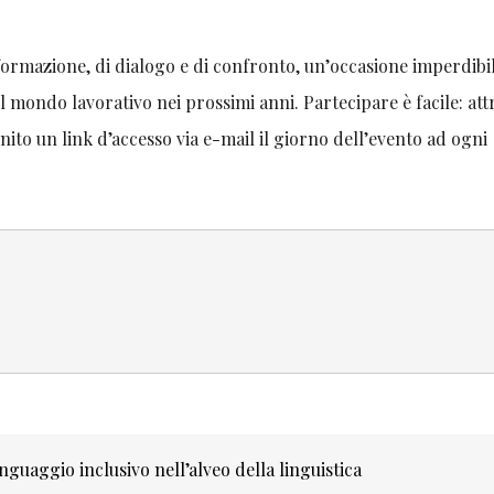
ormazione, di dialogo e di confronto, un’occasione imperdibi
l mondo lavorativo nei prossimi anni. Partecipare è facile: at
nito un link d’accesso via e-mail il giorno dell’evento ad ogni
nguaggio inclusivo nell’alveo della linguistica