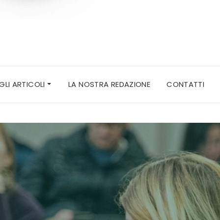
 GLI ARTICOLI
LA NOSTRA REDAZIONE
CONTATTI