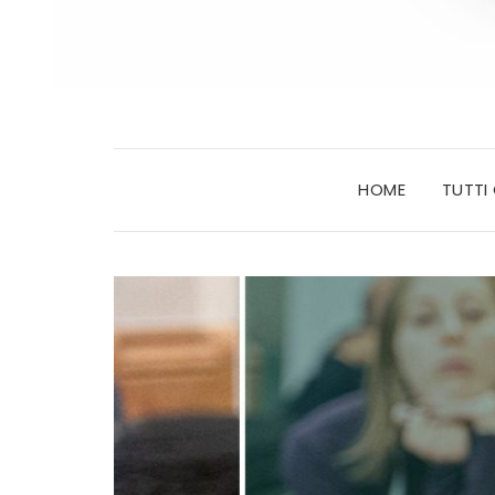
HOME
TUTTI