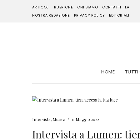
ARTICOLI
RUBRICHE
CHI SIAMO
CONTATTI
LA
NOSTRA REDAZIONE
PRIVACY POLICY
EDITORIALI
HOME
TUTTI
/
Interviste
,
Musica
11 Maggio 2022
Intervista a Lumen: tien