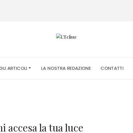
 GLI ARTICOLI
LA NOSTRA REDAZIONE
CONTATTI
i accesa la tua luce