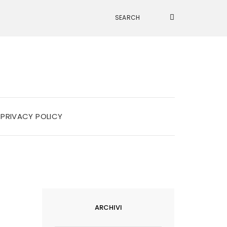
PRIVACY POLICY
ARCHIVI