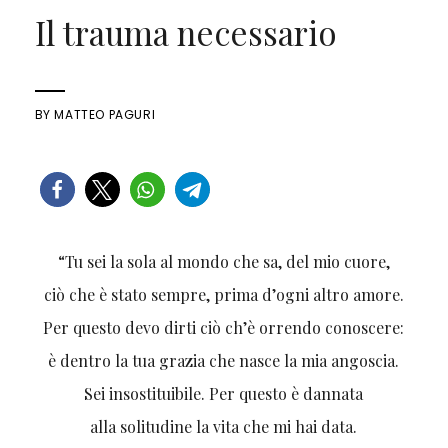
Il trauma necessario
BY
MATTEO PAGURI
“Tu sei la sola al mondo che sa, del mio cuore,
ciò che è stato sempre, prima d’ogni altro amore.
Per questo devo dirti ciò ch’è orrendo conoscere:
è dentro la tua grazia che nasce la mia angoscia.
Sei insostituibile. Per questo è dannata
alla solitudine la vita che mi hai data.