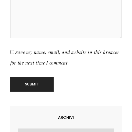
Save my name, email, and website in this browser
for the next time I comment.
ARCHIVI
Archivi