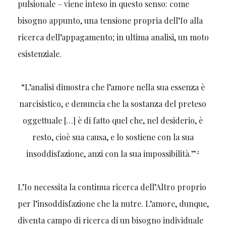
pulsionale – viene inteso in questo senso: come
bisogno appunto, una tensione propria dell’Io alla
ricerca dell’appagamento; in ultima analisi, un moto
esistenziale.
“L’analisi dimostra che l’amore nella sua essenza è
narcisistico, e denuncia che la sostanza del preteso
oggettuale […] è di fatto quel che, nel desiderio, è
resto, cioè sua causa, e lo sostiene con la sua
2
insoddisfazione, anzi con la sua impossibilità.”
L’Io necessita la continua ricerca dell’Altro proprio
per l’insoddisfazione che la nutre. L’amore, dunque,
diventa campo di ricerca di un bisogno individuale