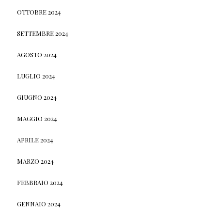
OTTOBRE 2024
SETTEMBRE 2024
AGOSTO 2024
LUGLIO 2024
GIUGNO 2024
MAGGIO 2024
APRILE 2024
MARZO 2024
FEBBRAIO 2024
GENNAIO 2024