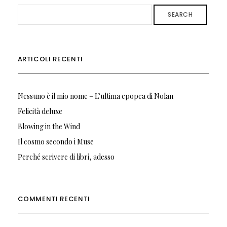
SEARCH
ARTICOLI RECENTI
Nessuno è il mio nome – L’ultima epopea di Nolan
Felicità deluxe
Blowing in the Wind
Il cosmo secondo i Muse
Perché scrivere di libri, adesso
COMMENTI RECENTI