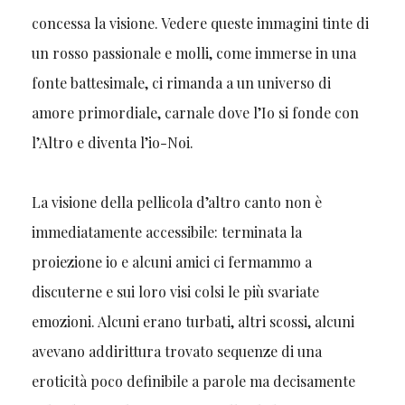
concessa la visione. Vedere queste immagini tinte di
un rosso passionale e molli, come immerse in una
fonte battesimale, ci rimanda a un universo di
amore primordiale, carnale dove l’Io si fonde con
l’Altro e diventa l’io-Noi.
La visione della pellicola d’altro canto non è
immediatamente accessibile: terminata la
proiezione io e alcuni amici ci fermammo a
discuterne e sui loro visi colsi le più svariate
emozioni. Alcuni erano turbati, altri scossi, alcuni
avevano addirittura trovato sequenze di una
eroticità poco definibile a parole ma decisamente