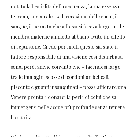
notato la bestialità della sequenza, la sua essenza
terrena, corporale. La lacerazione delle carni, il
sangue, il neonato che a forza si faceva largo tra le
membra materne ammetto abbiano avuto un effetto
di repulsione. Credo per molti questo sia stato il
fattore responsabile di una visione così disturbata,
sono, però, anche convinto che – facendosi largo
tra le immagini scosse di cordoni ombelicali,
placente e guanti insanguinati – possa affiorare una
Venere pronta a donarci la perla di colui che sa
immergersi nelle acque più profonde senza temere
l’oscurità.