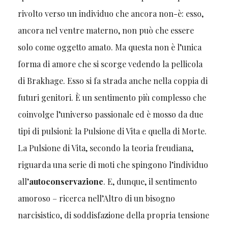
rivolto verso un individuo che ancora non-è: esso,
ancora nel ventre materno, non può che essere
solo come oggetto amato. Ma questa non è l’unica
forma di amore che si scorge vedendo la pellicola
di Brakhage. Esso si fa strada anche nella coppia di
futuri genitori. È un sentimento più complesso che
coinvolge l’universo passionale ed è mosso da due
tipi di pulsioni: la Pulsione di Vita e quella di Morte.
La Pulsione di Vita, secondo la teoria freudiana,
riguarda una serie di moti che spingono l’individuo
all’
autoconservazione
. E, dunque, il sentimento
amoroso – ricerca nell’Altro di un bisogno
narcisistico, di soddisfazione della propria tensione