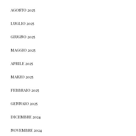
AGOSTO 2025
LUGLIO 2025
GIUGNO 2025
MAGGIO 2025
APRILE 2025
MARZO 2025
FEBBRAIO 2025
GENNAIO 2025
DICEMBRE 2024
NOVEMBRE 2024