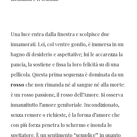
Una luce entra dalla finestra e scolpisce due
innamorati. Lei, col ventre gonfio, è immersa in un
bagno di desiderio e aspettative; lui le accarezza la
pancia, la sostiene e fissa la loro felicità su di una
pellicola. Questa prima sequenza è dominata da un
rosso
che non rimanda né al sangue né alla morte:
è un rosso passione, il rosso dell’Amore. Si osserva
innanzitutto l’amore genitoriale. Incondizionato,
senza remore o richieste, è la forma d’amore che
con più forza penetra lo schermo e inonda lo
spettatore. È un sentimento “semplice” in quanto