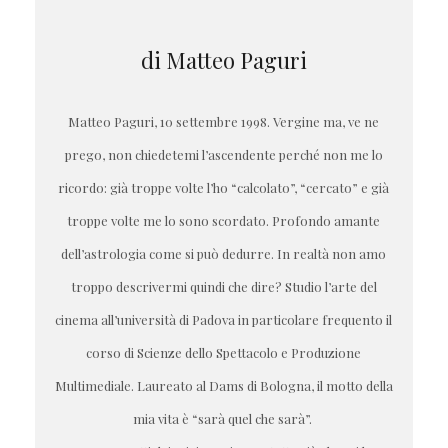
di Matteo Paguri
Matteo Paguri, 10 settembre 1998. Vergine ma, ve ne
prego, non chiedetemi l’ascendente perché non me lo
ricordo: già troppe volte l’ho “calcolato”, “cercato” e già
troppe volte me lo sono scordato. Profondo amante
dell’astrologia come si può dedurre. In realtà non amo
troppo descrivermi quindi che dire? Studio l’arte del
cinema all’università di Padova in particolare frequento il
corso di Scienze dello Spettacolo e Produzione
Multimediale. Laureato al Dams di Bologna, il motto della
mia vita è “sarà quel che sarà”.