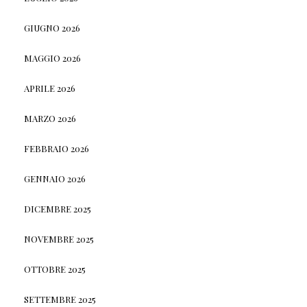
GIUGNO 2026
MAGGIO 2026
APRILE 2026
MARZO 2026
FEBBRAIO 2026
GENNAIO 2026
DICEMBRE 2025
NOVEMBRE 2025
OTTOBRE 2025
SETTEMBRE 2025