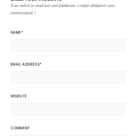
Il tuo indirizzo email non sarà pubblicato.
I campi obbligatori sono
contrassegnati
*
NAME
*
EMAIL ADDRESS
*
WEBSITE
COMMENT