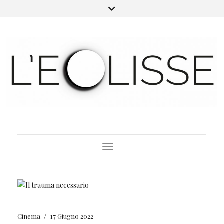
Toggle Navigation
/
Cinema
17 Giugno 2022