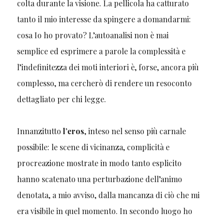
colta durante la visione. La pellicola ha catturato
tanto il mio interesse da spingere a domandarmi:
cosa Io ho provato? L’autoanalisi non è mai
semplice ed esprimere a parole la complessità e
l’indefinitezza dei moti interiori è, forse, ancora più
complesso, ma cercherò di rendere un resoconto
dettagliato per chi legge.
Innanzitutto
l’eros
, inteso nel senso più carnale
possibile: le scene di vicinanza, complicità e
procreazione mostrate in modo tanto esplicito
hanno scatenato una perturbazione dell’animo
denotata, a mio avviso, dalla mancanza di ciò che mi
era visibile in quel momento. In secondo luogo ho