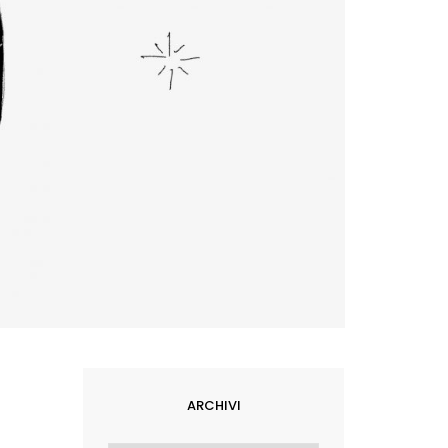
ARCHIVI