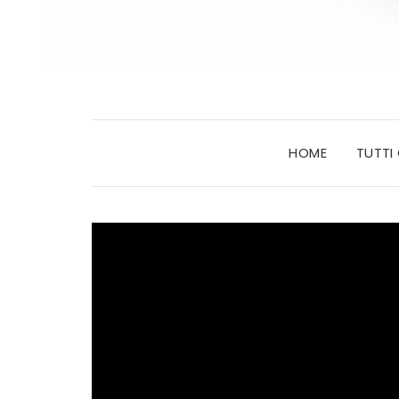
HOME
TUTTI