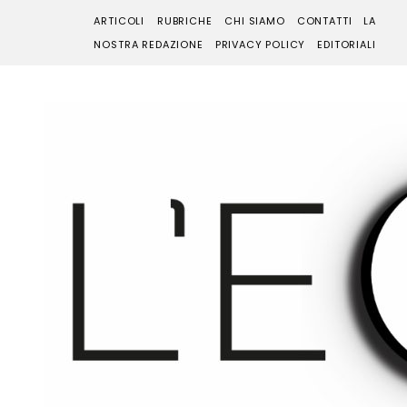
ARTICOLI
RUBRICHE
CHI SIAMO
CONTATTI
LA
NOSTRA REDAZIONE
PRIVACY POLICY
EDITORIALI