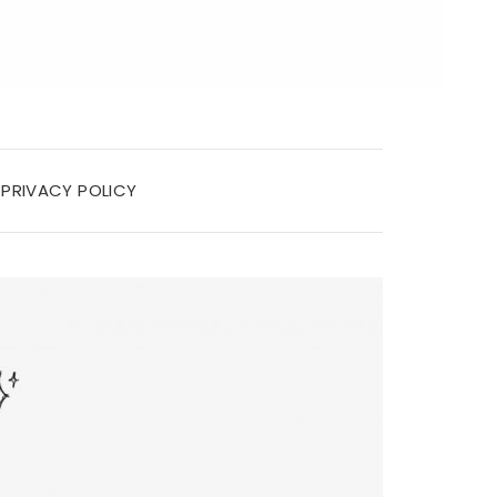
PRIVACY POLICY