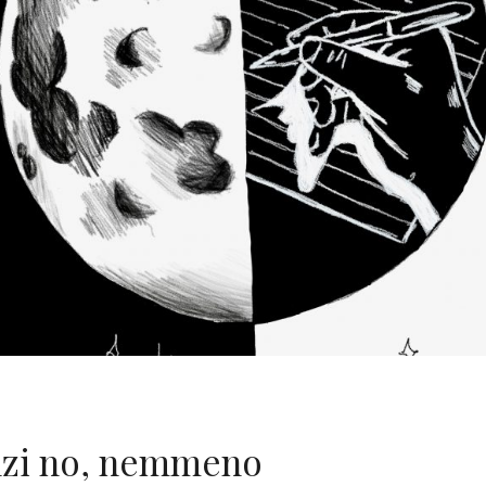
anzi no, nemmeno