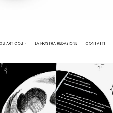
 GLI ARTICOLI
LA NOSTRA REDAZIONE
CONTATTI