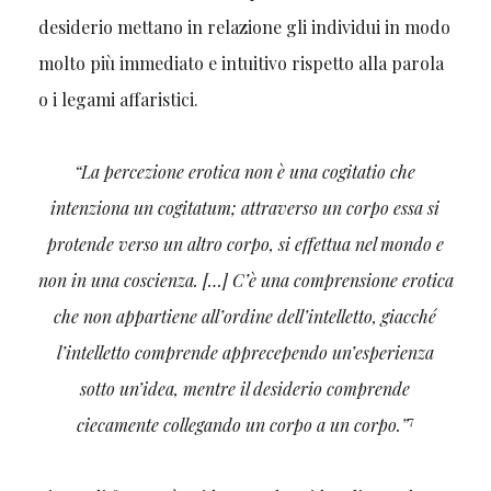
desiderio mettano in relazione gli individui in modo
molto più immediato e intuitivo rispetto alla parola
o i legami affaristici.
“La percezione erotica non è una cogitatio che
intenziona un cogitatum; attraverso un corpo essa si
protende verso un altro corpo, si effettua nel mondo e
non in una coscienza. […] C’è una comprensione erotica
che non appartiene all’ordine dell’intelletto, giacché
l’intelletto comprende apprecependo un’esperienza
sotto un’idea, mentre il desiderio comprende
7
ciecamente collegando un corpo a un corpo.”