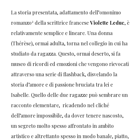
La storia presentata, adattamento dell’omonimo
2
romanzo
della scrittrice francese
Violette Leduc
, è
relativamente semplice e lineare. Una donna
(Thérèse), ormai adulta, torna nel collegio in cui ha
studiato da ragazza. Questo, ormai deserto, si fa
museo di ricordi ed emozioni che vengono rievocati
attraverso una serie di flashback, disvelando la
storia d’amore e di passione bruciata tra lei e
Isabelle. Quello delle due ragazze può sembrare un
racconto elementare, ricadendo nel cliché
dell’amore impossibile, da dover tenere nascosto,
un segreto molto spesso affrontato in ambito
artistico e altrettanto spesso in modo banale, piatto,