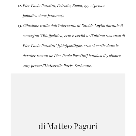
Pier Paolo Pasolini, Petrolio, Roma, 1992 (prima
pubblicazione postuma).
Citazione tratta dall’intervento di Davide Luglio durante il
convegno “(Bio)politica, eros e verità nell’ultimo romanzo di
Pier Paolo Pasolini” [(bio)politique, éros et vérité dans le
dernier roman de Pier Paolo Pasolini] tenutasi il 5 ottobre
2017 presso l’Université Paris-Sorbonne.
di Matteo Paguri