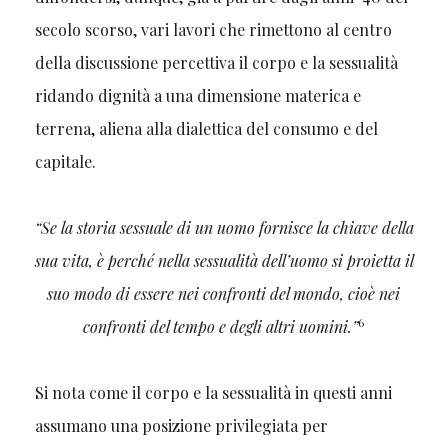
secolo scorso, vari lavori che rimettono al centro
della discussione percettiva il corpo e la sessualità
ridando dignità a una dimensione materica e
terrena, aliena alla dialettica del consumo e del
capitale.
“Se la storia sessuale di un uomo fornisce la chiave della
sua vita, è perché nella sessualità dell’uomo si proietta il
suo modo di essere nei confronti del mondo, cioè nei
6
confronti del tempo e degli altri uomini.”
Si nota come il corpo e la sessualità in questi anni
assumano una posizione privilegiata per