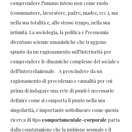
comprendere l’umano inteso non come ruolo
(consumatore, lavoratore, padre, madre, ecc.), ma
nella sua totalità e, allo stesso tempo, nella sua
intimità. La sociologia, la politica e l’economia
diventano scienze umanistiche che traggono
spunto da un ragionamento sull’interiorità per
comprendere le dinamiche complesse del sociale e
dell’interrelazionale. A prescindere da un
ragionamento di precedenza e causalità per cui
prima di indagare una rete di punti è necessario
definire come si comporta il punto nella sua
singolarità, è importante sottolineare come questa
ricerca di tipo
comportamentale-corporale
parta
dalla constatazione che la pulsione sessuale e il