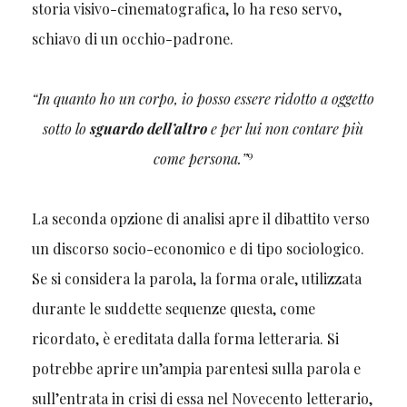
storia visivo-cinematografica, lo ha reso servo,
schiavo di un occhio-padrone.
“In quanto ho un corpo, io posso essere ridotto a oggetto
sotto lo
sguardo dell’altro
e per lui non contare più
9
come persona.”
La seconda opzione di analisi apre il dibattito verso
un discorso socio-economico e di tipo sociologico.
Se si considera la parola, la forma orale, utilizzata
durante le suddette sequenze questa, come
ricordato, è ereditata dalla forma letteraria. Si
potrebbe aprire un’ampia parentesi sulla parola e
sull’entrata in crisi di essa nel Novecento letterario,