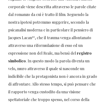
corporale viene descritta attraverso le parole citate
dal romanzo da cui è tratto il film. Seguendo la
nostra ipotesi potremmo suggerire, secondo la
psicanalisi moderna e in particolare il pensiero di
10
Jacques Lacan
, che il trauma venga allontanato
attraverso una riformulazione di esso ed un
espressione non del Reale, ma bensì del
registro
simbolico
. In questo modo la parola diventa un
velo, muro attraverso il quale si nasconde un
indicibile che la protagonista non è ancora in grado
di affrontare. Allo stesso tempo, si può pensare che
il rapporto venga custodito da una visione
spettatoriale che troppo spesso, nel corso della