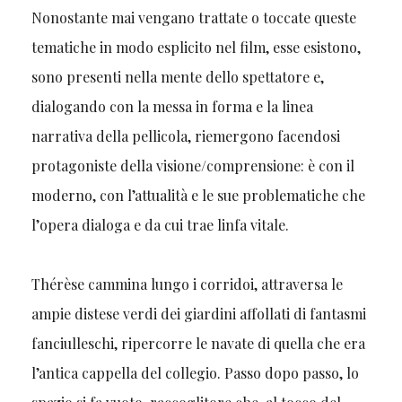
Nonostante mai vengano trattate o toccate queste
tematiche in modo esplicito nel film, esse esistono,
sono presenti nella mente dello spettatore e,
dialogando con la messa in forma e la linea
narrativa della pellicola, riemergono facendosi
protagoniste della visione/comprensione: è con il
moderno, con l’attualità e le sue problematiche che
l’opera dialoga e da cui trae linfa vitale.
Thérèse cammina lungo i corridoi, attraversa le
ampie distese verdi dei giardini affollati di fantasmi
fanciulleschi, ripercorre le navate di quella che era
l’antica cappella del collegio. Passo dopo passo, lo