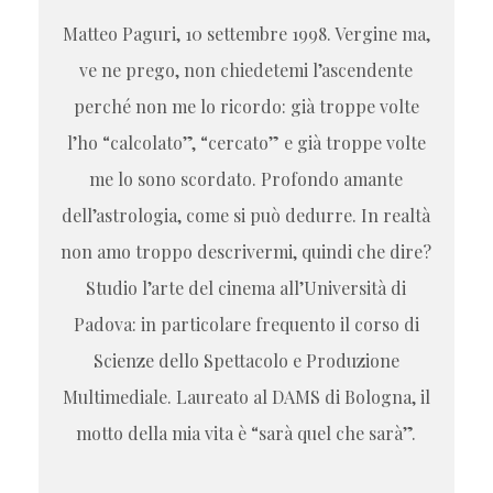
Matteo Paguri, 10 settembre 1998. Vergine ma,
ve ne prego, non chiedetemi l’ascendente
perché non me lo ricordo: già troppe volte
l’ho “calcolato”, “cercato” e già troppe volte
me lo sono scordato. Profondo amante
dell’astrologia, come si può dedurre. In realtà
non amo troppo descrivermi, quindi che dire?
Studio l’arte del cinema all’Università di
Padova: in particolare frequento il corso di
Scienze dello Spettacolo e Produzione
Multimediale. Laureato al DAMS di Bologna, il
motto della mia vita è “sarà quel che sarà”.