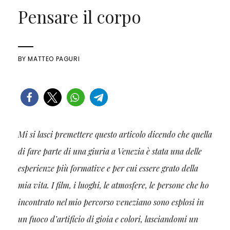
Pensare il corpo
BY
MATTEO PAGURI
Mi si lasci premettere questo articolo dicendo che quella
di fare parte di una giuria a Venezia è stata una delle
esperienze più formative e per cui essere grato della
mia vita. I film, i luoghi, le atmosfere, le persone che ho
incontrato nel mio percorso veneziano sono esplosi in
un fuoco d’artificio di gioia e colori, lasciandomi un