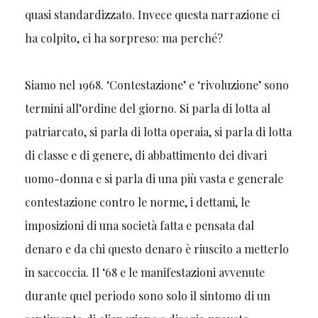
quasi standardizzato. Invece questa narrazione ci
ha colpito, ci ha sorpreso: ma perché?
Siamo nel 1968. ‘Contestazione’ e ‘rivoluzione’ sono
termini all’ordine del giorno. Si parla di lotta al
patriarcato, si parla di lotta operaia, si parla di lotta
di classe e di genere, di abbattimento dei divari
uomo-donna e si parla di una più vasta e generale
contestazione contro le norme, i dettami, le
imposizioni di una società fatta e pensata dal
denaro e da chi questo denaro è riuscito a metterlo
in saccoccia. Il ‘68 e le manifestazioni avvenute
durante quel periodo sono solo il sintomo di un