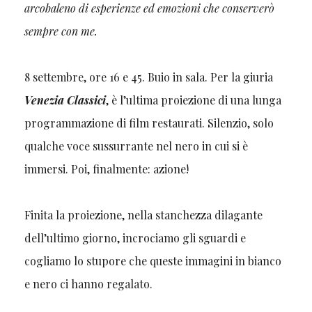
arcobaleno di esperienze ed emozioni che conserverò
sempre con me.
8 settembre, ore 16 e 45. Buio in sala. Per la giuria
Venezia Classici
, è l’ultima proiezione di una lunga
programmazione di film restaurati. Silenzio, solo
qualche voce sussurrante nel nero in cui si è
immersi. Poi, finalmente: azione!
Finita la proiezione, nella stanchezza dilagante
dell’ultimo giorno, incrociamo gli sguardi e
cogliamo lo stupore che queste immagini in bianco
e nero ci hanno regalato.