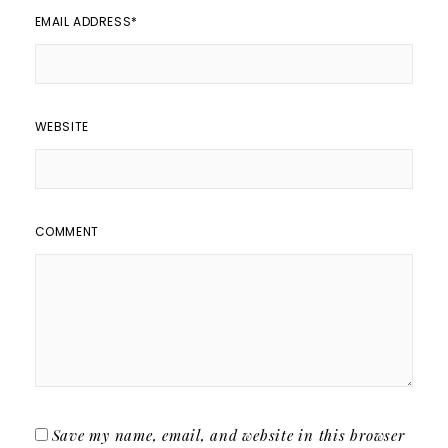
EMAIL ADDRESS
*
WEBSITE
COMMENT
Save my name, email, and website in this browser