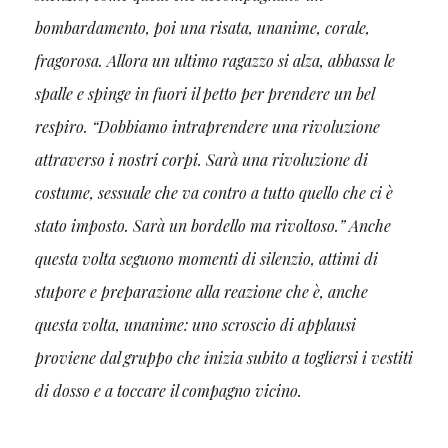
bombardamento, poi una risata, unanime, corale,
fragorosa. Allora un ultimo ragazzo si alza, abbassa le
spalle e spinge in fuori il petto per prendere un bel
respiro. “Dobbiamo intraprendere una rivoluzione
attraverso i nostri corpi. Sarà una rivoluzione di
costume, sessuale che va contro a tutto quello che ci è
stato imposto. Sarà un bordello ma rivoltoso.” Anche
questa volta seguono momenti di silenzio, attimi di
stupore e preparazione alla reazione che è, anche
questa volta, unanime: uno scroscio di applausi
proviene dal gruppo che inizia subito a togliersi i vestiti
di dosso e a toccare il compagno vicino.