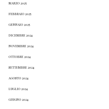
MARZO 2025
FEBBRAIO 2025
GENNAIO 2025
DICEMBRE 2024
NOVEMBRE 2024
OTTOBRE 2024
SETTEMBRE 2024
AGOSTO 2024
LUGLIO 2024
GIUGNO 2024