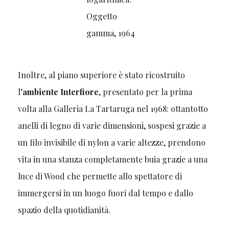
Oggetto
gamma, 1964
Inoltre, al piano superiore è stato ricostruito
l’
ambiente Interfiore
, presentato per la prima
volta alla Galleria La Tartaruga nel 1968: ottantotto
anelli di legno di varie dimensioni, sospesi grazie a
un filo invisibile di nylon a varie altezze, prendono
vita in una stanza completamente buia grazie a una
luce di Wood che permette allo spettatore di
immergersi in un luogo fuori dal tempo e dallo
spazio della quotidianità.