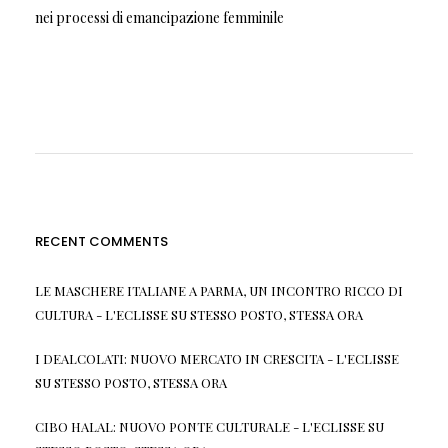
nei processi di emancipazione femminile
RECENT COMMENTS
LE MASCHERE ITALIANE A PARMA, UN INCONTRO RICCO DI
CULTURA - L'ECLISSE
SU
STESSO POSTO, STESSA ORA
I DEALCOLATI: NUOVO MERCATO IN CRESCITA - L'ECLISSE
SU
STESSO POSTO, STESSA ORA
CIBO HALAL: NUOVO PONTE CULTURALE - L'ECLISSE
SU