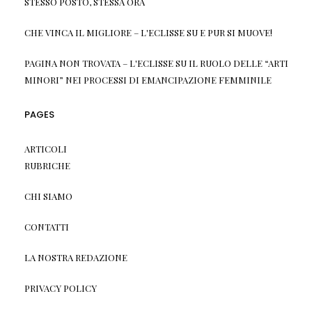
STESSO POSTO, STESSA ORA
CHE VINCA IL MIGLIORE – L'ECLISSE
SU
E PUR SI MUOVE!
PAGINA NON TROVATA – L'ECLISSE
SU
IL RUOLO DELLE “ARTI
MINORI” NEI PROCESSI DI EMANCIPAZIONE FEMMINILE
PAGES
ARTICOLI
RUBRICHE
CHI SIAMO
CONTATTI
LA NOSTRA REDAZIONE
PRIVACY POLICY