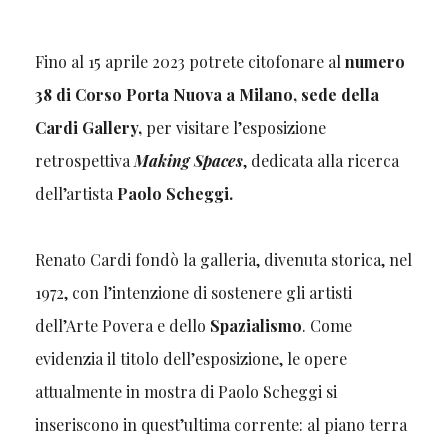
Fino al 15 aprile 2023 potrete citofonare al
numero
38 di Corso Porta Nuova a Milano, sede della
Cardi Gallery,
per visitare l’esposizione
retrospettiva
Making Spaces
, dedicata alla ricerca
dell’artista
Paolo Scheggi.
Renato Cardi fondò la galleria, divenuta storica, nel
1972, con l’intenzione di sostenere gli artisti
dell’Arte Povera e dello
Spazialismo
. Come
evidenzia il titolo dell’esposizione, le opere
attualmente in mostra di Paolo Scheggi si
inseriscono in quest’ultima corrente: al piano terra