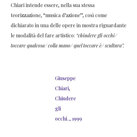
Chiari intende essere, nella sua stessa
teorizzazione, “musica d’azione”, così come
dichiarato in una delle opere in mostra riguardante
le modalità del fare artistico:
“chiudere gli occhi/
toccare qualcosa/ colla mano/ quel toccare è/ scultura”.
Giuseppe
Chiari,
Chiudere
gli
occhi.., 1999