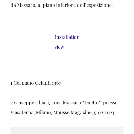
da Massaro, al piano inferiore dell’esposizione.
Installation
view
1 Germano Celant, 1967
2 Giuseppe Chiari, Luca Massaro “Duetto” presso
Viasaterna, Milano, Mousse Magazine, 9.02.2023