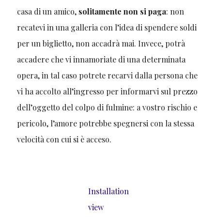
casa di un amico,
solitamente non si paga
: non
recatevi in una galleria con l’idea di spendere soldi
per un biglietto, non accadrà mai. Invece, potrà
accadere che vi innamoriate di una determinata
opera, in tal caso potrete recarvi dalla persona che
vi ha accolto all’ingresso per informarvi sul prezzo
dell’oggetto del colpo di fulmine: a vostro rischio e
pericolo, l’amore potrebbe spegnersi con la stessa
velocità con cui si è acceso.
Installation
view