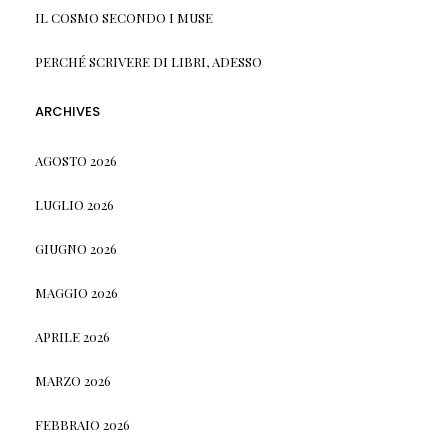
IL COSMO SECONDO I MUSE
PERCHÉ SCRIVERE DI LIBRI, ADESSO
ARCHIVES
AGOSTO 2026
LUGLIO 2026
GIUGNO 2026
MAGGIO 2026
APRILE 2026
MARZO 2026
FEBBRAIO 2026