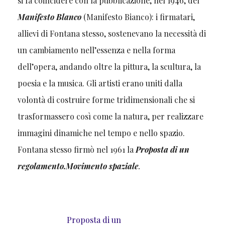
si fa coincidere con la pubblicazione, nel 1946, del
Manifesto Blanco
(Manifesto Bianco): i firmatari,
allievi di Fontana stesso, sostenevano la necessità di
un cambiamento nell’essenza e nella forma
dell’opera, andando oltre la pittura, la scultura, la
poesia e la musica. Gli artisti erano uniti dalla
volontà di costruire forme tridimensionali che si
trasformassero così come la natura, per realizzare
immagini dinamiche nel tempo e nello spazio.
Fontana stesso firmò nel 1961 la
Proposta di un
regolamento.Movimento spaziale
.
Proposta di un