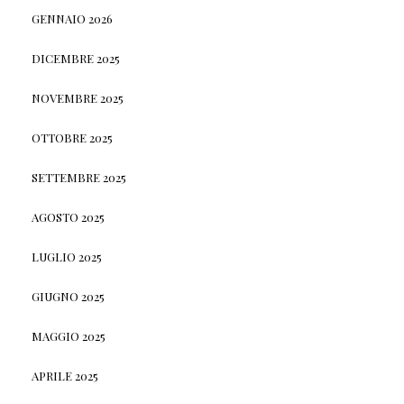
GENNAIO 2026
DICEMBRE 2025
NOVEMBRE 2025
OTTOBRE 2025
SETTEMBRE 2025
AGOSTO 2025
LUGLIO 2025
GIUGNO 2025
MAGGIO 2025
APRILE 2025