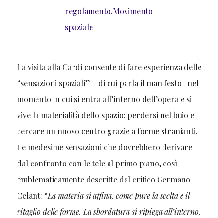
regolamento.Movimento
spaziale
La visita alla Cardi consente di fare esperienza delle
“sensazioni spaziali” – di cui parla il manifesto- nel
momento in cui si entra all’interno dell’opera e si
vive la materialità dello spazio: perdersi nel buio e
cercare un nuovo centro grazie a forme stranianti.
Le medesime sensazioni che dovrebbero derivare
dal confronto con le tele al primo piano, così
emblematicamente descritte dal critico Germano
Celant: “
La materia si affina, come pure la scelta e il
ritaglio delle forme. La sbordatura si ripiega all’interno,