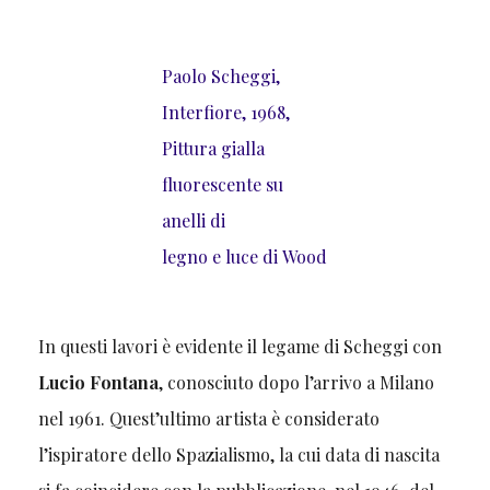
Paolo Scheggi,
Interfiore, 1968,
Pittura gialla
fluorescente su
anelli di
legno e luce di Wood
In questi lavori è evidente il legame di Scheggi con
Lucio Fontana
, conosciuto dopo l’arrivo a Milano
nel 1961. Quest’ultimo artista è considerato
l’ispiratore dello Spazialismo, la cui data di nascita