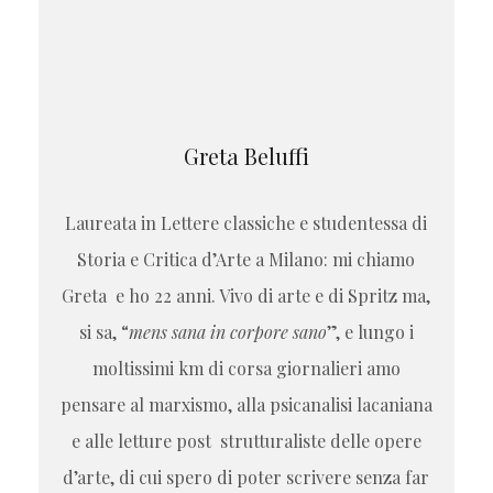
Greta Beluffi
Laureata in Lettere classiche e studentessa di
Storia e Critica d’Arte a Milano: mi chiamo
Greta e ho 22 anni. Vivo di arte e di Spritz ma,
si sa, “
mens sana in corpore sano
”, e lungo i
moltissimi km di corsa giornalieri amo
pensare al marxismo, alla psicanalisi lacaniana
e alle letture post strutturaliste delle opere
d’arte, di cui spero di poter scrivere senza far