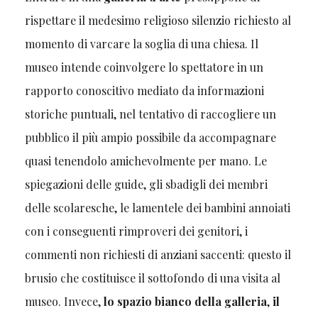
rispettare il medesimo religioso silenzio richiesto al
momento di varcare la soglia di una chiesa. Il
museo intende coinvolgere lo spettatore in un
rapporto conoscitivo mediato da informazioni
storiche puntuali, nel tentativo di raccogliere un
pubblico il più ampio possibile da accompagnare
quasi tenendolo amichevolmente per mano. Le
spiegazioni delle guide, gli sbadigli dei membri
delle scolaresche, le lamentele dei bambini annoiati
con i conseguenti rimproveri dei genitori, i
commenti non richiesti di anziani saccenti: questo il
brusio che costituisce il sottofondo di una visita al
museo. Invece,
lo spazio bianco della galleria
,
il