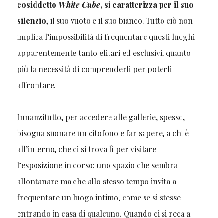
cosiddetto
White Cube
, si caratterizza per il suo
silenzio
, il suo vuoto e il suo bianco. Tutto ciò non
implica l’impossibilità di frequentare questi luoghi
apparentemente tanto elitari ed esclusivi, quanto
più la necessità di comprenderli per poterli
affrontare.
Innanzitutto, per accedere alle gallerie, spesso,
bisogna suonare un citofono e far sapere, a chi è
all’interno, che ci si trova lì per visitare
l’esposizione in corso: uno spazio che sembra
allontanare ma che allo stesso tempo invita a
frequentare un luogo intimo, come se si stesse
entrando in casa di qualcuno. Quando ci si reca a