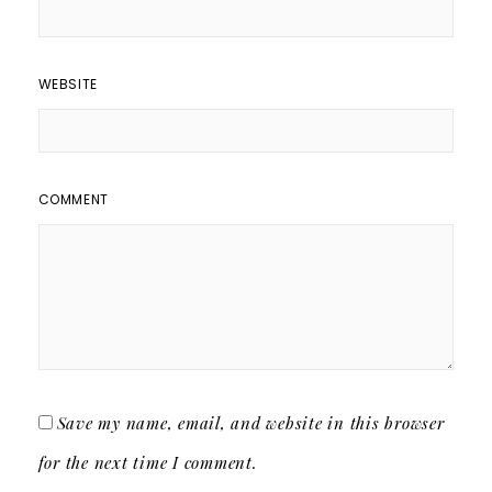
WEBSITE
COMMENT
Save my name, email, and website in this browser
for the next time I comment.