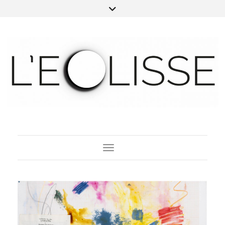
Toggle Navigation