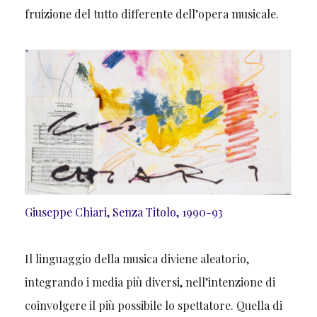
fruizione del tutto differente dell’opera musicale.
Giuseppe Chiari, Senza Titolo, 1990-93
Il linguaggio della musica diviene aleatorio,
integrando i media più diversi, nell’intenzione di
coinvolgere il più possibile lo spettatore. Quella di