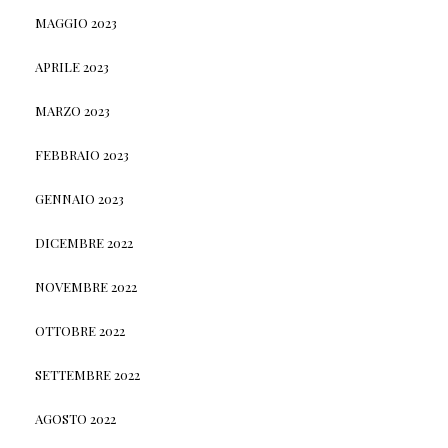
MAGGIO 2023
APRILE 2023
MARZO 2023
FEBBRAIO 2023
GENNAIO 2023
DICEMBRE 2022
NOVEMBRE 2022
OTTOBRE 2022
SETTEMBRE 2022
AGOSTO 2022