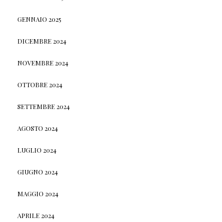
GENNAIO 2025
DICEMBRE 2024
NOVEMBRE 2024
OTTOBRE 2024
SETTEMBRE 2024
AGOSTO 2024
LUGLIO 2024
GIUGNO 2024
MAGGIO 2024
APRILE 2024