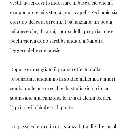
vestiti avrei dovuto indossare in base a ciò che mi
ero portato e mi sistemarono i capelli. Feci amicizia
con uno dei concorrenti, il più anziano, un poeta
milanese che, da anni, campa della propria arte e
pochi giorni dopo sarebbe andato a Napoli a
leggere delle sue poesie.
Dopo aver mangiato il pranzo offerto dalla
produzione, andammo in studio: millemila rumori
sentivano le mie orecchie: lo studio vicino in cui
suonavano una canzone, le urla di alcuni tecnici,
l’aprirsi e il chiudersi di porte.
Un passo ed entro in una stanza fatta di schermi al