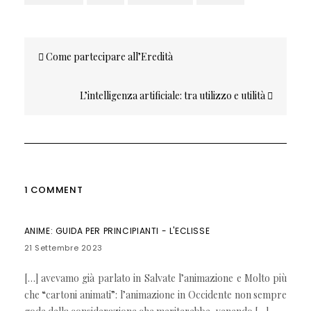
Navigazione
Come partecipare all’Eredità
articoli
L’intelligenza artificiale: tra utilizzo e utilità
1 COMMENT
ANIME: GUIDA PER PRINCIPIANTI - L'ECLISSE
21 Settembre 2023
[…] avevamo già parlato in Salvate l’animazione e Molto più
che “cartoni animati”: l’animazione in Occidente non sempre