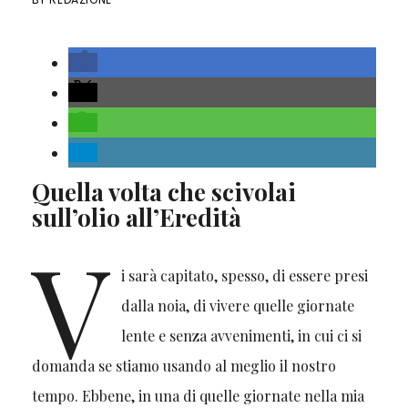
Quella volta che scivolai
sull’olio all’Eredità
V
i sarà capitato, spesso, di essere presi
dalla noia, di vivere quelle giornate
lente e senza avvenimenti, in cui ci si
domanda se stiamo usando al meglio il nostro
tempo. Ebbene, in una di quelle giornate nella mia