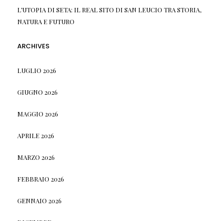
L’UTOPIA DI SETA: IL REAL SITO DI SAN LEUCIO TRA STORIA,
NATURA E FUTURO
ARCHIVES
LUGLIO 2026
GIUGNO 2026
MAGGIO 2026
APRILE 2026
MARZO 2026
FEBBRAIO 2026
GENNAIO 2026