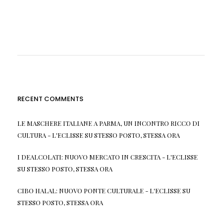
RECENT COMMENTS
LE MASCHERE ITALIANE A PARMA, UN INCONTRO RICCO DI
CULTURA - L'ECLISSE
SU
STESSO POSTO, STESSA ORA
I DEALCOLATI: NUOVO MERCATO IN CRESCITA - L'ECLISSE
SU
STESSO POSTO, STESSA ORA
CIBO HALAL: NUOVO PONTE CULTURALE - L'ECLISSE
SU
STESSO POSTO, STESSA ORA