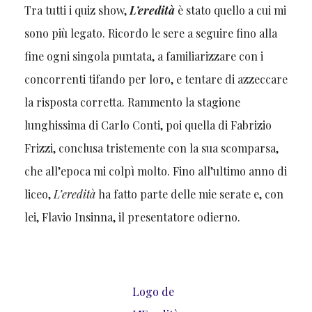
Tra tutti i quiz show,
L’eredità
è stato quello a cui mi
sono più legato. Ricordo le sere a seguire fino alla
fine ogni singola puntata, a familiarizzare con i
concorrenti tifando per loro, e tentare di azzeccare
la risposta corretta. Rammento la stagione
lunghissima di Carlo Conti, poi quella di Fabrizio
Frizzi, conclusa tristemente con la sua scomparsa,
che all’epoca mi colpì molto. Fino all’ultimo anno di
liceo,
L’eredità
ha fatto parte delle mie serate e, con
lei, Flavio Insinna, il presentatore odierno.
Logo de