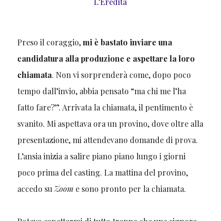
L’Eredità
Preso il coraggio,
mi è bastato inviare una
candidatura alla produzione e aspettare la loro
chiamata
. Non vi sorprenderà come, dopo poco
tempo dall’invio, abbia pensato “ma chi me l’ha
fatto fare?”. Arrivata la chiamata, il pentimento è
svanito. Mi aspettava ora un provino, dove oltre alla
presentazione, mi attendevano domande di prova.
L’ansia inizia a salire piano piano lungo i giorni
poco prima del casting. La mattina del provino,
accedo su
Zoom
e sono pronto per la chiamata.