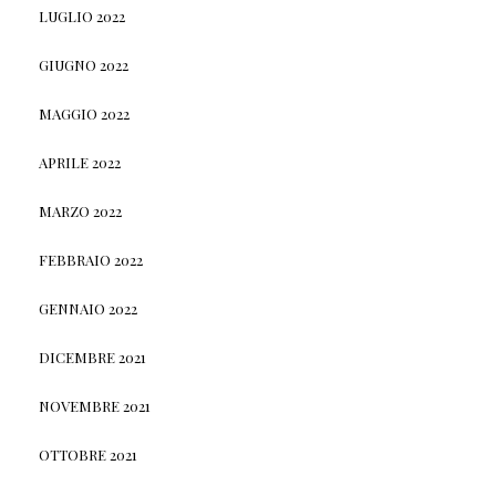
LUGLIO 2022
GIUGNO 2022
MAGGIO 2022
APRILE 2022
MARZO 2022
FEBBRAIO 2022
GENNAIO 2022
DICEMBRE 2021
NOVEMBRE 2021
OTTOBRE 2021