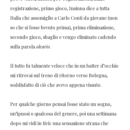
registrazione, primo gioco, Insinna dice a tutta
Italia che assomiglio a Carlo Conti da giovane (non
so che si fosse bevuto prima), prima eliminazione,
secondo gioco, sbaglio e vengo eliminato cadendo
sulla parola
oleario
.
Il tutto fu talmente veloce che in un batter d’occhio
mi ritrovai sul treno di ritorno verso Bologna,
soddisfatto di ciò che avevo appena vissuto.
Per qualche giorno pensai fosse stato un sogno,
un’ipnosi o qualcosa del genere, poi una settimana
dopo mi vidi in tivù: una sensazione strana che