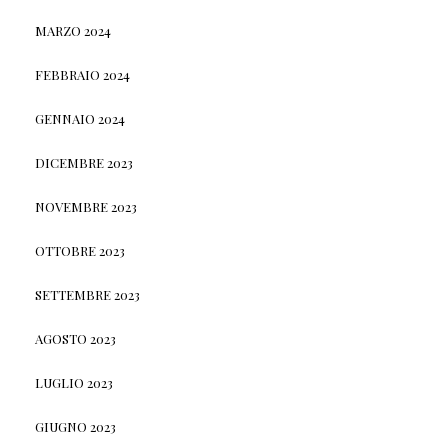
MARZO 2024
FEBBRAIO 2024
GENNAIO 2024
DICEMBRE 2023
NOVEMBRE 2023
OTTOBRE 2023
SETTEMBRE 2023
AGOSTO 2023
LUGLIO 2023
GIUGNO 2023