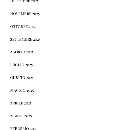
DICEMBRE 2025
NOVEMBRE 2025
OTTOBRE 2025
SETTEMBRE 2025
AGOSTO 2025
LUGLIO 2025
GIUGNO 2025
MAGGIO 2025
APRILE 2025
MARZO 2025
FEBBRAIO 2025