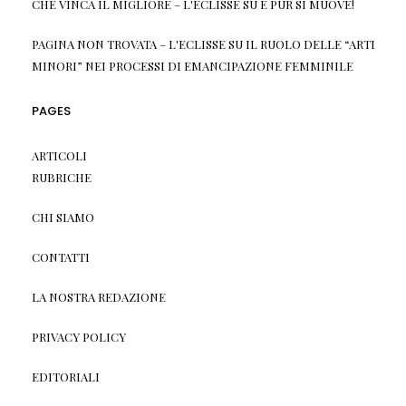
CHE VINCA IL MIGLIORE – L'ECLISSE
SU
E PUR SI MUOVE!
PAGINA NON TROVATA – L'ECLISSE
SU
IL RUOLO DELLE “ARTI
MINORI” NEI PROCESSI DI EMANCIPAZIONE FEMMINILE
PAGES
ARTICOLI
RUBRICHE
CHI SIAMO
CONTATTI
LA NOSTRA REDAZIONE
PRIVACY POLICY
EDITORIALI