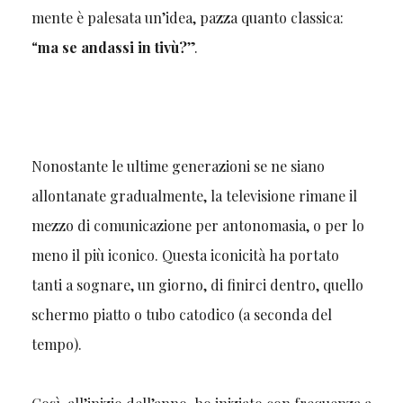
mente è palesata un’idea, pazza quanto classica:
“
ma se andassi in tivù?
”.
Nonostante le ultime generazioni se ne siano
allontanate gradualmente, la televisione rimane il
mezzo di comunicazione per antonomasia, o per lo
meno il più iconico. Questa iconicità ha portato
tanti a sognare, un giorno, di finirci dentro, quello
schermo piatto o tubo catodico (a seconda del
tempo).