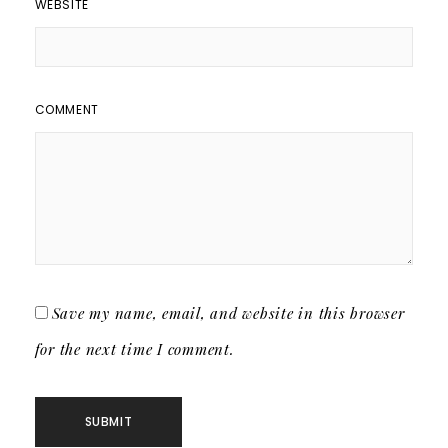
WEBSITE
COMMENT
Save my name, email, and website in this browser
for the next time I comment.