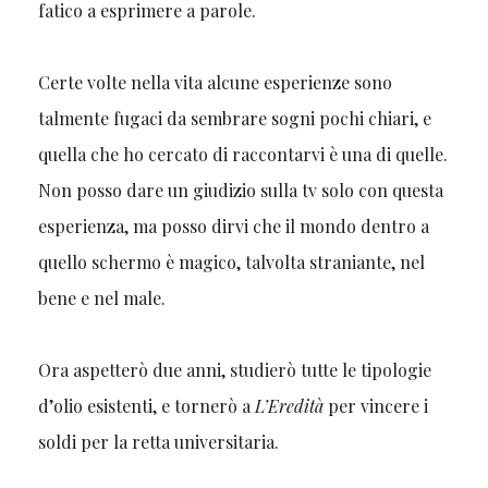
fatico a esprimere a parole.
Certe volte nella vita alcune esperienze sono
talmente fugaci da sembrare sogni pochi chiari, e
quella che ho cercato di raccontarvi è una di quelle.
Non posso dare un giudizio sulla tv solo con questa
esperienza, ma posso dirvi che il mondo dentro a
quello schermo è magico, talvolta straniante, nel
bene e nel male.
Ora aspetterò due anni, studierò tutte le tipologie
d’olio esistenti, e tornerò a
L’Eredità
per vincere i
soldi per la retta universitaria.