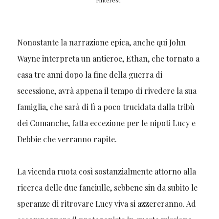
Pinterest.
Nonostante la narrazione epica, anche qui John
Wayne interpreta un antieroe, Ethan, che tornato a
casa tre anni dopo la fine della guerra di
secessione, avrà appena il tempo di rivedere la sua
famiglia, che sarà di lì a poco trucidata dalla tribù
dei Comanche, fatta eccezione per le nipoti Lucy e
Debbie che verranno rapite.
La vicenda ruota così sostanzialmente attorno alla
ricerca delle due fanciulle, sebbene sin da subito le
speranze di ritrovare Lucy viva si azzereranno. Ad