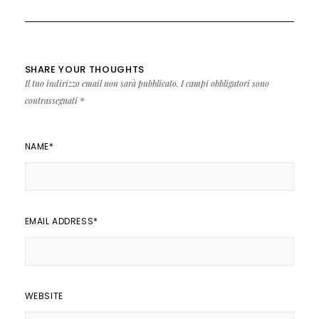
SHARE YOUR THOUGHTS
Il tuo indirizzo email non sarà pubblicato.
I campi obbligatori sono
contrassegnati
*
NAME
*
EMAIL ADDRESS
*
WEBSITE