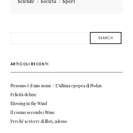
Scienze
Società
Sport
SEARCH
ARTICOLI RECENTI
Nessuno è il mio nome – L’ultima epopea di Nolan
Felicità deluxe
Blowing in the Wind
Il cosmo secondo i Muse
Perché scrivere di libri, adesso