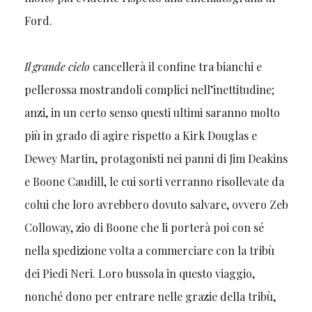
Ford.
Il grande cielo
cancellerà il confine tra bianchi e
pellerossa mostrandoli complici nell’inettitudine;
anzi, in un certo senso questi ultimi saranno molto
più in grado di agire rispetto a Kirk Douglas e
Dewey Martin, protagonisti nei panni di Jim Deakins
e Boone Caudill, le cui sorti verranno risollevate da
colui che loro avrebbero dovuto salvare, ovvero Zeb
Colloway, zio di Boone che li porterà poi con sé
nella spedizione volta a commerciare con la tribù
dei Piedi Neri. Loro bussola in questo viaggio,
nonché dono per entrare nelle grazie della tribù,