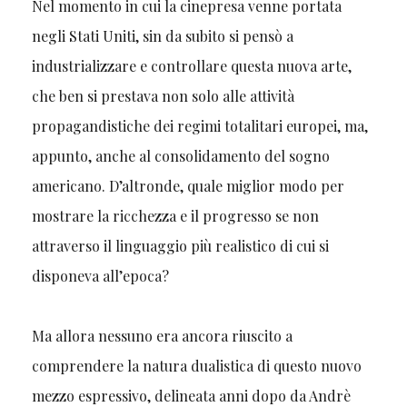
Nel momento in cui la cinepresa venne portata
negli Stati Uniti, sin da subito si pensò a
industrializzare e controllare questa nuova arte,
che ben si prestava non solo alle attività
propagandistiche dei regimi totalitari europei, ma,
appunto, anche al consolidamento del sogno
americano. D’altronde, quale miglior modo per
mostrare la ricchezza e il progresso se non
attraverso il linguaggio più realistico di cui si
disponeva all’epoca?
Ma allora nessuno era ancora riuscito a
comprendere la natura dualistica di questo nuovo
mezzo espressivo, delineata anni dopo da Andrè