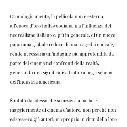
Cronologicamente, la pellicola non è esterna
all’epoca d’oro hollywoodiana, ma l’influenza del
neorealismo italiano e, più in generale, di un nuovo
panorama globale reduce di una tragedia epocale,
rende necessaria un’indagine più approfondita da
parte del cinema nei confronti della realtà,
generando una significativa frattura negli schemi
dell’industria americana.
È infatti da adesso che si inizierà a parlare
maggiormente di cinema d’autore, non perché non
esistessero già autori, ma proprio in virtù della loro