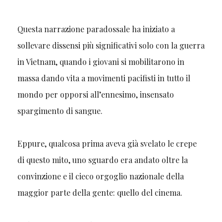
Questa narrazione paradossale ha iniziato a
sollevare dissensi più significativi solo con la guerra
in Vietnam, quando i giovani si mobilitarono in
massa dando vita a movimenti pacifisti in tutto il
mondo per opporsi all’ennesimo, insensato
spargimento di sangue.
Eppure, qualcosa prima aveva già svelato le crepe
di questo mito, uno sguardo era andato oltre la
convinzione e il cieco orgoglio nazionale della
maggior parte della gente: quello del cinema.