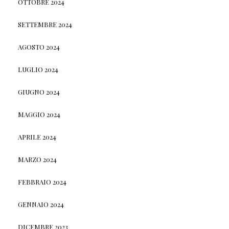
OTTOBRE 2024
SETTEMBRE 2024
AGOSTO 2024
LUGLIO 2024
GIUGNO 2024
MAGGIO 2024
APRILE 2024
MARZO 2024
FEBBRAIO 2024
GENNAIO 2024
DICEMBRE 2023