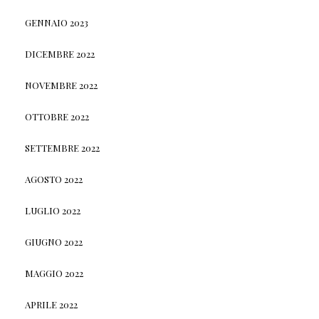
GENNAIO 2023
DICEMBRE 2022
NOVEMBRE 2022
OTTOBRE 2022
SETTEMBRE 2022
AGOSTO 2022
LUGLIO 2022
GIUGNO 2022
MAGGIO 2022
APRILE 2022