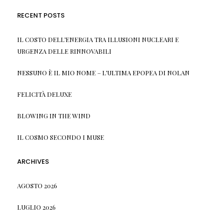
RECENT POSTS
IL COSTO DELL’ENERGIA TRA ILLUSIONI NUCLEARI E
URGENZA DELLE RINNOVABILI
NESSUNO È IL MIO NOME – L’ULTIMA EPOPEA DI NOLAN
FELICITÀ DELUXE
BLOWING IN THE WIND
IL COSMO SECONDO I MUSE
ARCHIVES
AGOSTO 2026
LUGLIO 2026