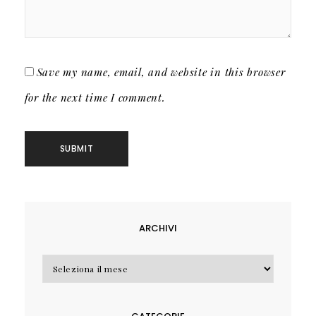
Save my name, email, and website in this browser
for the next time I comment.
ARCHIVI
Archivi