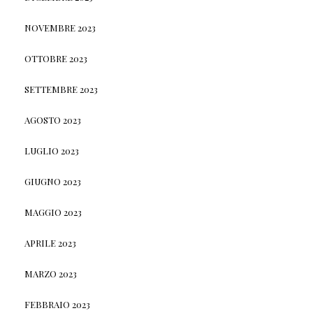
NOVEMBRE 2023
OTTOBRE 2023
SETTEMBRE 2023
AGOSTO 2023
LUGLIO 2023
GIUGNO 2023
MAGGIO 2023
APRILE 2023
MARZO 2023
FEBBRAIO 2023