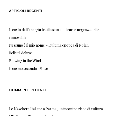
ARTICOLI RECENTI
Il costo dell’energia tra illusioni nucleari e urgenza delle
rinnovabili
Nessuno è il mio nome – L’ultima epopea di Nolan
Felicità deluxe
Blowing in the Wind
Il cosmo secondo i Muse
COMMENTI RECENTI
Le Maschere Italiane a Parma, un incontro ricco di cultura -