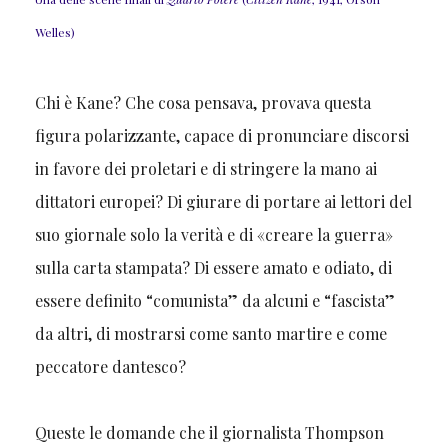
Welles)
Chi è Kane? Che cosa pensava, provava questa
figura polarizzante, capace di pronunciare discorsi
in favore dei proletari e di stringere la mano ai
dittatori europei? Di giurare di portare ai lettori del
suo giornale solo la verità e di «creare la guerra»
sulla carta stampata? Di essere amato e odiato, di
essere definito “comunista” da alcuni e “fascista”
da altri, di mostrarsi come santo martire e come
peccatore dantesco?
Queste le domande che il giornalista Thompson