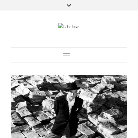
Toggle Navigation