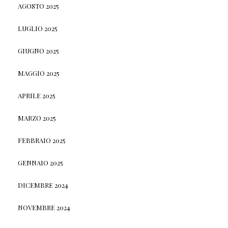
AGOSTO 2025
LUGLIO 2025
GIUGNO 2025
MAGGIO 2025
APRILE 2025
MARZO 2025
FEBBRAIO 2025
GENNAIO 2025
DICEMBRE 2024
NOVEMBRE 2024