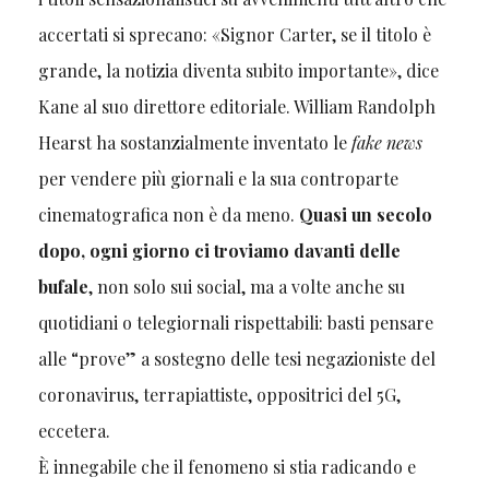
accertati si sprecano: «Signor Carter, se il titolo è
grande, la notizia diventa subito importante», dice
Kane al suo direttore editoriale. William Randolph
Hearst ha sostanzialmente inventato le
fake news
per vendere più giornali e la sua controparte
cinematografica non è da meno.
Quasi un secolo
dopo, ogni giorno ci troviamo davanti delle
bufale
, non solo sui social, ma a volte anche su
quotidiani o telegiornali rispettabili: basti pensare
alle “prove” a sostegno delle tesi negazioniste del
coronavirus, terrapiattiste, oppositrici del 5G,
eccetera.
È innegabile che il fenomeno si stia radicando e