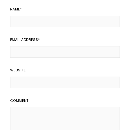
NAME
*
EMAIL ADDRESS
*
WEBSITE
COMMENT