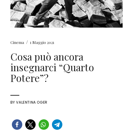
/
Cinema
1 Maggio 2021
Cosa può ancora
insegnarci “Quarto
Potere”?
BY
VALENTINA OGER