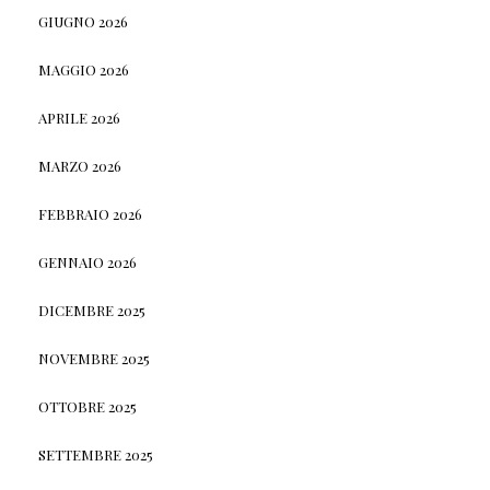
GIUGNO 2026
MAGGIO 2026
APRILE 2026
MARZO 2026
FEBBRAIO 2026
GENNAIO 2026
DICEMBRE 2025
NOVEMBRE 2025
OTTOBRE 2025
SETTEMBRE 2025