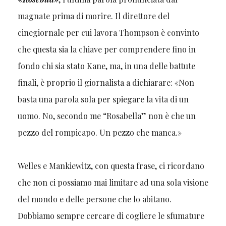
magnate prima di morire. Il direttore del
cinegiornale per cui lavora Thompson è convinto
che questa sia la chiave per comprendere fino in
fondo chi sia stato Kane, ma, in una delle battute
finali, è proprio il giornalista a dichiarare: «Non
basta una parola sola per spiegare la vita di un
uomo. No, secondo me “Rosabella” non è che un
pezzo del rompicapo. Un pezzo che manca.»
Welles e Mankiewitz, con questa frase, ci ricordano
che non ci possiamo mai limitare ad una sola visione
del mondo e delle persone che lo abitano.
Dobbiamo sempre cercare di cogliere le sfumature