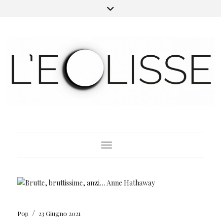
Toggle Navigation
/
Pop
23 Giugno 2021