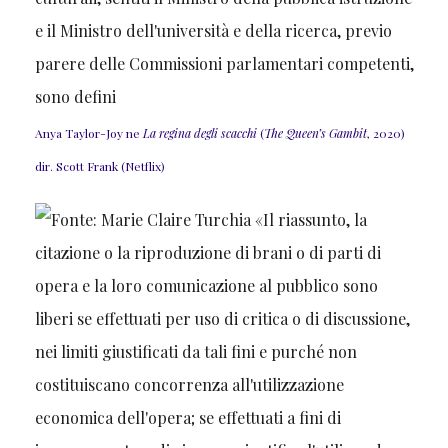
Anya Taylor-Joy ne
La regina degli scacchi
(
The Queen’s Gambit
, 2020)
dir. Scott Frank (Netflix)