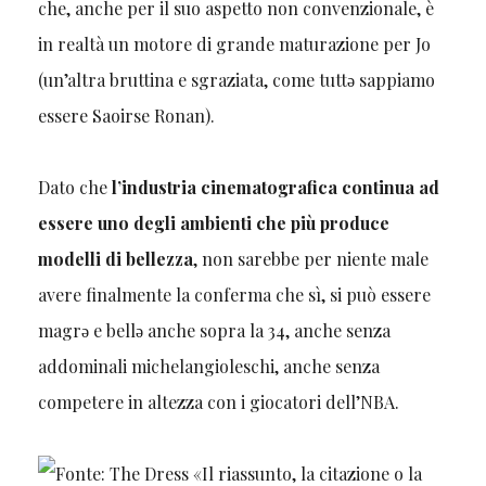
che, anche per il suo aspetto non convenzionale, è
in realtà un motore di grande maturazione per Jo
(un’altra bruttina e sgraziata, come tuttǝ
sappiamo
essere Saoirse Ronan).
Dato che
l’industria cinematografica continua ad
essere uno degli ambienti che più produce
modelli di bellezza
, non sarebbe per niente male
avere finalmente la conferma che sì, si può essere
magrǝ e bellǝ anche sopra la 34, anche senza
addominali michelangioleschi, anche senza
competere in altezza con i giocatori dell’NBA.