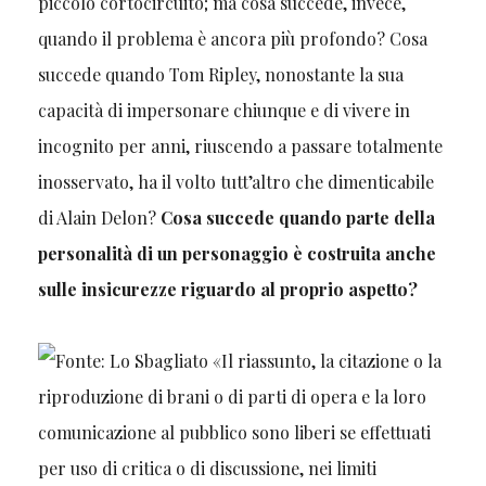
piccolo cortocircuito; ma cosa succede, invece,
quando il problema è ancora più profondo? Cosa
succede quando Tom Ripley, nonostante la sua
capacità di impersonare chiunque e di vivere in
incognito per anni, riuscendo a passare totalmente
inosservato, ha il volto tutt’altro che dimenticabile
di Alain Delon?
Cosa succede quando parte della
personalità di un personaggio è costruita anche
sulle insicurezze riguardo al proprio aspetto?