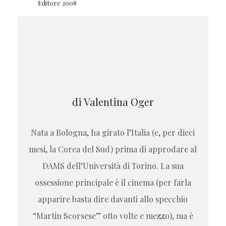
Editore 2008
di Valentina Oger
Nata a Bologna, ha girato l’Italia (e, per dieci
mesi, la Corea del Sud) prima di approdare al
DAMS dell’Università di Torino. La sua
ossessione principale è il cinema (per farla
apparire basta dire davanti allo specchio
“Martin Scorsese” otto volte e mezzo), ma è