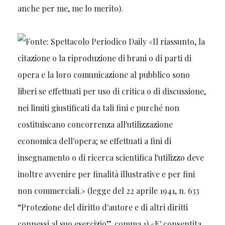
anche per me, me lo merito).