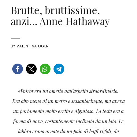
Brutte, bruttissime,
anzi… Anne Hathaway
BY
VALENTINA OGER
«Poirot era un ometto dall’aspetto straordinario.
Era alto meno di un metro e sessantacinque, ma aveva
un portamento molto eretto e dignitoso. La testa era a
forma di uovo, costantemente inclinata da un lato. Le
labbra erano ornate da un paio di baffi rigidi, da