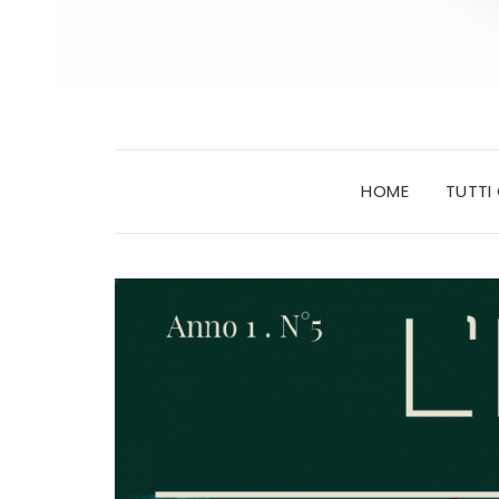
HOME
TUTTI