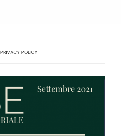
PRIVACY POLICY