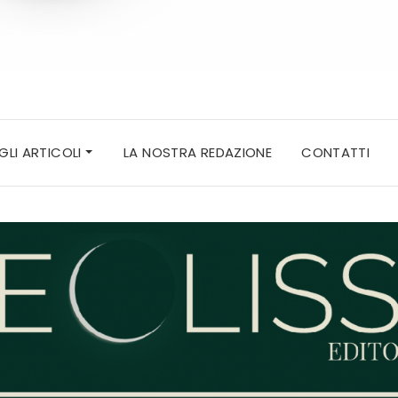
 GLI ARTICOLI
LA NOSTRA REDAZIONE
CONTATTI