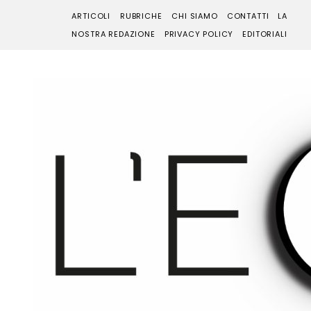
ARTICOLI
RUBRICHE
CHI SIAMO
CONTATTI
LA
NOSTRA REDAZIONE
PRIVACY POLICY
EDITORIALI