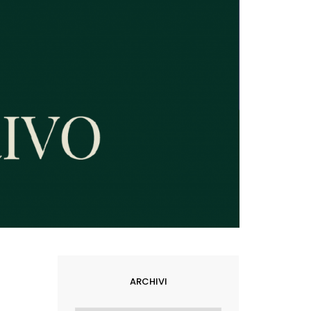
ARCHIVI