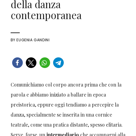
della danza
contemporanea
BY
EUGENIA GANDINI
Comunichiamo col corpo ancora prima che con la
parola e abbiamo iniziato a ballare in epoca
preistorica, eppure oggi tendiamo a percepire la
danza, specialmente se inserita in una cornice
teatrale, come una pratica distante, spesso elitaria.
Serve, forse, un
intermediario
che accompagni alla