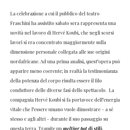
La celebrazione a cui il pubblico del teatro
Fraschini ha assistito sabato sera rappresenta una
novità nel lavoro di Hervé Koubi, che negli scorsi
lavori si era concentrato maggiormente sulla
dimensione personale collegata alle sue origini
nordafricane. Ad una prima analisi, quest’opera può
apparire meno coerente; in realtà la testimonianza
della potenza del corpo risulta essere il filo
conduttore delle diverse fasi dello spettacolo. La
compagnia Hervé Koubi si fa portavoce dell’energia
vitale che l’essere umano vuole dimostrare – a sé
stesso e agli altri – durante il suo passaggio su
questa terra. Tramite un
melting pot
di stili,