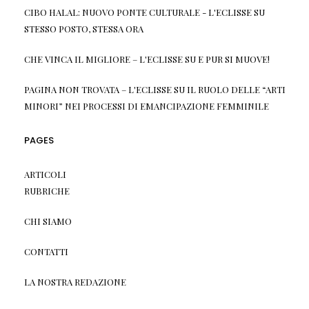
CIBO HALAL: NUOVO PONTE CULTURALE - L'ECLISSE
SU
STESSO POSTO, STESSA ORA
CHE VINCA IL MIGLIORE – L'ECLISSE
SU
E PUR SI MUOVE!
PAGINA NON TROVATA – L'ECLISSE
SU
IL RUOLO DELLE “ARTI
MINORI” NEI PROCESSI DI EMANCIPAZIONE FEMMINILE
PAGES
ARTICOLI
RUBRICHE
CHI SIAMO
CONTATTI
LA NOSTRA REDAZIONE