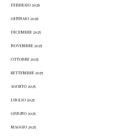
FEBBRAIO 2026
GENNAIO 2026
DICEMBRE 2025
NOVEMBRE 2025
OTTOBRE 2025
SETTEMBRE 2025
AGOSTO 2025
LUGLIO 2025
GIUGNO 2025
MAGGIO 2025