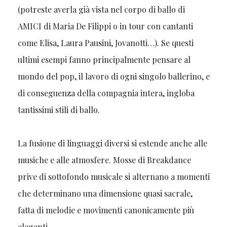
(potreste averla già vista nel corpo di ballo di
AMICI di Maria De Filippi o in tour con cantanti
come Elisa, Laura Pausini, Jovanotti…). Se questi
ultimi esempi fanno principalmente pensare al
mondo del pop, il lavoro di ogni singolo ballerino, e
di conseguenza della compagnia intera, ingloba
tantissimi stili di ballo.
La fusione di linguaggi diversi si estende anche alle
musiche e alle atmosfere. Mosse di Breakdance
prive di sottofondo musicale si alternano a momenti
che determinano una dimensione quasi sacrale,
fatta di melodie e movimenti canonicamente più
eleganti.