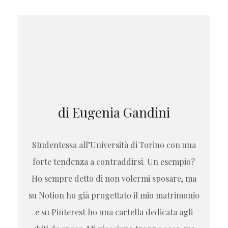
di Eugenia Gandini
Studentessa all’Università di Torino con una
forte tendenza a contraddirsi. Un esempio?
Ho sempre detto di non volermi sposare, ma
su Notion ho già progettato il mio matrimonio
e su Pinterest ho una cartella dedicata agli