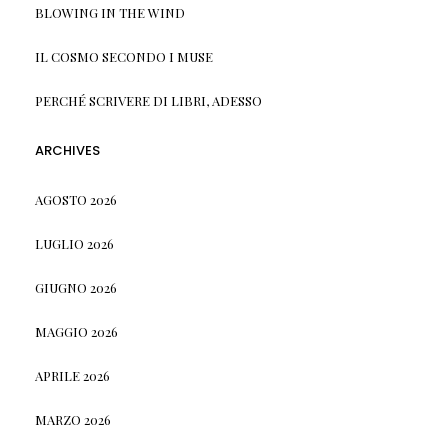
BLOWING IN THE WIND
IL COSMO SECONDO I MUSE
PERCHÉ SCRIVERE DI LIBRI, ADESSO
ARCHIVES
AGOSTO 2026
LUGLIO 2026
GIUGNO 2026
MAGGIO 2026
APRILE 2026
MARZO 2026