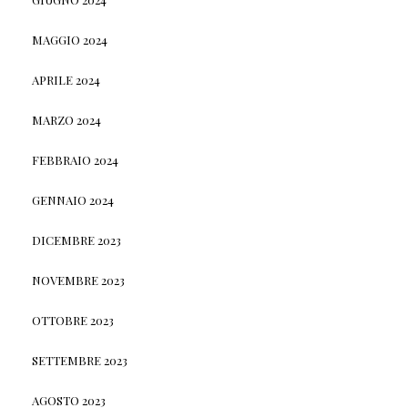
MAGGIO 2024
APRILE 2024
MARZO 2024
FEBBRAIO 2024
GENNAIO 2024
DICEMBRE 2023
NOVEMBRE 2023
OTTOBRE 2023
SETTEMBRE 2023
AGOSTO 2023