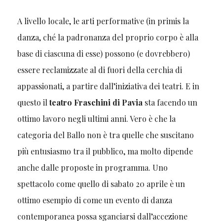
A livello locale, le arti performative (in primis la
danza, ché la padronanza del proprio corpo è alla
base di ciascuna di esse) possono (e dovrebbero)
essere reclamizzate al di fuori della cerchia di
appassionati, a partire dall’iniziativa dei teatri. E in
questo il
teatro Fraschini di Pavia
sta facendo un
ottimo lavoro negli ultimi anni. Vero è che la
categoria del Ballo non è tra quelle che suscitano
più entusiasmo tra il pubblico, ma molto dipende
anche dalle proposte in programma. Uno
spettacolo come quello di sabato 20 aprile è un
ottimo esempio di come un evento di danza
contemporanea possa sganciarsi dall’accezione