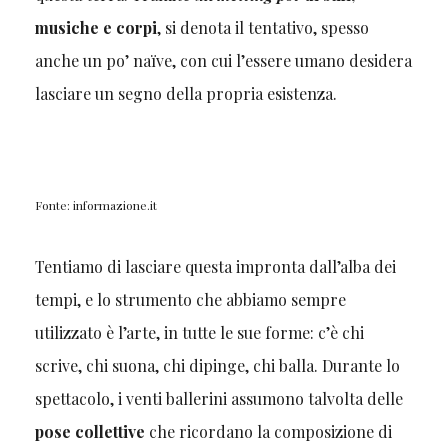
musiche e corpi
, si denota il tentativo, spesso
anche un po’ naïve, con cui l’essere umano desidera
lasciare un segno della propria esistenza.
Fonte: informazione.it
Tentiamo di lasciare questa impronta dall’alba dei
tempi, e lo strumento che abbiamo sempre
utilizzato è l’arte, in tutte le sue forme: c’è chi
scrive, chi suona, chi dipinge, chi balla. Durante lo
spettacolo, i venti ballerini assumono talvolta delle
pose collettive
che ricordano la composizione di