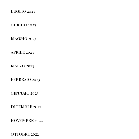
LUGLIO 2023
GIUGNO 2023
MAGGIO 2023
APRILE 2023
MARZO 2023
FEBBRAIO 2023
GENNAIO 2023
DICEMBRE 2022
NOVEMBRE 2022
OTTOBRE 2022