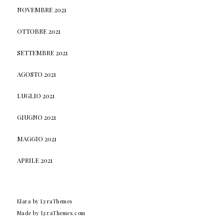
NOVEMBRE 2021
OTTOBRE 2021
SETTEMBRE 2021
AGOSTO 2021
LUGLIO 2021
GIUGNO 2021
MAGGIO 2021
APRILE 2021
Elara
by LyraThemes
Made by
LyraThemes.com