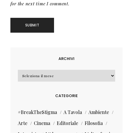
for the next time I comment.
ARCHIVI
Archivi
CATEGORIE
#BreakTheStigma
A Tavola
Ambiente
Arte
Cinema
Editoriale
Filosofia