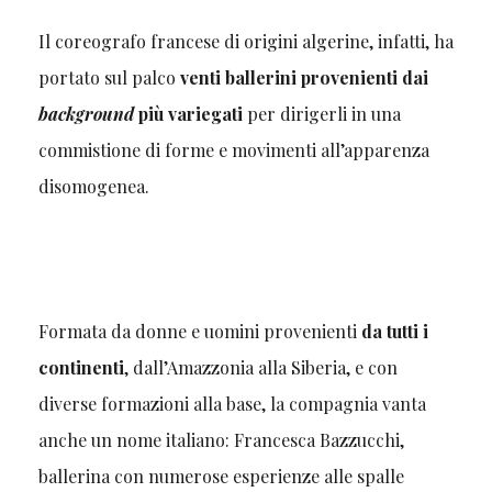
Il coreografo francese di origini algerine, infatti, ha
portato sul palco
venti ballerini provenienti dai
background
più variegati
per dirigerli in una
commistione di forme e movimenti all’apparenza
disomogenea.
Formata da donne e uomini provenienti
da tutti i
continenti
, dall’Amazzonia alla Siberia, e con
diverse formazioni alla base, la compagnia vanta
anche un nome italiano: Francesca Bazzucchi,
ballerina con numerose esperienze alle spalle