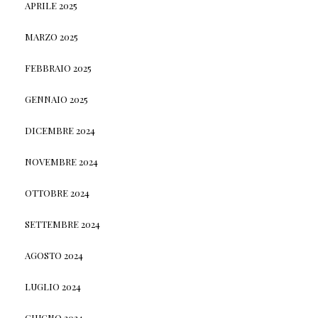
APRILE 2025
MARZO 2025
FEBBRAIO 2025
GENNAIO 2025
DICEMBRE 2024
NOVEMBRE 2024
OTTOBRE 2024
SETTEMBRE 2024
AGOSTO 2024
LUGLIO 2024
GIUGNO 2024