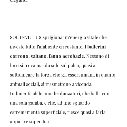
SOL INVICTUS sprigiona un’energia vitale che
investe tutto l’ambiente circostante.
I ballerini
corrono, saltano, fanno acrobazie.
Nessuno di
loro si trova mai da solo sul palco, quasi a
sottolineare la forza che gli esseri umani, in quanto
animali sociali, si trasmettono a vicenda.
Indimenticabile uno dei danzatori, che balla con
una sola gamba, e che, ad uno sguardo
estremamente superficiale, riesce quasi a farla
apparire superflua.