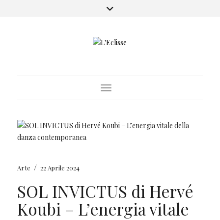
Toggle Navigation
/
Arte
22 Aprile 2024
SOL INVICTUS di Hervé
Koubi – L’energia vitale