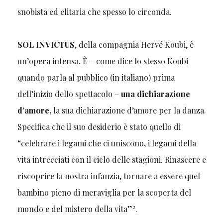
snobista ed elitaria che spesso lo circonda.
SOL INVICTUS
, della compagnia Hervé Koubi, è
un’opera intensa. È – come dice lo stesso Koubi
quando parla al pubblico (in italiano) prima
dell’inizio dello spettacolo –
una dichiarazione
d’amore,
la sua dichiarazione d’amore per la danza.
Specifica che il suo desiderio è stato quello di
“celebrare i legami che ci uniscono, i legami della
vita intrecciati con il ciclo delle stagioni. Rinascere e
riscoprire la nostra infanzia, tornare a essere quel
bambino pieno di meraviglia per la scoperta del
2
mondo e del mistero della vita”
.