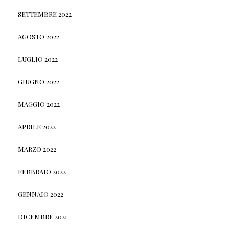
SETTEMBRE 2022
AGOSTO 2022
LUGLIO 2022
GIUGNO 2022
MAGGIO 2022
APRILE 2022
MARZO 2022
FEBBRAIO 2022
GENNAIO 2022
DICEMBRE 2021