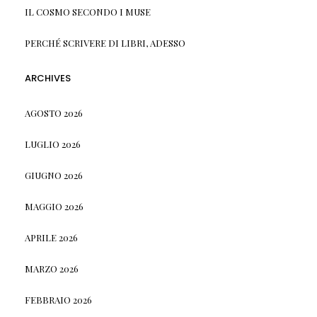
IL COSMO SECONDO I MUSE
PERCHÉ SCRIVERE DI LIBRI, ADESSO
ARCHIVES
AGOSTO 2026
LUGLIO 2026
GIUGNO 2026
MAGGIO 2026
APRILE 2026
MARZO 2026
FEBBRAIO 2026