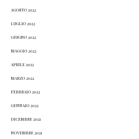
AGOSTO 2022
LUGLIO 2022
GIUGNO 2022
MAGGIO 2022
APRILE 2022
MARZO 2022
FEBBRAIO 2022
GENNAIO 2022
DICEMBRE 2021
NOVEMBRE 2021