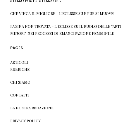
STESSO POSTO, STESSA ORA
CHE VINCA IL MIGLIORE – L'ECLISSE
SU
E PUR SI MUOVE!
PAGINA NON TROVATA – L'ECLISSE
SU
IL RUOLO DELLE “ARTI
MINORI” NEI PROCESSI DI EMANCIPAZIONE FEMMINILE
PAGES
ARTICOLI
RUBRICHE
CHI SIAMO
CONTATTI
LA NOSTRA REDAZIONE
PRIVACY POLICY