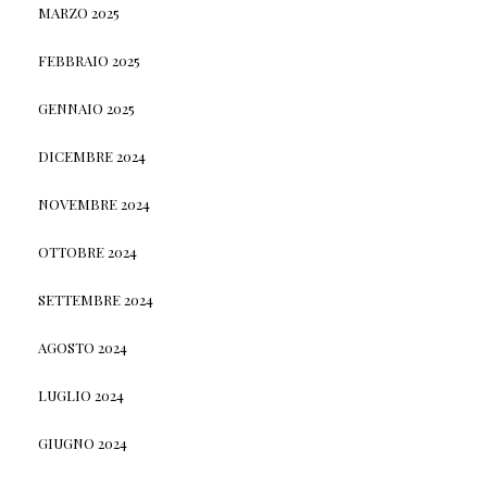
MARZO 2025
FEBBRAIO 2025
GENNAIO 2025
DICEMBRE 2024
NOVEMBRE 2024
OTTOBRE 2024
SETTEMBRE 2024
AGOSTO 2024
LUGLIO 2024
GIUGNO 2024