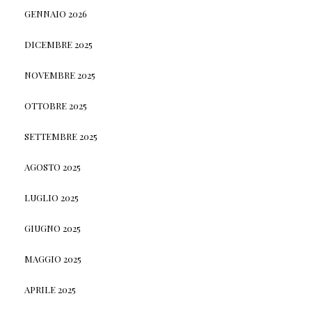
GENNAIO 2026
DICEMBRE 2025
NOVEMBRE 2025
OTTOBRE 2025
SETTEMBRE 2025
AGOSTO 2025
LUGLIO 2025
GIUGNO 2025
MAGGIO 2025
APRILE 2025