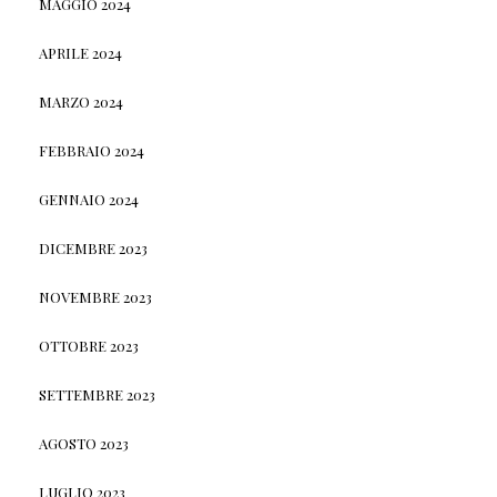
MAGGIO 2024
APRILE 2024
MARZO 2024
FEBBRAIO 2024
GENNAIO 2024
DICEMBRE 2023
NOVEMBRE 2023
OTTOBRE 2023
SETTEMBRE 2023
AGOSTO 2023
LUGLIO 2023