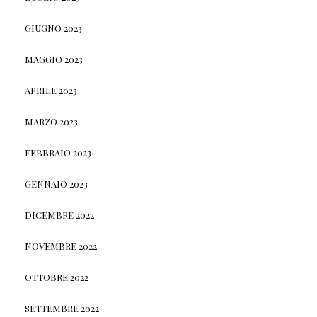
GIUGNO 2023
MAGGIO 2023
APRILE 2023
MARZO 2023
FEBBRAIO 2023
GENNAIO 2023
DICEMBRE 2022
NOVEMBRE 2022
OTTOBRE 2022
SETTEMBRE 2022