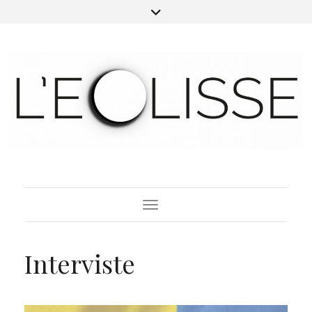
Toggle Navigation
Interviste