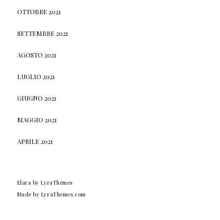
OTTOBRE 2021
SETTEMBRE 2021
AGOSTO 2021
LUGLIO 2021
GIUGNO 2021
MAGGIO 2021
APRILE 2021
Elara
by LyraThemes
Made by
LyraThemes.com