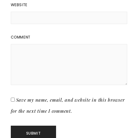
WEBSITE
COMMENT
Save my name, email, and website in this browser
for the next time I comment.