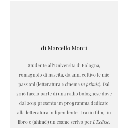
di Marcello Monti
Studente all’Università di Bologna,
romagnolo di nascita, da anni coltivo le mie
passioni (letteratura e cinema
in primis
). Dal
2016 faccio parte di una radio bolognese dove
dal 2019 presento un programma dedicato
alla letteratura indipendente. Tra un film, un
libro e (ahimè!) un esame scrivo per
L’Eclisse
.