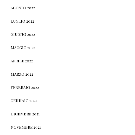
AGOSTO 2022
LUGLIO 2022
GIUGNO 2022
MAGGIO 2022
APRILE 2022
MARZO 2022
FEBBRAIO 2022
GENNAIO 2022
DICEMBRE 2021
NOVEMBRE 2021