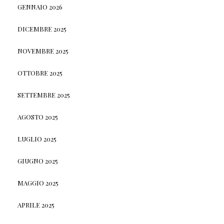
GENNAIO 2026
DICEMBRE 2025
NOVEMBRE 2025
OTTOBRE 2025
SETTEMBRE 2025
AGOSTO 2025
LUGLIO 2025
GIUGNO 2025
MAGGIO 2025
APRILE 2025