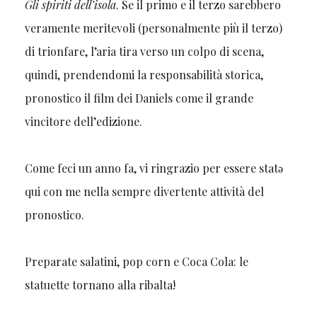
Gli spiriti dell’isola
. Se il primo e il terzo sarebbero
veramente meritevoli (personalmente più il terzo)
di trionfare, l’aria tira verso un colpo di scena,
quindi, prendendomi la responsabilità storica,
pronostico il film dei Daniels come il grande
vincitore dell’edizione.
Come feci un anno fa, vi ringrazio per essere statǝ
qui con me nella sempre divertente attività del
pronostico.
Preparate salatini, pop corn e Coca Cola: le
statuette tornano alla ribalta!