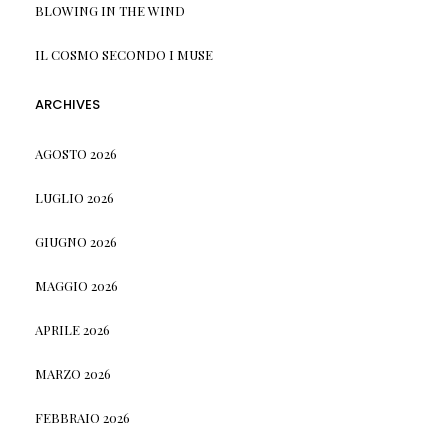
BLOWING IN THE WIND
IL COSMO SECONDO I MUSE
ARCHIVES
AGOSTO 2026
LUGLIO 2026
GIUGNO 2026
MAGGIO 2026
APRILE 2026
MARZO 2026
FEBBRAIO 2026