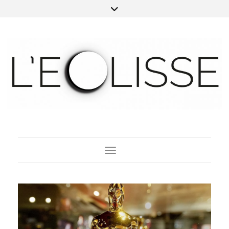
Toggle Navigation