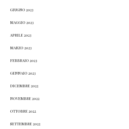
GIUGNO 2023
MAGGIO 2023
APRILE 2023
MARZO 2023
FEBBRAIO 2023
GENNAIO 2023
DICEMBRE 2022
NOVEMBRE 2022
OTTOBRE 2022
SETTEMBRE 2022