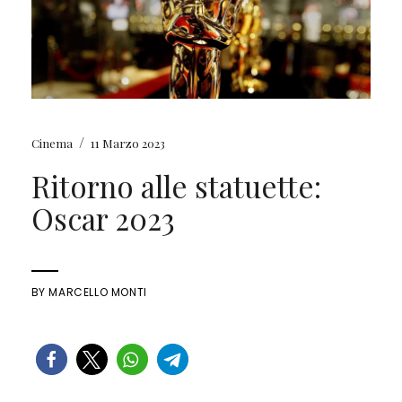
/
Cinema
11 Marzo 2023
Ritorno alle statuette:
Oscar 2023
BY
MARCELLO MONTI