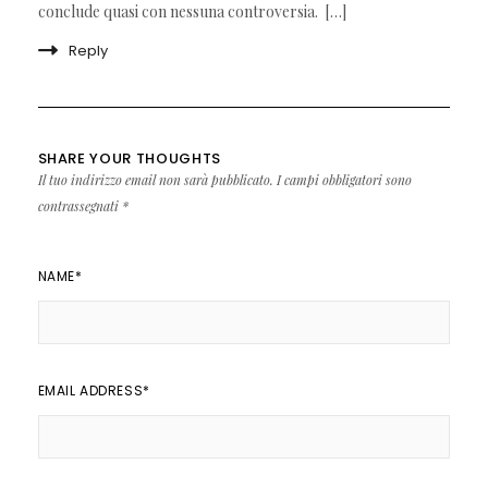
conclude quasi con nessuna controversia. […]
Reply
SHARE YOUR THOUGHTS
Il tuo indirizzo email non sarà pubblicato.
I campi obbligatori sono
contrassegnati
*
NAME
*
EMAIL ADDRESS
*