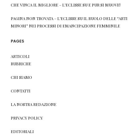
CHE VINCA IL MIGLIORE – L'ECLISSE
SU
E PUR SI MUOVE!
PAGINA NON TROVATA – L'ECLISSE
SU
IL RUOLO DELLE “ARTI
MINORI” NEI PROCESSI DI EMANCIPAZIONE FEMMINILE
PAGES
ARTICOLI
RUBRICHE
CHI SIAMO
CONTATTI
LA NOSTRA REDAZIONE
PRIVACY POLICY
EDITORIALI