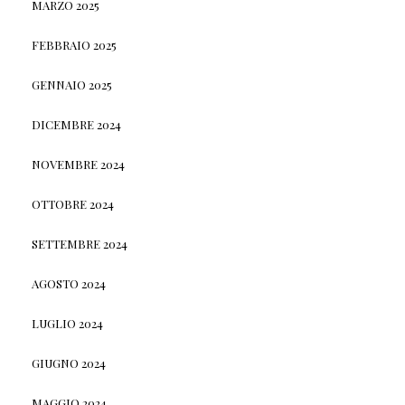
MARZO 2025
FEBBRAIO 2025
GENNAIO 2025
DICEMBRE 2024
NOVEMBRE 2024
OTTOBRE 2024
SETTEMBRE 2024
AGOSTO 2024
LUGLIO 2024
GIUGNO 2024
MAGGIO 2024