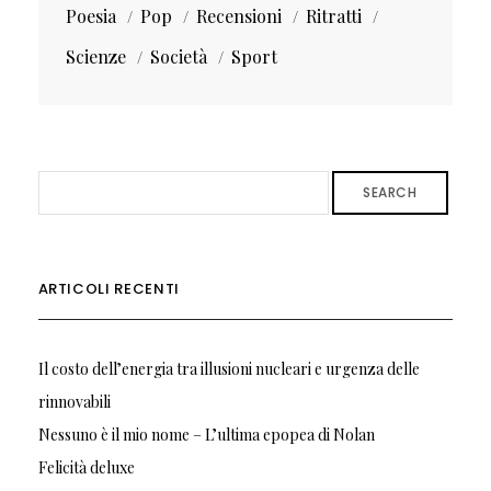
Poesia
Pop
Recensioni
Ritratti
Scienze
Società
Sport
SEARCH
ARTICOLI RECENTI
Il costo dell’energia tra illusioni nucleari e urgenza delle
rinnovabili
Nessuno è il mio nome – L’ultima epopea di Nolan
Felicità deluxe