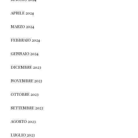
APRILE 2024
MARZO 2024
FEBBRAIO 2024
GENNAIO 2024
DICEMBRE 2023
NOVEMBRE 2023
OTTOBRE 2023
SETTEMBRE 2023
AGOSTO 2023
LUGLIO 2023