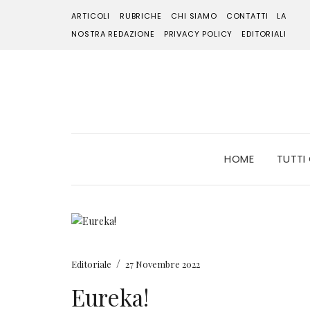
ARTICOLI
RUBRICHE
CHI SIAMO
CONTATTI
LA
NOSTRA REDAZIONE
PRIVACY POLICY
EDITORIALI
HOME
TUTTI
/
Editoriale
27 Novembre 2022
Eureka!