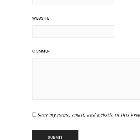
WEBSITE
COMMENT
Save my name, email, and website in this brow