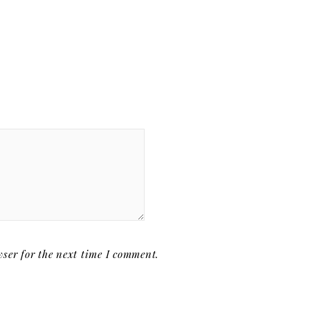
ser for the next time I comment.