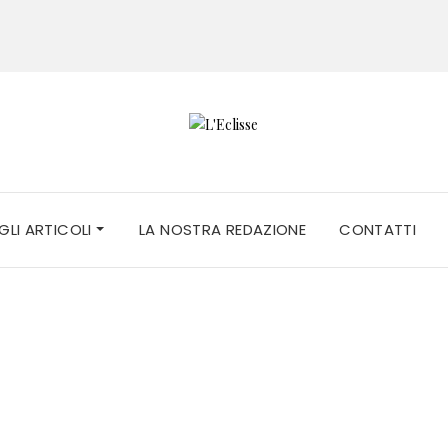
 GLI ARTICOLI
LA NOSTRA REDAZIONE
CONTATTI