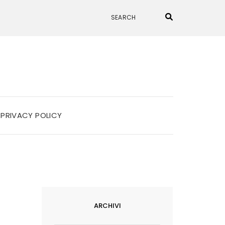
PRIVACY POLICY
ARCHIVI