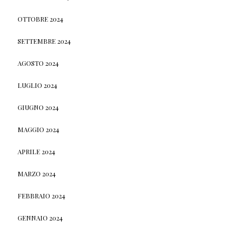
OTTOBRE 2024
SETTEMBRE 2024
AGOSTO 2024
LUGLIO 2024
GIUGNO 2024
MAGGIO 2024
APRILE 2024
MARZO 2024
FEBBRAIO 2024
GENNAIO 2024