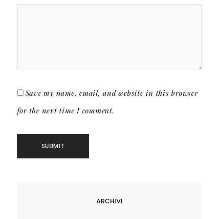
Save my name, email, and website in this browser
for the next time I comment.
ARCHIVI