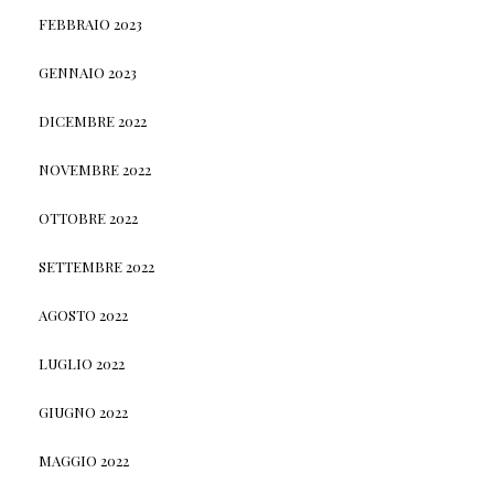
FEBBRAIO 2023
GENNAIO 2023
DICEMBRE 2022
NOVEMBRE 2022
OTTOBRE 2022
SETTEMBRE 2022
AGOSTO 2022
LUGLIO 2022
GIUGNO 2022
MAGGIO 2022