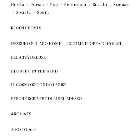
Novità
Poesia
Pop
Recensioni
Ritratti
Scienze
Società
Sport
RECENT POSTS
NESSUNO È IL MIO NOME – L’ULTIMA EPOPEA DI NOLAN
FELICITÀ DELUXE
BLOWING IN THE WIND
IL COSMO SECONDO I MUSE
PERCHÉ SCRIVERE DI LIBRI, ADESSO
ARCHIVES
AGOSTO 2026