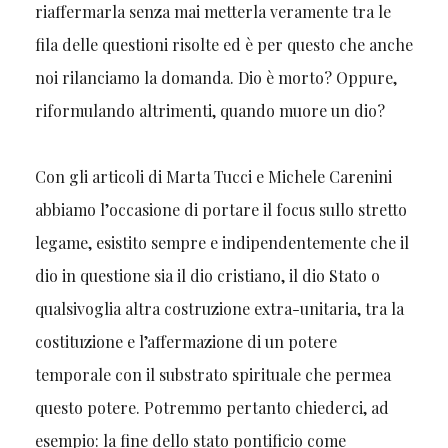
riaffermarla senza mai metterla veramente tra le
fila delle questioni risolte ed è per questo che anche
noi rilanciamo la domanda. Dio è morto? Oppure,
riformulando altrimenti, quando muore un dio?
Con gli articoli di Marta Tucci e Michele Carenini
abbiamo l’occasione di portare il focus sullo stretto
legame, esistito sempre e indipendentemente che il
dio in questione sia il dio cristiano, il dio Stato o
qualsivoglia altra costruzione extra-unitaria, tra la
costituzione e l’affermazione di un potere
temporale con il substrato spirituale che permea
questo potere. Potremmo pertanto chiederci, ad
esempio: la fine dello stato pontificio come