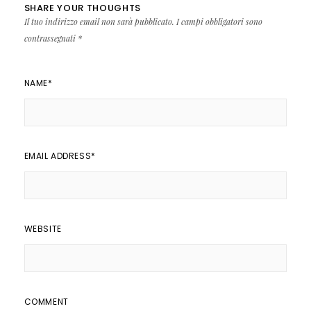
SHARE YOUR THOUGHTS
Il tuo indirizzo email non sarà pubblicato.
I campi obbligatori sono
contrassegnati
*
NAME
*
EMAIL ADDRESS
*
WEBSITE
COMMENT