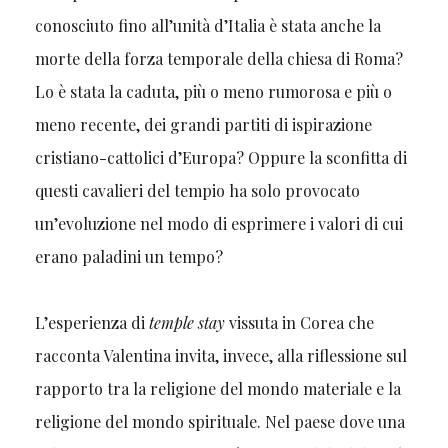
conosciuto fino all’unità d’Italia è stata anche la
morte della forza temporale della chiesa di Roma?
Lo è stata la caduta, più o meno rumorosa e più o
meno recente, dei grandi partiti di ispirazione
cristiano-cattolici d’Europa? Oppure la sconfitta di
questi cavalieri del tempio ha solo provocato
un’evoluzione nel modo di esprimere i valori di cui
erano paladini un tempo?
L’esperienza di
temple stay
vissuta in Corea che
racconta Valentina invita, invece, alla riflessione sul
rapporto tra la religione del mondo materiale e la
religione del mondo spirituale. Nel paese dove una