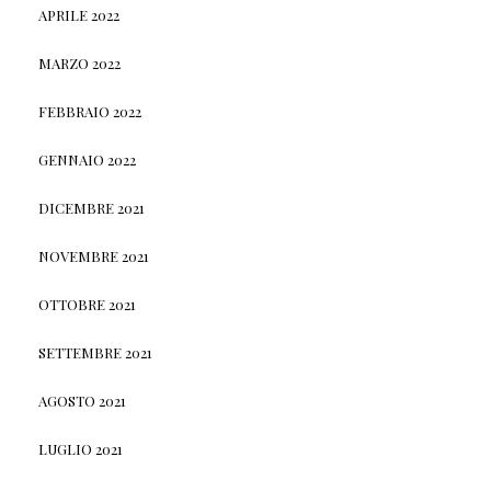
APRILE 2022
MARZO 2022
FEBBRAIO 2022
GENNAIO 2022
DICEMBRE 2021
NOVEMBRE 2021
OTTOBRE 2021
SETTEMBRE 2021
AGOSTO 2021
LUGLIO 2021