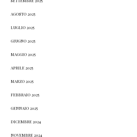
SETTEMBRE 2025
AGOSTO 2025
LUGLIO 2025
GIUGNO 2025
MAGGIO 2025
APRILE 2025
MARZO 2025
FEBBRAIO 2025
GENNAIO 2025
DICEMBRE 2024
NOVEMBRE 2024