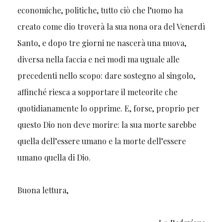
economiche, politiche, tutto ciò che l’uomo ha
creato come dio troverà la sua nona ora del Venerdì
Santo, e dopo tre giorni ne nascerà una nuova,
diversa nella faccia e nei modi ma uguale alle
precedenti nello scopo: dare sostegno al singolo,
affinché riesca a sopportare il meteorite che
quotidianamente lo opprime. E, forse, proprio per
questo Dio non deve morire: la sua morte sarebbe
quella dell’essere umano e la morte dell’essere
umano quella di Dio.
Buona lettura,