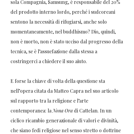
sola Compagnia, Samsung, è responsabile del 20%
del prodotto interno lordo, perché i sudcoreani
sentono la necessità di rifugiarsi, anche solo
momentaneamente, nel buddhismo? Dio, quindi,
non è morto, non è stato ucciso dal progresso della
tecnica, se è l’assuefazione dalla stessa a
costringerci a chiedere il suo aiuto.
E forse la chiave di volta della questione sta
nell’opera citata da Matteo Capra nel suo articolo
sul rapporto tra la religione e l’arte
contemporanea: la
Nona Ora
di Cattelan. In un
ciclico ricambio generazionale di valori e divinità,
che siano fedi religiose nel senso stretto o dottrine