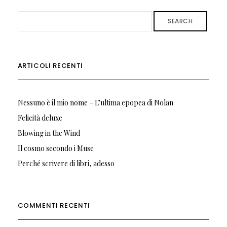
SEARCH
ARTICOLI RECENTI
Nessuno è il mio nome – L’ultima epopea di Nolan
Felicità deluxe
Blowing in the Wind
Il cosmo secondo i Muse
Perché scrivere di libri, adesso
COMMENTI RECENTI