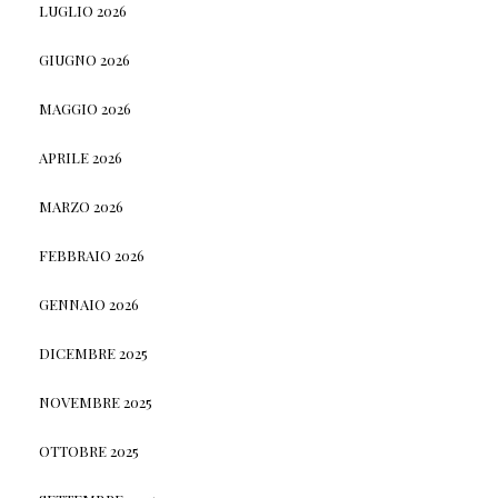
LUGLIO 2026
GIUGNO 2026
MAGGIO 2026
APRILE 2026
MARZO 2026
FEBBRAIO 2026
GENNAIO 2026
DICEMBRE 2025
NOVEMBRE 2025
OTTOBRE 2025