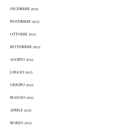
DICEMBRE 2023
NOVEMBRE 2023
OTTOBRE 2023
SETTEMBRE 2023
AGOSTO 2023
LUGLIO 2023
GIUGNO 2023
MAGGIO 2023
APRILE 2023
MARZO 2023