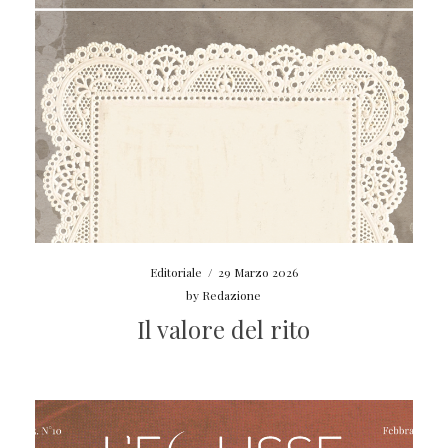
Editoriale
/
29 Marzo 2026
by
Redazione
Il valore del rito