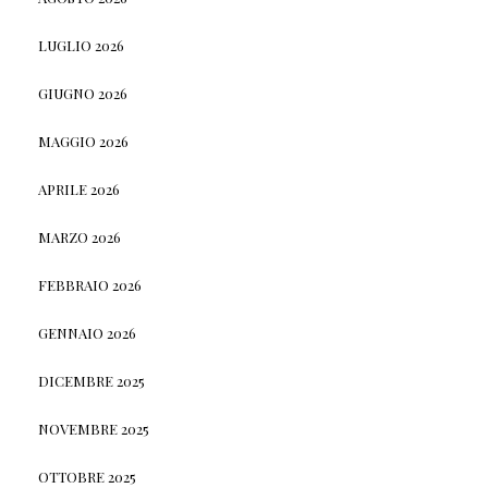
LUGLIO 2026
GIUGNO 2026
MAGGIO 2026
APRILE 2026
MARZO 2026
FEBBRAIO 2026
GENNAIO 2026
DICEMBRE 2025
NOVEMBRE 2025
OTTOBRE 2025