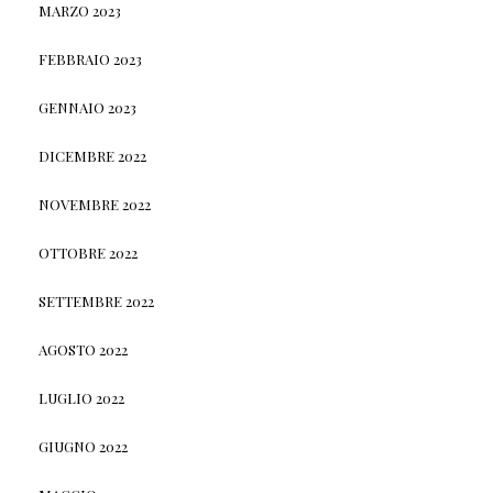
MARZO 2023
FEBBRAIO 2023
GENNAIO 2023
DICEMBRE 2022
NOVEMBRE 2022
OTTOBRE 2022
SETTEMBRE 2022
AGOSTO 2022
LUGLIO 2022
GIUGNO 2022