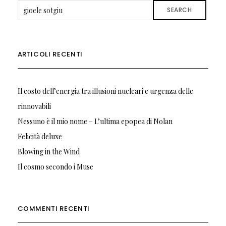
SEARCH
ARTICOLI RECENTI
Il costo dell’energia tra illusioni nucleari e urgenza delle
rinnovabili
Nessuno è il mio nome – L’ultima epopea di Nolan
Felicità deluxe
Blowing in the Wind
Il cosmo secondo i Muse
COMMENTI RECENTI