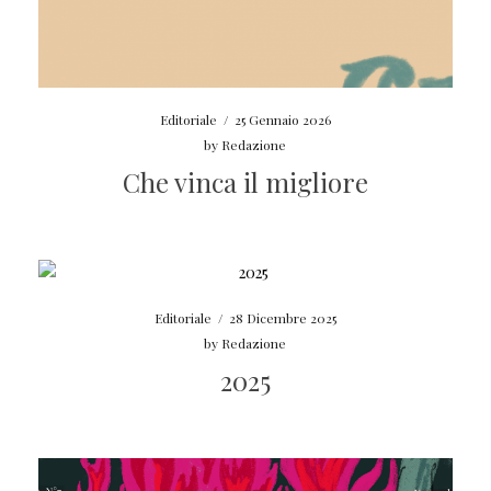
Editoriale
/
25 Gennaio 2026
by
Redazione
Che vinca il migliore
Editoriale
/
28 Dicembre 2025
by
Redazione
2025