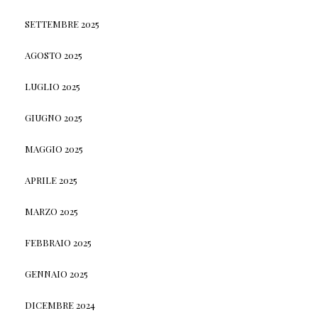
SETTEMBRE 2025
AGOSTO 2025
LUGLIO 2025
GIUGNO 2025
MAGGIO 2025
APRILE 2025
MARZO 2025
FEBBRAIO 2025
GENNAIO 2025
DICEMBRE 2024