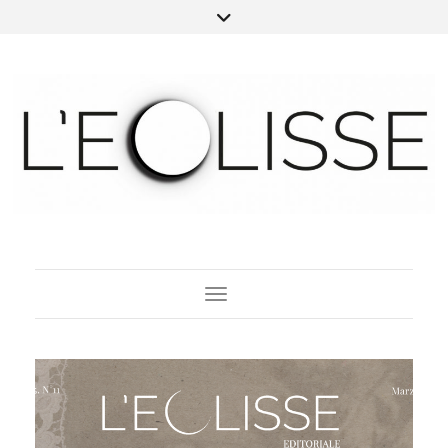
Toggle Navigation