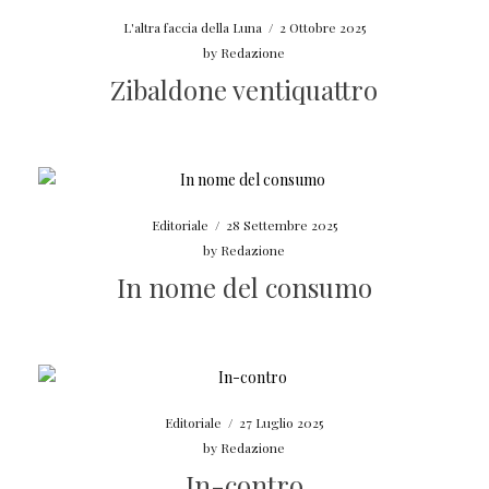
L'altra faccia della Luna
/
2 Ottobre 2025
by
Redazione
Zibaldone ventiquattro
Editoriale
/
28 Settembre 2025
by
Redazione
In nome del consumo
Editoriale
/
27 Luglio 2025
by
Redazione
In-contro