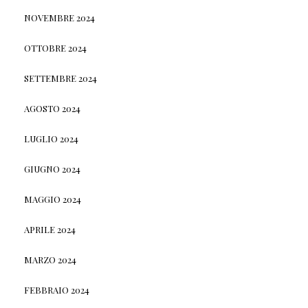
NOVEMBRE 2024
OTTOBRE 2024
SETTEMBRE 2024
AGOSTO 2024
LUGLIO 2024
GIUGNO 2024
MAGGIO 2024
APRILE 2024
MARZO 2024
FEBBRAIO 2024