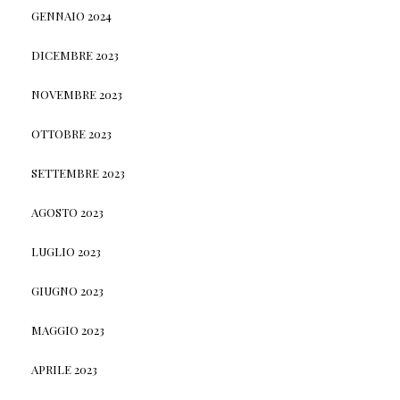
GENNAIO 2024
DICEMBRE 2023
NOVEMBRE 2023
OTTOBRE 2023
SETTEMBRE 2023
AGOSTO 2023
LUGLIO 2023
GIUGNO 2023
MAGGIO 2023
APRILE 2023