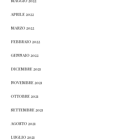
MAGGIO 2022
APRILE 2022
MARZO 2022
FEBBRAIO 2022
GENNAIO 2022
DICEMBRE 2021
NOVEMBRE 2021
OTTOBRE 2021
SETTEMBRE 2021
AGOSTO 2021
LUGLIO 2021